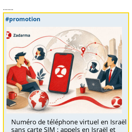
.......
#promotion
Numéro de téléphone virtuel en Israël
sans carte SIM : appels en Israël et