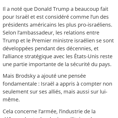
Il a noté que Donald Trump a beaucoup fait
pour Israël et est considéré comme l’un des
présidents américains les plus pro-israéliens.
Selon l’ambassadeur, les relations entre
Trump et le Premier ministre israélien se sont
développées pendant des décennies, et
l’alliance stratégique avec les États-Unis reste
une partie importante de la sécurité du pays.
Mais Brodsky a ajouté une pensée
fondamentale : Israël a appris à compter non
seulement sur ses alliés, mais aussi sur lui-
même.
Cela concerne l’armée, l’industrie de la