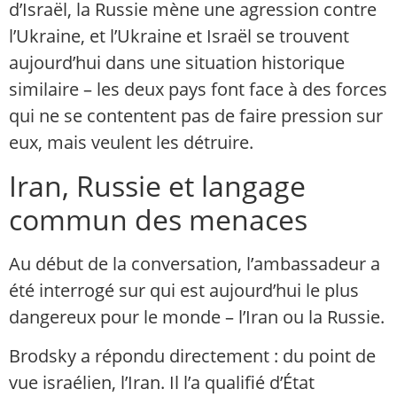
d’Israël, la Russie mène une agression contre
l’Ukraine, et l’Ukraine et Israël se trouvent
aujourd’hui dans une situation historique
similaire – les deux pays font face à des forces
qui ne se contentent pas de faire pression sur
eux, mais veulent les détruire.
Iran, Russie et langage
commun des menaces
Au début de la conversation, l’ambassadeur a
été interrogé sur qui est aujourd’hui le plus
dangereux pour le monde – l’Iran ou la Russie.
Brodsky a répondu directement : du point de
vue israélien, l’Iran. Il l’a qualifié d’État