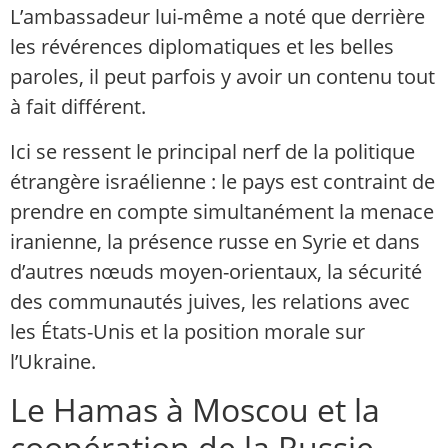
L’ambassadeur lui-même a noté que derrière
les révérences diplomatiques et les belles
paroles, il peut parfois y avoir un contenu tout
à fait différent.
Ici se ressent le principal nerf de la politique
étrangère israélienne : le pays est contraint de
prendre en compte simultanément la menace
iranienne, la présence russe en Syrie et dans
d’autres nœuds moyen-orientaux, la sécurité
des communautés juives, les relations avec
les États-Unis et la position morale sur
l’Ukraine.
Le Hamas à Moscou et la
coopération de la Russie