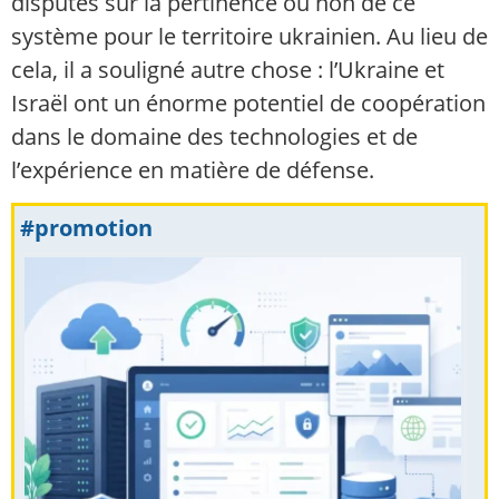
disputes sur la pertinence ou non de ce
système pour le territoire ukrainien. Au lieu de
cela, il a souligné autre chose : l’Ukraine et
Israël ont un énorme potentiel de coopération
dans le domaine des technologies et de
l’expérience en matière de défense.
#promotion