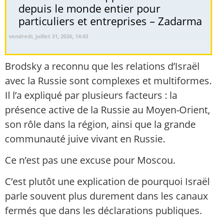
depuis le monde entier pour
particuliers et entreprises – Zadarma
vendredi, juillet 31, 2026, 14:43
Brodsky a reconnu que les relations d’Israël
avec la Russie sont complexes et multiformes.
Il l’a expliqué par plusieurs facteurs : la
présence active de la Russie au Moyen-Orient,
son rôle dans la région, ainsi que la grande
communauté juive vivant en Russie.
Ce n’est pas une excuse pour Moscou.
C’est plutôt une explication de pourquoi Israël
parle souvent plus durement dans les canaux
fermés que dans les déclarations publiques.