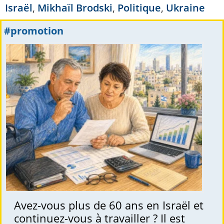
Israël
,
Mikhaïl Brodski
,
Politique
,
Ukraine
#promotion
Avez-vous plus de 60 ans en Israël et
continuez-vous à travailler ? Il est