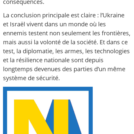
conséquences.
La conclusion principale est claire : l’Ukraine
et Israël vivent dans un monde où les
ennemis testent non seulement les frontières,
mais aussi la volonté de la société. Et dans ce
test, la diplomatie, les armes, les technologies
et la résilience nationale sont depuis
longtemps devenues des parties d’un même
système de sécurité.