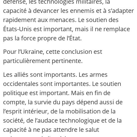
défense, les technologies militaires, la
capacité à devancer les ennemis et à s’adapter
rapidement aux menaces. Le soutien des
États-Unis est important, mais il ne remplace
pas la force propre de l’État.
Pour l’Ukraine, cette conclusion est
particulièrement pertinente.
Les alliés sont importants. Les armes
occidentales sont importantes. Le soutien
politique est important. Mais en fin de
compte, la survie du pays dépend aussi de
l’esprit intérieur, de la mobilisation de la
société, de l’audace technologique et de la
capacité à ne pas attendre le salut