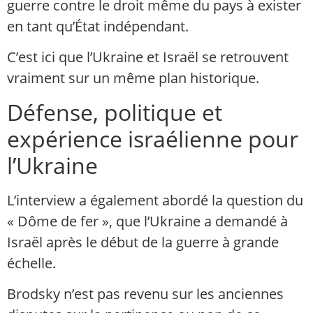
guerre contre le droit même du pays à exister
en tant qu’État indépendant.
C’est ici que l’Ukraine et Israël se retrouvent
vraiment sur un même plan historique.
Défense, politique et
expérience israélienne pour
l’Ukraine
L’interview a également abordé la question du
« Dôme de fer », que l’Ukraine a demandé à
Israël après le début de la guerre à grande
échelle.
Brodsky n’est pas revenu sur les anciennes