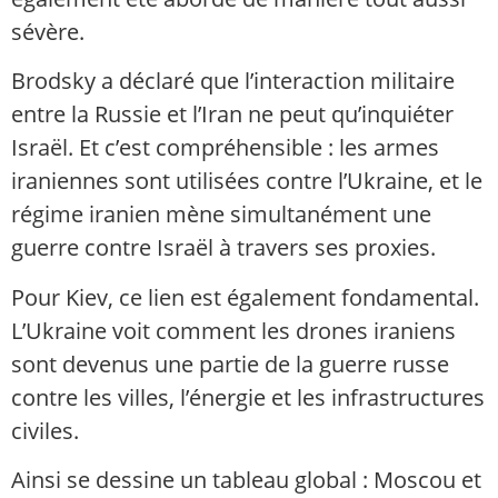
sévère.
Brodsky a déclaré que l’interaction militaire
entre la Russie et l’Iran ne peut qu’inquiéter
Israël. Et c’est compréhensible : les armes
iraniennes sont utilisées contre l’Ukraine, et le
régime iranien mène simultanément une
guerre contre Israël à travers ses proxies.
Pour Kiev, ce lien est également fondamental.
L’Ukraine voit comment les drones iraniens
sont devenus une partie de la guerre russe
contre les villes, l’énergie et les infrastructures
civiles.
Ainsi se dessine un tableau global : Moscou et