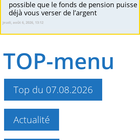
possible que le fonds de pension puisse
déjà vous verser de l’argent
jeudi, août 6, 2026, 13:12
TOP-menu
Top du 07.08.2026
Actualité