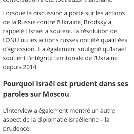
Lorsque la discussion a porté sur les actions
de la Russie contre l’Ukraine, Brodsky a
rappelé : Israël a soutenu la résolution de
l’ONU où les actions russes ont été qualifiées
d’agression. Il a également souligné qu’Israël
soutient l’intégrité territoriale de l’Ukraine
depuis 2014.
Pourquoi Israël est prudent dans ses
paroles sur Moscou
L’interview a également montré un autre
aspect de la diplomatie israélienne – la
prudence.