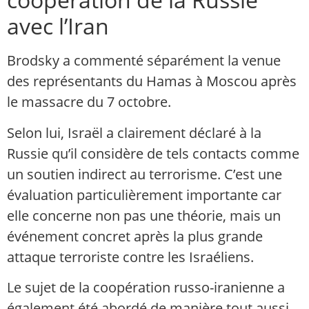
avec l’Iran
Brodsky a commenté séparément la venue
des représentants du Hamas à Moscou après
le massacre du 7 octobre.
Selon lui, Israël a clairement déclaré à la
Russie qu’il considère de tels contacts comme
un soutien indirect au terrorisme. C’est une
évaluation particulièrement importante car
elle concerne non pas une théorie, mais un
événement concret après la plus grande
attaque terroriste contre les Israéliens.
Le sujet de la coopération russo-iranienne a
également été abordé de manière tout aussi