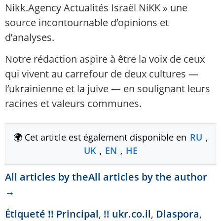
Nikk.Agency Actualités Israël NiKK » une
source incontournable d’opinions et
d’analyses.
Notre rédaction aspire à être la voix de ceux
qui vivent au carrefour de deux cultures —
l’ukrainienne et la juive — en soulignant leurs
racines et valeurs communes.
🌍 Cet article est également disponible en
RU
,
UK
,
EN
,
HE
All articles by theAll articles by the author
→
Étiqueté
!! Principal
,
!! ukr.co.il
,
Diaspora
,