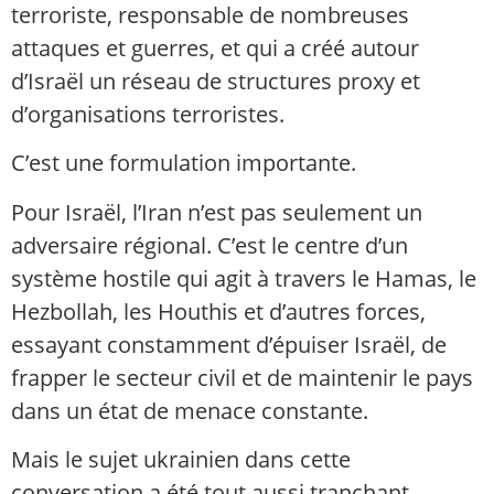
terroriste, responsable de nombreuses
attaques et guerres, et qui a créé autour
d’Israël un réseau de structures proxy et
d’organisations terroristes.
C’est une formulation importante.
Pour Israël, l’Iran n’est pas seulement un
adversaire régional. C’est le centre d’un
système hostile qui agit à travers le Hamas, le
Hezbollah, les Houthis et d’autres forces,
essayant constamment d’épuiser Israël, de
frapper le secteur civil et de maintenir le pays
dans un état de menace constante.
Mais le sujet ukrainien dans cette
conversation a été tout aussi tranchant.