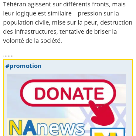
Téhéran agissent sur différents fronts, mais
leur logique est similaire – pression sur la
population civile, mise sur la peur, destruction
des infrastructures, tentative de briser la
volonté de la société.
.......
#promotion