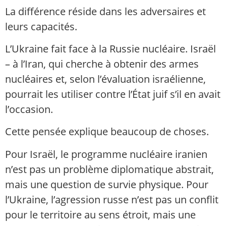
La différence réside dans les adversaires et
leurs capacités.
L’Ukraine fait face à la Russie nucléaire. Israël
– à l’Iran, qui cherche à obtenir des armes
nucléaires et, selon l’évaluation israélienne,
pourrait les utiliser contre l’État juif s’il en avait
l’occasion.
Cette pensée explique beaucoup de choses.
Pour Israël, le programme nucléaire iranien
n’est pas un problème diplomatique abstrait,
mais une question de survie physique. Pour
l’Ukraine, l’agression russe n’est pas un conflit
pour le territoire au sens étroit, mais une