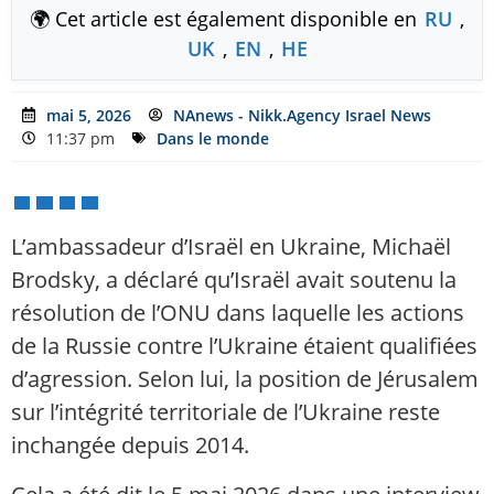
🌍 Cet article est également disponible en
RU
,
UK
,
EN
,
HE
mai 5, 2026
NAnews - Nikk.Agency Israel News
11:37 pm
Dans le monde
L’ambassadeur d’Israël en Ukraine, Michaël
Brodsky, a déclaré qu’Israël avait soutenu la
résolution de l’ONU dans laquelle les actions
de la Russie contre l’Ukraine étaient qualifiées
d’agression. Selon lui, la position de Jérusalem
sur l’intégrité territoriale de l’Ukraine reste
inchangée depuis 2014.