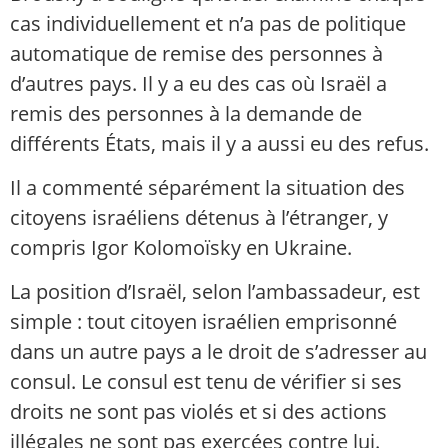
cas individuellement et n’a pas de politique
automatique de remise des personnes à
d’autres pays. Il y a eu des cas où Israël a
remis des personnes à la demande de
différents États, mais il y a aussi eu des refus.
Il a commenté séparément la situation des
citoyens israéliens détenus à l’étranger, y
compris Igor Kolomoïsky en Ukraine.
La position d’Israël, selon l’ambassadeur, est
simple : tout citoyen israélien emprisonné
dans un autre pays a le droit de s’adresser au
consul. Le consul est tenu de vérifier si ses
droits ne sont pas violés et si des actions
illégales ne sont pas exercées contre lui.