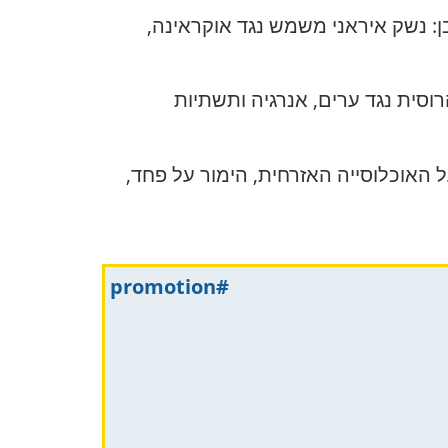
ן: נשק איראני משמש נגד אוקראינה,
וסית נגד ערים, אנרגיה ותשתיות
ל האוכלוסייה האזרחית, הימור על פחד,
#promotion