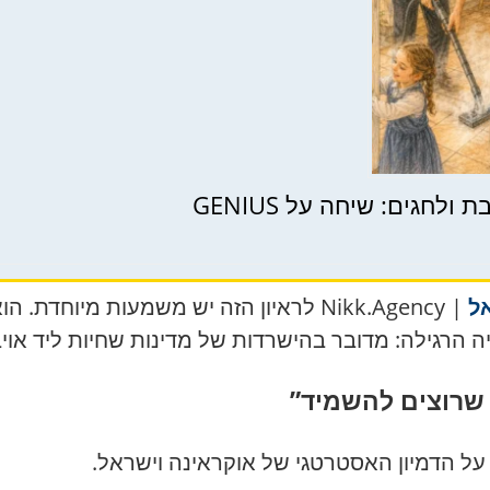
לחגים: שיחה על GENIUS
ל
| Nikk.Agency לראיון הזה יש משמעות מי
ה הרגילה: מדובר בהישרדות של מדינות שחיות ליד אוי
 שרוצים להשמיד”
ל הדמיון האסטרטגי של אוקראינה וישראל.