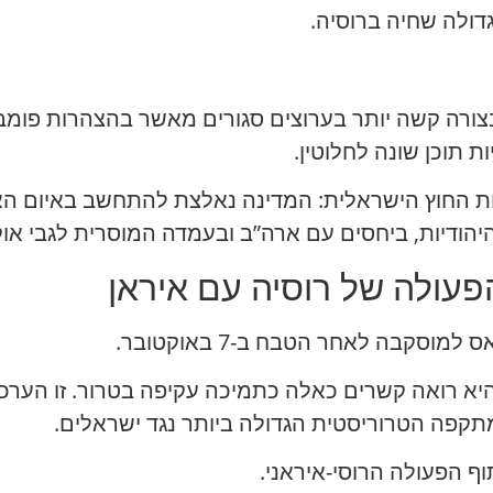
גדולה שחיה ברוסיה.
רה קשה יותר בערוצים סגורים מאשר בהצהרות פומביו
ת תוכן שונה לחלוטין.
ת החוץ הישראלית: המדינה נאלצת להתחשב באיום האיר
יהודיות, ביחסים עם ארה”ב ובעמדה המוסרית לגבי אוק
עולה של רוסיה עם איראן
סקבה לאחר הטבח ב-7 באוקטובר.
היא רואה קשרים כאלה כתמיכה עקיפה בטרור. זו הערכה
תקפה הטרוריסטית הגדולה ביותר נגד ישראלים.
ף הפעולה הרוסי-איראני.