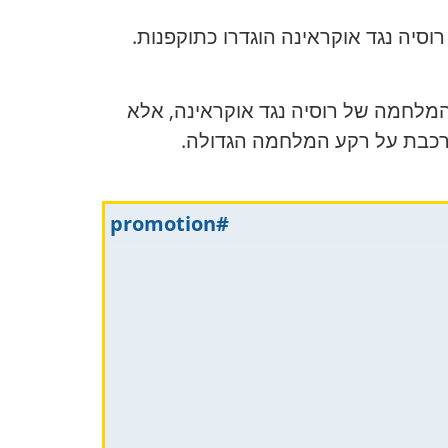
סיה נגד אוקראינה הוגדרו כתוקפנות.
המלחמה של רוסיה נגד אוקראינה, אלא
מורכבת על רקע המלחמה הגדולה.
#promotion