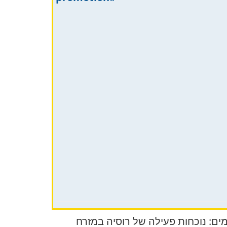
ים: נוכחות פעילה של רוסיה במזרח