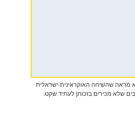
וחדת. הוא מראה שהשיחה האוקראינית-ישראלית
בים שלא מכירים בזכותן לעתיד שקט.