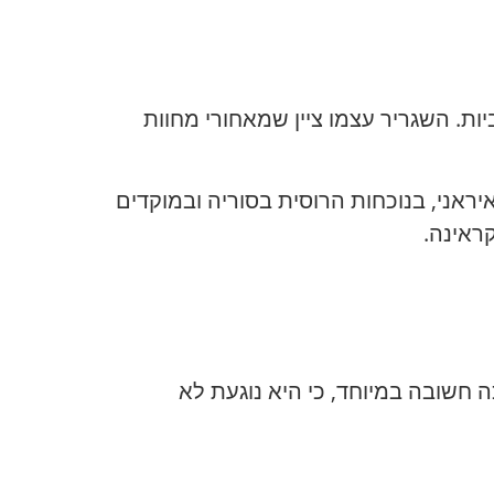
ת. השגריר עצמו ציין שמאחורי מחוות
אני, בנוכחות הרוסית בסוריה ובמוקדים
ראינה.
 חשובה במיוחד, כי היא נוגעת לא