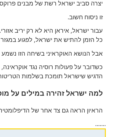
יצרה סביב ישראל רשת של מבנים פרוקסי ו
זו ניסוח חשוב.
עבור ישראל, איראן היא לא רק יריב אזור
כל הזמן להתיש את ישראל, לפגוע במגזר 
אבל הנושא האוקראיני בשיחה הזו נשמע ל
כשדובר על פעולות רוסיה נגד אוקראינה,
הדגיש שישראל תומכת בשלמות הטריטוריאלי
למה ישראל זהירה במילים על מו
הראיון הראה גם צד אחר של הדיפלומטיה 
.......