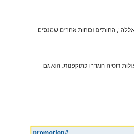
אללה”, החות’ים וכוחות אחרים שמנסים
ות רוסיה הוגדרו כתוקפנות. הוא גם
#promotion