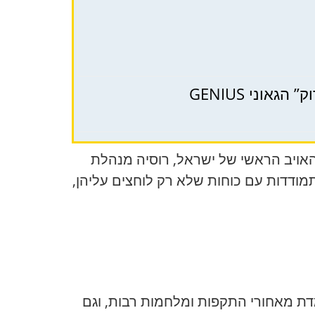
וני GENIUS
האויב הראשי של ישראל, רוסיה מנהלת
מודדות עם כוחות שלא רק לוחצים עליהן,
מדת מאחורי התקפות ומלחמות רבות, וגם