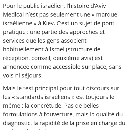
Pour le public israélien, l’histoire d’Aviv
Medical n’est pas seulement une « marque
israélienne » à Kiev. C’est un sujet de pont
pratique : une partie des approches et
services que les gens associent
habituellement à Israël (structure de
réception, conseil, deuxième avis) est
annoncée comme accessible sur place, sans
vols ni séjours.
Mais le test principal pour tout discours sur
les « standards israéliens » est toujours le
même : la concrétude. Pas de belles
formulations à l’ouverture, mais la qualité du
diagnostic, la rapidité de la prise en charge du