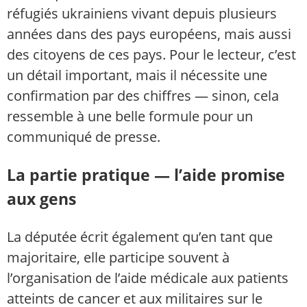
réfugiés ukrainiens vivant depuis plusieurs
années dans des pays européens, mais aussi
des citoyens de ces pays. Pour le lecteur, c’est
un détail important, mais il nécessite une
confirmation par des chiffres — sinon, cela
ressemble à une belle formule pour un
communiqué de presse.
La partie pratique — l’aide promise
aux gens
La députée écrit également qu’en tant que
majoritaire, elle participe souvent à
l’organisation de l’aide médicale aux patients
atteints de cancer et aux militaires sur le