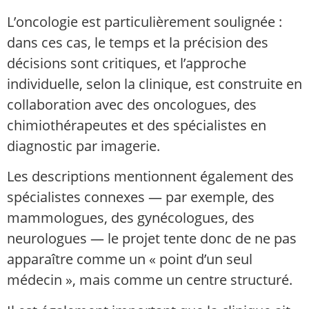
L’oncologie est particulièrement soulignée :
dans ces cas, le temps et la précision des
décisions sont critiques, et l’approche
individuelle, selon la clinique, est construite en
collaboration avec des oncologues, des
chimiothérapeutes et des spécialistes en
diagnostic par imagerie.
Les descriptions mentionnent également des
spécialistes connexes — par exemple, des
mammologues, des gynécologues, des
neurologues — le projet tente donc de ne pas
apparaître comme un « point d’un seul
médecin », mais comme un centre structuré.