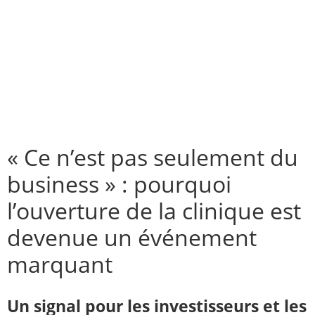
« Ce n’est pas seulement du
business » : pourquoi
l’ouverture de la clinique est
devenue un événement
marquant
Un signal pour les investisseurs et les