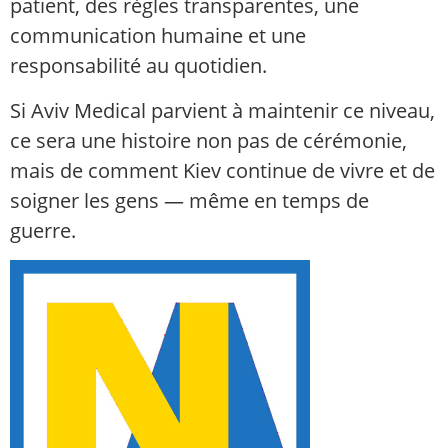
patient, des règles transparentes, une
communication humaine et une
responsabilité au quotidien.
Si Aviv Medical parvient à maintenir ce niveau,
ce sera une histoire non pas de cérémonie,
mais de comment Kiev continue de vivre et de
soigner les gens — même en temps de
guerre.