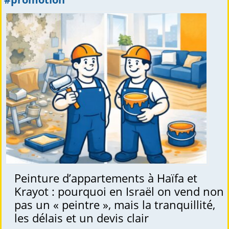
Peinture d’appartements à Haïfa et
Krayot : pourquoi en Israël on vend non
pas un « peintre », mais la tranquillité,
les délais et un devis clair