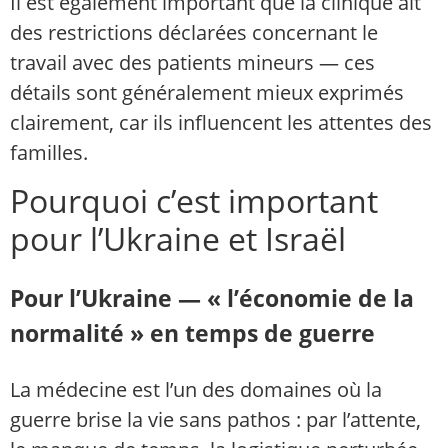
Il est également important que la clinique ait
des restrictions déclarées concernant le
travail avec des patients mineurs — ces
détails sont généralement mieux exprimés
clairement, car ils influencent les attentes des
familles.
Pourquoi c’est important
pour l’Ukraine et Israël
Pour l’Ukraine — « l’économie de la
normalité » en temps de guerre
La médecine est l’un des domaines où la
guerre brise la vie sans pathos : par l’attente,