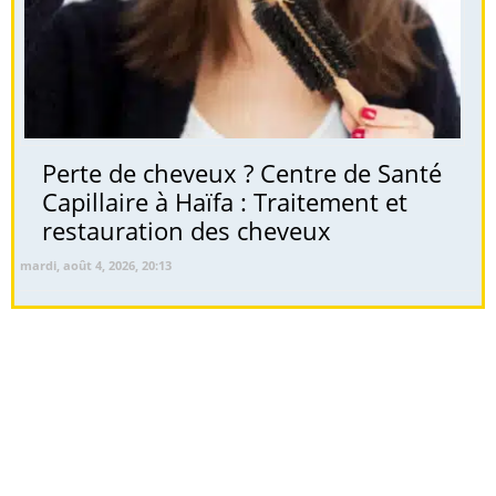
Perte de cheveux ? Centre de Santé
Capillaire à Haïfa : Traitement et
restauration des cheveux
mardi, août 4, 2026, 20:13