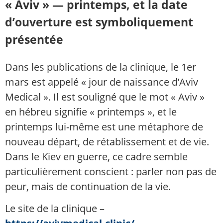
« Aviv » — printemps, et la date
d’ouverture est symboliquement
présentée
Dans les publications de la clinique, le 1er
mars est appelé « jour de naissance d’Aviv
Medical ». Il est souligné que le mot « Aviv »
en hébreu signifie « printemps », et le
printemps lui-même est une métaphore de
nouveau départ, de rétablissement et de vie.
Dans le Kiev en guerre, ce cadre semble
particulièrement conscient : parler non pas de
peur, mais de continuation de la vie.
Le site de la clinique –