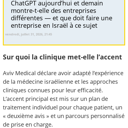
ChatGPT aujourd’hui et demain
montre-t-elle des entreprises
différentes — et que doit faire une
entreprise en Israël à ce sujet
vendredi, juillet 31, 2026, 21:45
Sur quoi la clinique met-elle l’accent
Aviv Medical déclare avoir adapté l’expérience
de la médecine israélienne et les approches
cliniques connues pour leur efficacité.
L’accent principal est mis sur un plan de
traitement individuel pour chaque patient, un
« deuxième avis » et un parcours personnalisé
de prise en charge.