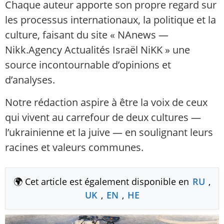
Chaque auteur apporte son propre regard sur
les processus internationaux, la politique et la
culture, faisant du site « NAnews —
Nikk.Agency Actualités Israël NiKK » une
source incontournable d’opinions et
d’analyses.
Notre rédaction aspire à être la voix de ceux
qui vivent au carrefour de deux cultures —
l’ukrainienne et la juive — en soulignant leurs
racines et valeurs communes.
🌍 Cet article est également disponible en
RU
,
UK
,
EN
,
HE