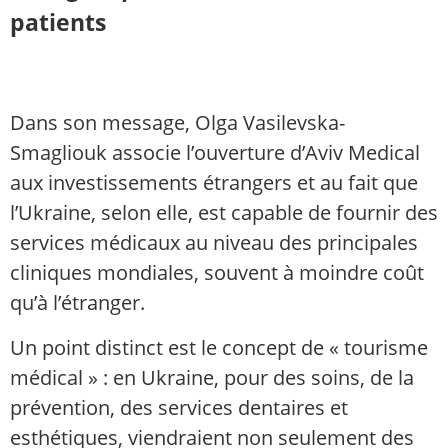
patients
Dans son message, Olga Vasilevska-
Smagliouk associe l’ouverture d’Aviv Medical
aux investissements étrangers et au fait que
l’Ukraine, selon elle, est capable de fournir des
services médicaux au niveau des principales
cliniques mondiales, souvent à moindre coût
qu’à l’étranger.
Un point distinct est le concept de « tourisme
médical » : en Ukraine, pour des soins, de la
prévention, des services dentaires et
esthétiques, viendraient non seulement des