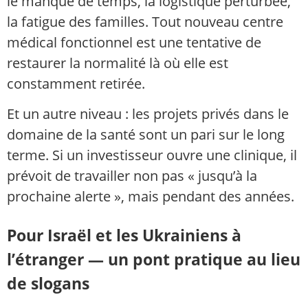
le manque de temps, la logistique perturbée,
la fatigue des familles. Tout nouveau centre
médical fonctionnel est une tentative de
restaurer la normalité là où elle est
constamment retirée.
Et un autre niveau : les projets privés dans le
domaine de la santé sont un pari sur le long
terme. Si un investisseur ouvre une clinique, il
prévoit de travailler non pas « jusqu’à la
prochaine alerte », mais pendant des années.
Pour Israël et les Ukrainiens à
l’étranger — un pont pratique au lieu
de slogans