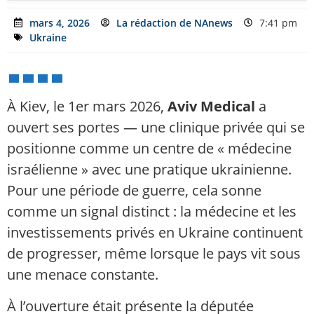
mars 4, 2026
La rédaction de NAnews
7:41 pm
Ukraine
À Kiev, le 1er mars 2026,
Aviv Medical
a
ouvert ses portes — une clinique privée qui se
positionne comme un centre de « médecine
israélienne » avec une pratique ukrainienne.
Pour une période de guerre, cela sonne
comme un signal distinct : la médecine et les
investissements privés en Ukraine continuent
de progresser, même lorsque le pays vit sous
une menace constante.
À l’ouverture était présente la députée