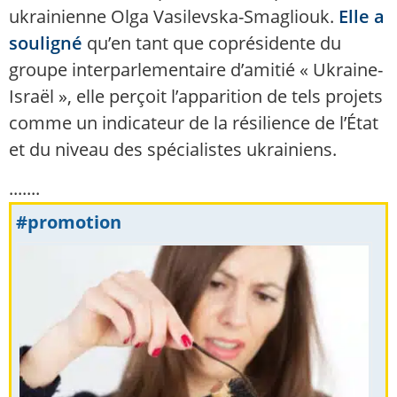
ukrainienne Olga Vasilevska-Smagliouk.
Elle a
souligné
qu’en tant que coprésidente du
groupe interparlementaire d’amitié « Ukraine-
Israël », elle perçoit l’apparition de tels projets
comme un indicateur de la résilience de l’État
et du niveau des spécialistes ukrainiens.
.......
#promotion