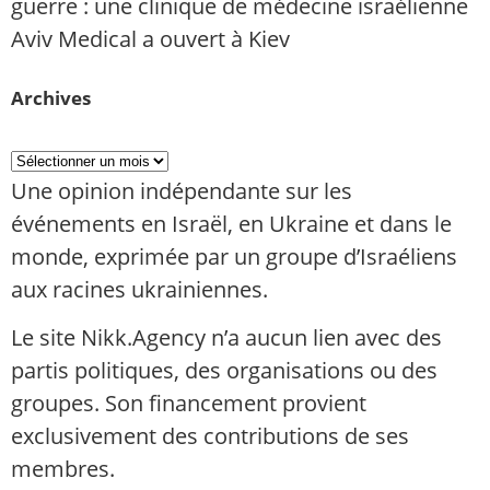
guerre : une clinique de médecine israélienne
Aviv Medical a ouvert à Kiev
Archives
Une opinion indépendante sur les
événements en Israël, en Ukraine et dans le
monde, exprimée par un groupe d’Israéliens
aux racines ukrainiennes.
Le site Nikk.Agency n’a aucun lien avec des
partis politiques, des organisations ou des
groupes. Son financement provient
exclusivement des contributions de ses
membres.