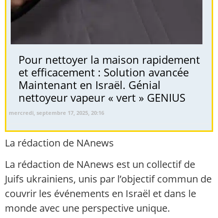
Pour nettoyer la maison rapidement
et efficacement : Solution avancée
Maintenant en Israël. Génial
nettoyeur vapeur « vert » GENIUS
mercredi, septembre 17, 2025, 20:16
La rédaction de NAnews
La rédaction de NAnews est un collectif de
Juifs ukrainiens, unis par l’objectif commun de
couvrir les événements en Israël et dans le
monde avec une perspective unique.