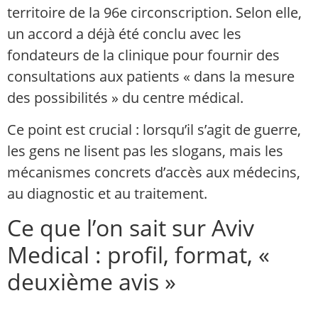
territoire de la 96e circonscription. Selon elle,
un accord a déjà été conclu avec les
fondateurs de la clinique pour fournir des
consultations aux patients « dans la mesure
des possibilités » du centre médical.
Ce point est crucial : lorsqu’il s’agit de guerre,
les gens ne lisent pas les slogans, mais les
mécanismes concrets d’accès aux médecins,
au diagnostic et au traitement.
Ce que l’on sait sur Aviv
Medical : profil, format, «
deuxième avis »