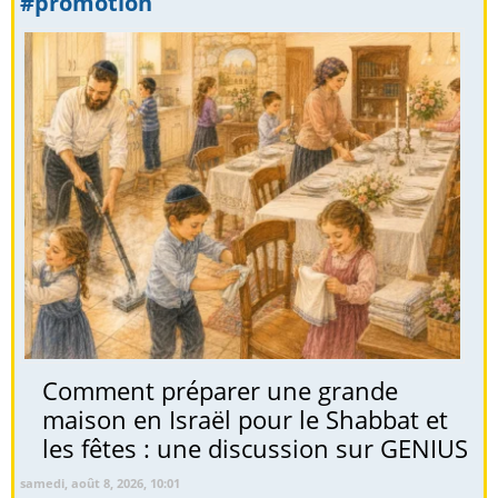
#promotion
Comment préparer une grande
maison en Israël pour le Shabbat et
les fêtes : une discussion sur GENIUS
samedi, août 8, 2026, 10:01