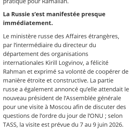
pratique pour Ramallah.
La Russie s’est manifestée presque
immédiatement.
Le ministère russe des Affaires étrangères,
par l’intermédiaire du directeur du
département des organisations
internationales Kirill Logvinov, a félicité
Rahman et exprimé sa volonté de coopérer de
manière étroite et constructive. La partie
russe a également annoncé qu’elle attendait le
nouveau président de l’Assemblée générale
pour une visite à Moscou afin de discuter des
questions de l’ordre du jour de l’ONU ; selon
TASS, la visite est prévue du 7 au 9 juin 2026.