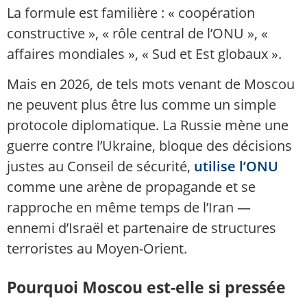
La formule est familière : « coopération
constructive », « rôle central de l’ONU », «
affaires mondiales », « Sud et Est globaux ».
Mais en 2026, de tels mots venant de Moscou
ne peuvent plus être lus comme un simple
protocole diplomatique. La Russie mène une
guerre contre l’Ukraine, bloque des décisions
justes au Conseil de sécurité,
utilise l’ONU
comme une arène de propagande et se
rapproche en même temps de l’Iran —
ennemi d’Israël et partenaire de structures
terroristes au Moyen-Orient.
Pourquoi Moscou est-elle si pressée