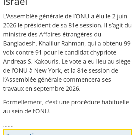
Israël
L’Assemblée générale de l’ONU a élu le 2 juin
2026 le président de sa 81e session. Il s’agit du
ministre des Affaires étrangères du
Bangladesh, Khalilur Rahman, qui a obtenu 99
voix contre 91 pour le candidat chypriote
Andreas S. Kakouris. Le vote a eu lieu au siège
de l’ONU à New York, et la 81e session de
l’Assemblée générale commencera ses
travaux en septembre 2026.
Formellement, c’est une procédure habituelle
au sein de l’ONU.
.......