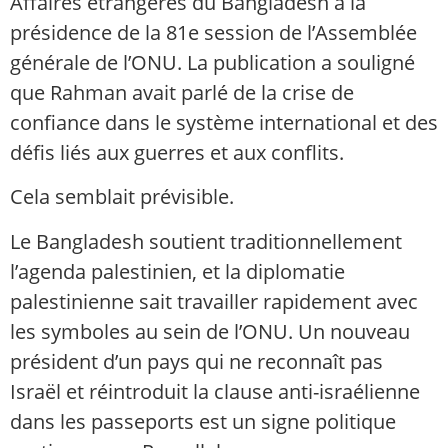
Affaires étrangères du Bangladesh à la
présidence de la 81e session de l’Assemblée
générale de l’ONU. La publication a souligné
que Rahman avait parlé de la crise de
confiance dans le système international et des
défis liés aux guerres et aux conflits.
Cela semblait prévisible.
Le Bangladesh soutient traditionnellement
l’agenda palestinien, et la diplomatie
palestinienne sait travailler rapidement avec
les symboles au sein de l’ONU. Un nouveau
président d’un pays qui ne reconnaît pas
Israël et réintroduit la clause anti-israélienne
dans les passeports est un signe politique