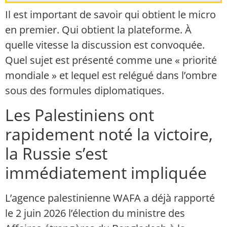
Il est important de savoir qui obtient le micro
en premier. Qui obtient la plateforme. À
quelle vitesse la discussion est convoquée.
Quel sujet est présenté comme une « priorité
mondiale » et lequel est relégué dans l’ombre
sous des formules diplomatiques.
Les Palestiniens ont
rapidement noté la victoire,
la Russie s’est
immédiatement impliquée
L’agence palestinienne WAFA a déjà rapporté
le 2 juin 2026 l’élection du ministre des