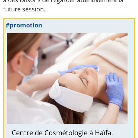
future session.
#promotion
Centre de Cosmétologie à Haïfa.