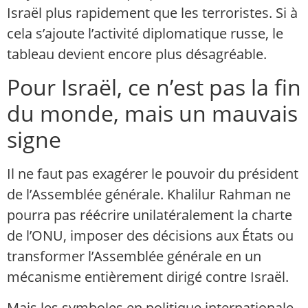
Israël plus rapidement que les terroristes. Si à
cela s’ajoute l’activité diplomatique russe, le
tableau devient encore plus désagréable.
Pour Israël, ce n’est pas la fin
du monde, mais un mauvais
signe
Il ne faut pas exagérer le pouvoir du président
de l’Assemblée générale. Khalilur Rahman ne
pourra pas réécrire unilatéralement la charte
de l’ONU, imposer des décisions aux États ou
transformer l’Assemblée générale en un
mécanisme entièrement dirigé contre Israël.
Mais les symboles en politique internationale