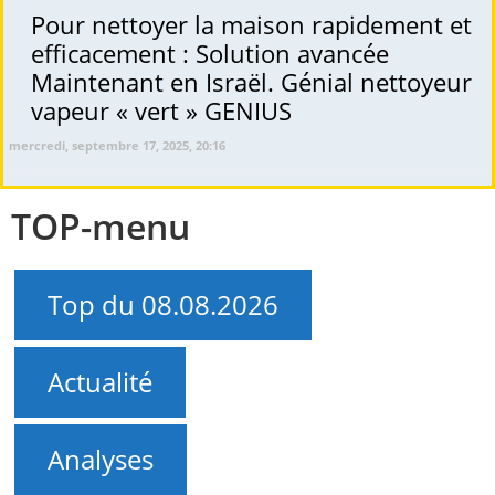
Pour nettoyer la maison rapidement et
efficacement : Solution avancée
Maintenant en Israël. Génial nettoyeur
vapeur « vert » GENIUS
mercredi, septembre 17, 2025, 20:16
TOP-menu
Top du 08.08.2026
Actualité
Analyses