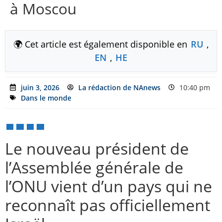
à Moscou
🌍 Cet article est également disponible en
RU
,
EN
,
HE
juin 3, 2026
La rédaction de NAnews
10:40 pm
Dans le monde
Le nouveau président de
l’Assemblée générale de
l’ONU vient d’un pays qui ne
reconnaît pas officiellement