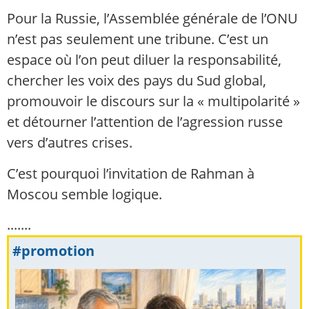
Pour la Russie, l’Assemblée générale de l’ONU
n’est pas seulement une tribune. C’est un
espace où l’on peut diluer la responsabilité,
chercher les voix des pays du Sud global,
promouvoir le discours sur la « multipolarité »
et détourner l’attention de l’agression russe
vers d’autres crises.
C’est pourquoi l’invitation de Rahman à
Moscou semble logique.
.......
#promotion