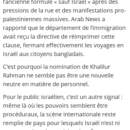
l’ancienne formule « sauf Israël » après des
pressions de la rue et des manifestations pro-
palestiniennes massives. Arab News a
rapporté que le département de l’immigration
avait reçu la directive de réimprimer cette
clause, fermant effectivement les voyages en
Israël aux citoyens bangladais.
C’est pourquoi la nomination de Khalilur
Rahman ne semble pas être une nouvelle
neutre en matière de personnel.
Pour le public israélien, c’est un autre signal :
même là où les pouvoirs semblent être
procéduraux, la scène internationale reste
remplie de pays pour lesquels Israël n’est ni