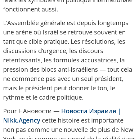
fonctionnent aussi.
L’Assemblée générale est depuis longtemps
une arène où Israël se retrouve souvent en
tant que cible pratique. Les résolutions, les
discussions d’urgence, les discours
retentissants, les formules accusatrices, la
pression des blocs anti-israéliens — tout cela
ne commence pas avec un seul président,
mais le président peut donner le ton, le
rythme et le cadre politique.
Pour НАновости —
Новости Израиля |
Nikk.Agency
cette histoire est importante
non pas comme une nouvelle de plus de New
York, mais comme un rappel de la réalité dans