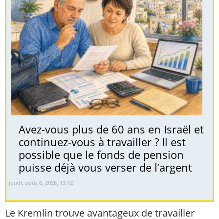
Avez-vous plus de 60 ans en Israël et
continuez-vous à travailler ? Il est
possible que le fonds de pension
puisse déjà vous verser de l’argent
jeudi, août 6, 2026, 13:12
Le Kremlin trouve avantageux de travailler