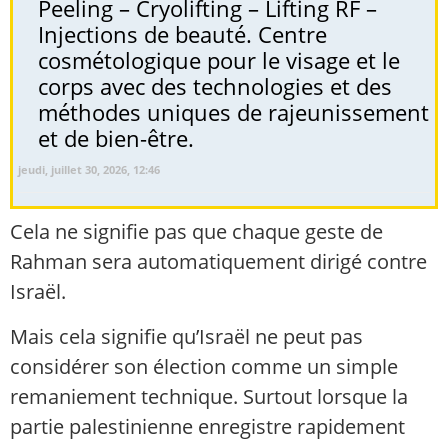
Peeling – Cryolifting – Lifting RF –
Injections de beauté. Centre
cosmétologique pour le visage et le
corps avec des technologies et des
méthodes uniques de rajeunissement
et de bien-être.
jeudi, juillet 30, 2026, 12:46
Cela ne signifie pas que chaque geste de
Rahman sera automatiquement dirigé contre
Israël.
Mais cela signifie qu’Israël ne peut pas
considérer son élection comme un simple
remaniement technique. Surtout lorsque la
partie palestinienne enregistre rapidement