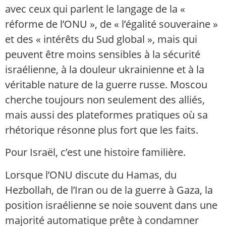
avec ceux qui parlent le langage de la «
réforme de l’ONU », de « l’égalité souveraine »
et des « intérêts du Sud global », mais qui
peuvent être moins sensibles à la sécurité
israélienne, à la douleur ukrainienne et à la
véritable nature de la guerre russe. Moscou
cherche toujours non seulement des alliés,
mais aussi des plateformes pratiques où sa
rhétorique résonne plus fort que les faits.
Pour Israël, c’est une histoire familière.
Lorsque l’ONU discute du Hamas, du
Hezbollah, de l’Iran ou de la guerre à Gaza, la
position israélienne se noie souvent dans une
majorité automatique prête à condamner