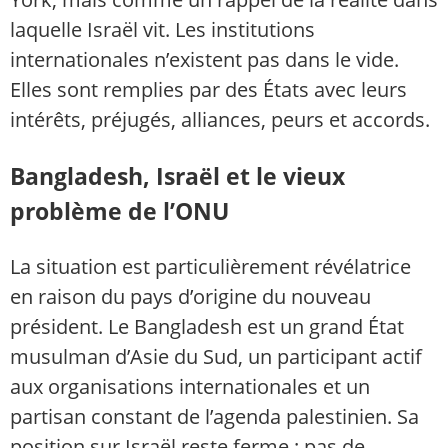
laquelle Israël vit. Les institutions
internationales n’existent pas dans le vide.
Elles sont remplies par des États avec leurs
intérêts, préjugés, alliances, peurs et accords.
Bangladesh, Israël et le vieux
problème de l’ONU
La situation est particulièrement révélatrice
en raison du pays d’origine du nouveau
président. Le Bangladesh est un grand État
musulman d’Asie du Sud, un participant actif
aux organisations internationales et un
partisan constant de l’agenda palestinien. Sa
position sur Israël reste ferme : pas de