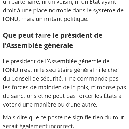
un partenaire, ni un voisin, ni un État ayant
droit à une place normale dans le système de
l’ONU, mais un irritant politique.
Que peut faire le président de
l’Assemblée générale
Le président de l’Assemblée générale de
l’ONU n’est ni le secrétaire général ni le chef
du Conseil de sécurité. Il ne commande pas
les forces de maintien de la paix, n’impose pas
de sanctions et ne peut pas forcer les États à
voter d’une manière ou d’une autre.
Mais dire que ce poste ne signifie rien du tout
serait également incorrect.