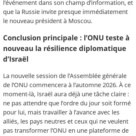
l’événement dans son champ d’information, et
que la Russie invite presque immédiatement
le nouveau président à Moscou.
Conclusion principale : l’ONU teste à
nouveau la résilience diplomatique
d’Israël
La nouvelle session de l’Assemblée générale
de l’ONU commencera à l’automne 2026. À ce
moment-là, Israël aura déjà une tâche claire :
ne pas attendre que l’ordre du jour soit formé
pour lui, mais travailler à l’avance avec les
alliés, les pays neutres et ceux qui ne veulent
pas transformer l’ONU en une plateforme de