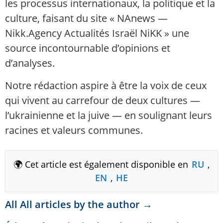
les processus internationaux, la politique et la
culture, faisant du site « NAnews —
Nikk.Agency Actualités Israël NiKK » une
source incontournable d’opinions et
d’analyses.
Notre rédaction aspire à être la voix de ceux
qui vivent au carrefour de deux cultures —
l’ukrainienne et la juive — en soulignant leurs
racines et valeurs communes.
🌍 Cet article est également disponible en
RU
,
EN
,
HE
All All articles by the author →