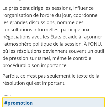
Le président dirige les sessions, influence
l’organisation de l’ordre du jour, coordonne
les grandes discussions, nomme des
consultations informelles, participe aux
négociations avec les États et aide à façonner
l’atmosphère politique de la session. À l’ONU,
où les résolutions deviennent souvent un outil
de pression sur Israël, même le contrôle
procédural a son importance.
Parfois, ce n’est pas seulement le texte de la
résolution qui est important.
.......
#promotion