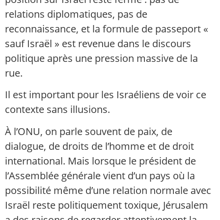
relations diplomatiques, pas de
reconnaissance, et la formule de passeport «
sauf Israël » est revenue dans le discours
politique après une pression massive de la
rue.
Il est important pour les Israéliens de voir ce
contexte sans illusions.
À l’ONU, on parle souvent de paix, de
dialogue, de droits de l’homme et de droit
international. Mais lorsque le président de
l’Assemblée générale vient d’un pays où la
possibilité même d’une relation normale avec
Israël reste politiquement toxique, Jérusalem
a des raisons de regarder attentivement la