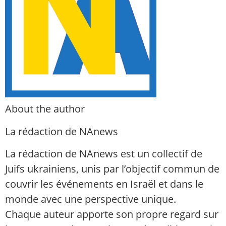
About the author
La rédaction de NAnews
La rédaction de NAnews est un collectif de
Juifs ukrainiens, unis par l’objectif commun de
couvrir les événements en Israël et dans le
monde avec une perspective unique.
Chaque auteur apporte son propre regard sur