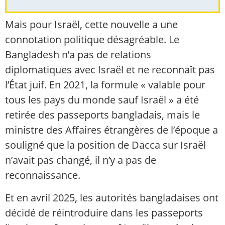
Mais pour Israël, cette nouvelle a une
connotation politique désagréable. Le
Bangladesh n’a pas de relations
diplomatiques avec Israël et ne reconnaît pas
l’État juif. En 2021, la formule « valable pour
tous les pays du monde sauf Israël » a été
retirée des passeports bangladais, mais le
ministre des Affaires étrangères de l’époque a
souligné que la position de Dacca sur Israël
n’avait pas changé, il n’y a pas de
reconnaissance.
Et en avril 2025, les autorités bangladaises ont
décidé de réintroduire dans les passeports