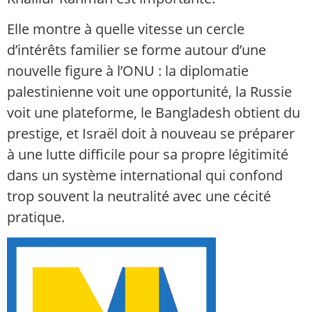
Elle montre à quelle vitesse un cercle
d’intérêts familier se forme autour d’une
nouvelle figure à l’ONU : la diplomatie
palestinienne voit une opportunité, la Russie
voit une plateforme, le Bangladesh obtient du
prestige, et Israël doit à nouveau se préparer
à une lutte difficile pour sa propre légitimité
dans un système international qui confond
trop souvent la neutralité avec une cécité
pratique.