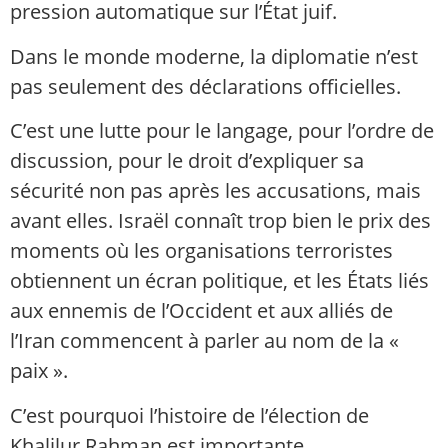
pression automatique sur l’État juif.
Dans le monde moderne, la diplomatie n’est
pas seulement des déclarations officielles.
C’est une lutte pour le langage, pour l’ordre de
discussion, pour le droit d’expliquer sa
sécurité non pas après les accusations, mais
avant elles. Israël connaît trop bien le prix des
moments où les organisations terroristes
obtiennent un écran politique, et les États liés
aux ennemis de l’Occident et aux alliés de
l’Iran commencent à parler au nom de la «
paix ».
C’est pourquoi l’histoire de l’élection de
Khalilur Rahman est importante.