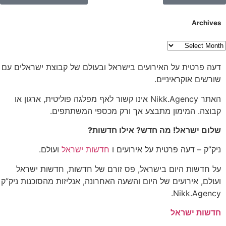
Archives
דעה פרטית על האירועים בישראל ובעולם של קבוצת ישראלים עם
שורשים אוקראיניים.
האתר Nikk.Agency אינו קשור לאף מפלגה פוליטית, ארגון או
קבוצה. המימון מתבצע אך ורק מכספי המשתתפים.
שלום ישראל! מה חדש? אילו חדשות?
ניק”ק – דעה פרטית על אירועים ו
חדשות ישראל
ועולם.
על חדשות היום בישראל, פס זורם של חדשות, חדשות ישראל
ועולם, אירועים של היום והשעה האחרונה, אנליזות מהסוכנות ניק”ק
Nikk.Agency.
חדשות ישראל