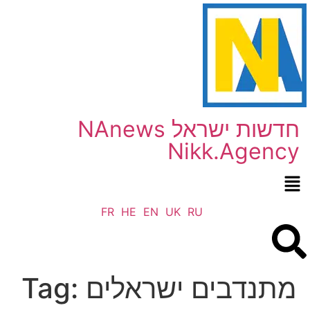
NAnews חדשות ישראל
Nikk.Agency
FR
HE
EN
UK
RU
מתנדבים ישראלים
Tag: