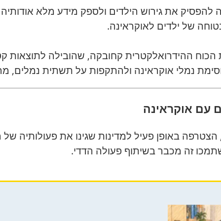
להפסיק את גירוש הילדים ולספק מידע מלא אודותיהם
טוחה של ילדים לאוקראינה.
כוח ההידרואלקטרית קחובקה, שהובילה לתוצאות קטס
סימת נמלי אוקראינה ולהתקפות על תשתית נמלים, מה 
 עם אוקראינה
הצטרפה באופן פעיל למדינות שגינו את פעולותיה של 
שתמכו זה מכבר בשיתוף פעולה הדדי.