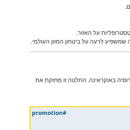
.
טרופליות על האזור.
שמשפיע לרעה על ביטחון המזון העולמי.
רוסיה באוקראינה. החלטה זו מחזקת את
#promotion