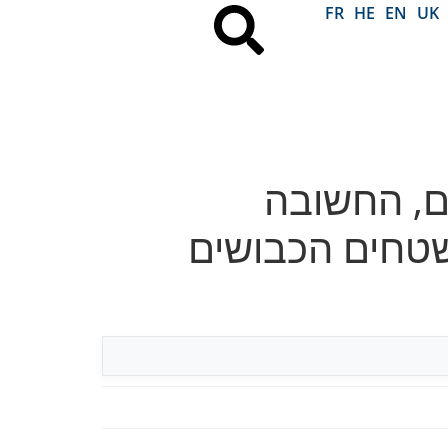
FR
HE
EN
UK
, החשובה
בשטחים הכבושים