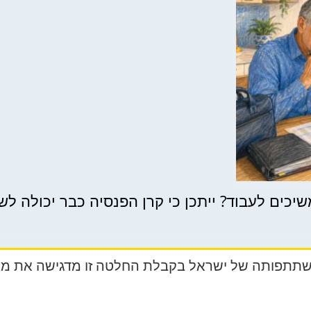
שתתפותה של ישראל בקבלת החלטה זו מדגישה את מחו