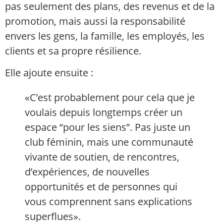
pas seulement des plans, des revenus et de la
promotion, mais aussi la responsabilité
envers les gens, la famille, les employés, les
clients et sa propre résilience.
Elle ajoute ensuite :
«C’est probablement pour cela que je
voulais depuis longtemps créer un
espace “pour les siens”. Pas juste un
club féminin, mais une communauté
vivante de soutien, de rencontres,
d’expériences, de nouvelles
opportunités et de personnes qui
vous comprennent sans explications
superflues».