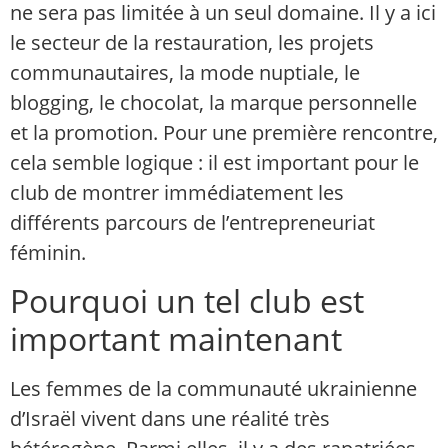
ne sera pas limitée à un seul domaine. Il y a ici
le secteur de la restauration, les projets
communautaires, la mode nuptiale, le
blogging, le chocolat, la marque personnelle
et la promotion. Pour une première rencontre,
cela semble logique : il est important pour le
club de montrer immédiatement les
différents parcours de l’entrepreneuriat
féminin.
Pourquoi un tel club est
important maintenant
Les femmes de la communauté ukrainienne
d’Israël vivent dans une réalité très