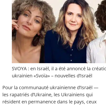
SVOYA : en Israël, il a été annoncé la créati
ukrainien «Svoïa» – nouvelles d’Israël
Pour la communauté ukrainienne d’Israël —
les rapatriés d’Ukraine, les Ukrainiens qui
résident en permanence dans le pays, ceux