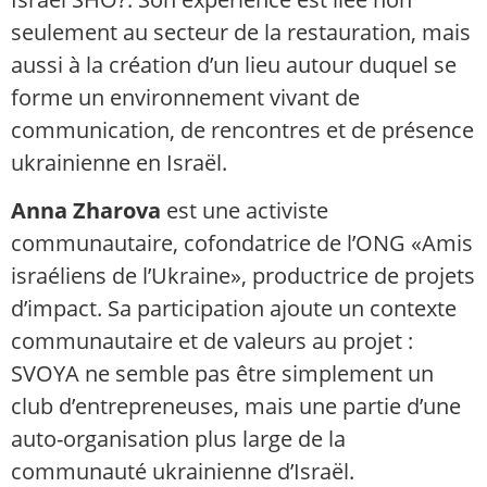
seulement au secteur de la restauration, mais
aussi à la création d’un lieu autour duquel se
forme un environnement vivant de
communication, de rencontres et de présence
ukrainienne en Israël.
Anna Zharova
est une activiste
communautaire, cofondatrice de l’ONG «Amis
israéliens de l’Ukraine», productrice de projets
d’impact. Sa participation ajoute un contexte
communautaire et de valeurs au projet :
SVOYA ne semble pas être simplement un
club d’entrepreneuses, mais une partie d’une
auto-organisation plus large de la
communauté ukrainienne d’Israël.