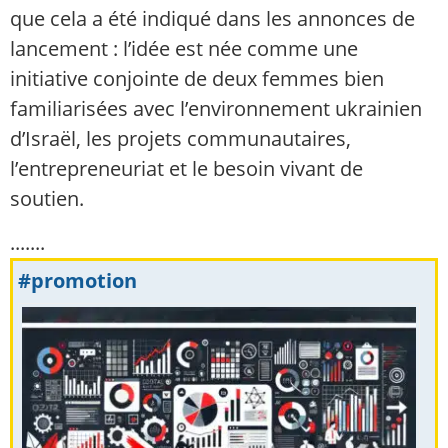
que cela a été indiqué dans les annonces de
lancement : l’idée est née comme une
initiative conjointe de deux femmes bien
familiarisées avec l’environnement ukrainien
d’Israël, les projets communautaires,
l’entrepreneuriat et le besoin vivant de
soutien.
.......
#promotion