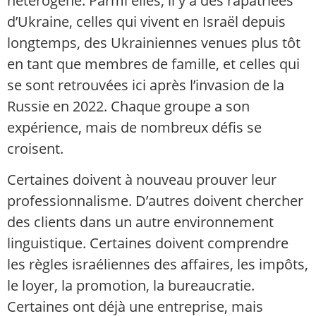
hétérogène. Parmi elles, il y a des rapatriées
d’Ukraine, celles qui vivent en Israël depuis
longtemps, des Ukrainiennes venues plus tôt
en tant que membres de famille, et celles qui
se sont retrouvées ici après l’invasion de la
Russie en 2022. Chaque groupe a son
expérience, mais de nombreux défis se
croisent.
Certaines doivent à nouveau prouver leur
professionnalisme. D’autres doivent chercher
des clients dans un autre environnement
linguistique. Certaines doivent comprendre
les règles israéliennes des affaires, les impôts,
le loyer, la promotion, la bureaucratie.
Certaines ont déjà une entreprise, mais