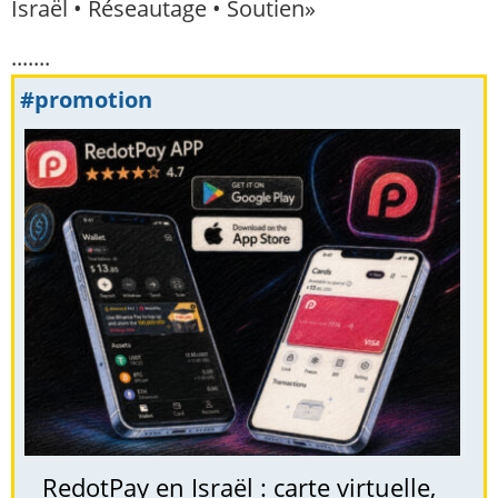
Israël • Réseautage • Soutien»
.......
#promotion
RedotPay en Israël : carte virtuelle,