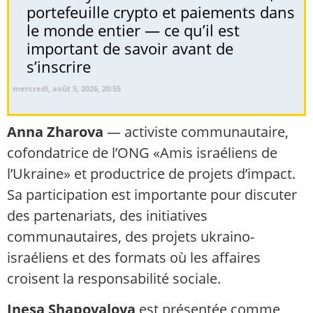
portefeuille crypto et paiements dans
le monde entier — ce qu’il est
important de savoir avant de
s’inscrire
mercredi, août 5, 2026, 20:55
Anna Zharova
— activiste communautaire,
cofondatrice de l’ONG «Amis israéliens de
l’Ukraine» et productrice de projets d’impact.
Sa participation est importante pour discuter
des partenariats, des initiatives
communautaires, des projets ukraino-
israéliens et des formats où les affaires
croisent la responsabilité sociale.
Inesa Shapovalova
est présentée comme