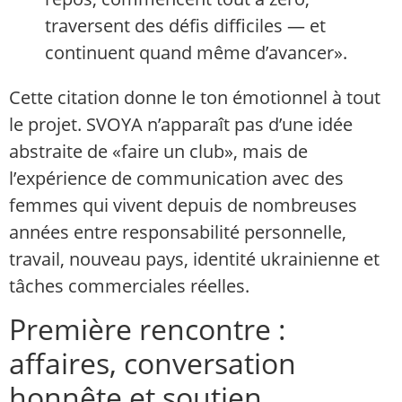
traversent des défis difficiles — et
continuent quand même d’avancer».
Cette citation donne le ton émotionnel à tout
le projet. SVOYA n’apparaît pas d’une idée
abstraite de «faire un club», mais de
l’expérience de communication avec des
femmes qui vivent depuis de nombreuses
années entre responsabilité personnelle,
travail, nouveau pays, identité ukrainienne et
tâches commerciales réelles.
Première rencontre :
affaires, conversation
honnête et soutien