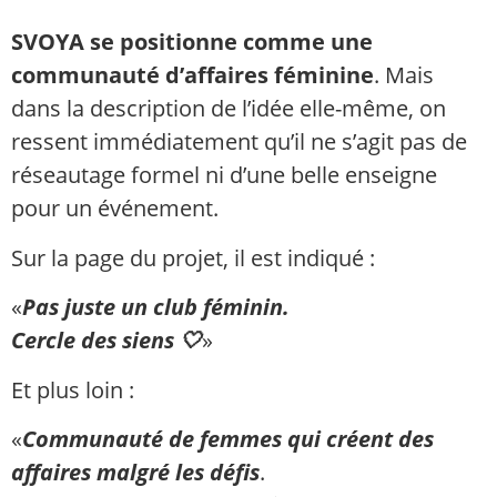
SVOYA se positionne comme une
communauté d’affaires féminine
. Mais
dans la description de l’idée elle-même, on
ressent immédiatement qu’il ne s’agit pas de
réseautage formel ni d’une belle enseigne
pour un événement.
Sur la page du projet, il est indiqué :
«
Pas juste un club féminin.
Cercle des siens 🤍
»
Et plus loin :
«
Communauté de femmes qui créent des
affaires malgré les défis
.