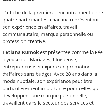
L’affiche de la première rencontre mentionne
quatre participantes, chacune représentant
son expérience en affaires, travail
communautaire, marque personnelle ou
profession créative.
Tetiana Kumok
est présentée comme la Fée
Joyeuse des Mariages, blogueuse,
entrepreneuse et experte en promotion
d’affaires sans budget. Avec 28 ans dans la
mode nuptiale, son expérience peut être
particulièrement importante pour celles qui
développent une marque personnelle,
travaillent dans le secteur des services et