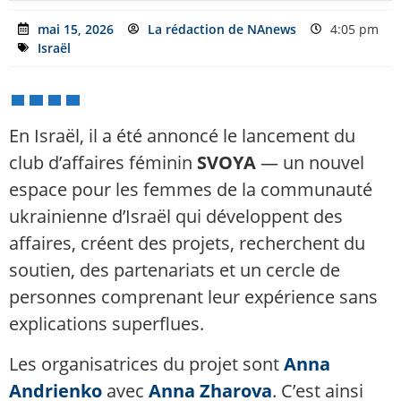
mai 15, 2026
La rédaction de NAnews
4:05 pm
Israël
En Israël, il a été annoncé le lancement du
club d’affaires féminin
SVOYA
— un nouvel
espace pour les femmes de la communauté
ukrainienne d’Israël qui développent des
affaires, créent des projets, recherchent du
soutien, des partenariats et un cercle de
personnes comprenant leur expérience sans
explications superflues.
Les organisatrices du projet sont
Anna
Andrienko
avec
Anna Zharova
. C’est ainsi