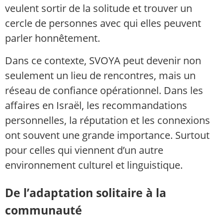
veulent sortir de la solitude et trouver un
cercle de personnes avec qui elles peuvent
parler honnêtement.
Dans ce contexte, SVOYA peut devenir non
seulement un lieu de rencontres, mais un
réseau de confiance opérationnel. Dans les
affaires en Israël, les recommandations
personnelles, la réputation et les connexions
ont souvent une grande importance. Surtout
pour celles qui viennent d’un autre
environnement culturel et linguistique.
De l’adaptation solitaire à la
communauté