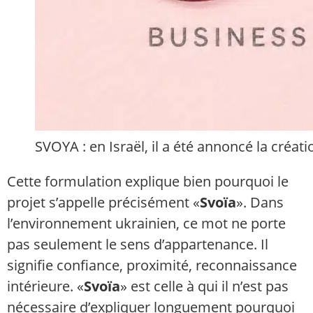
SVOYA : en Israël, il a été annoncé la créati
Cette formulation explique bien pourquoi le
projet s’appelle précisément «
Svoïa
». Dans
l’environnement ukrainien, ce mot ne porte
pas seulement le sens d’appartenance. Il
signifie confiance, proximité, reconnaissance
intérieure. «
Svoïa
» est celle à qui il n’est pas
nécessaire d’expliquer longuement pourquoi