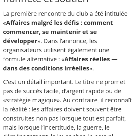
La première rencontre du club a été intitulée
«
Affaires malgré les défis : comment
commencer, se maintenir et se
développer
». Dans l’annonce, les
organisateurs utilisent également une
formule alternative : «
Affaires réelles —
dans des conditions irréelles
».
C’est un détail important. Le titre ne promet
pas de succès facile, d’argent rapide ou de
«stratégie magique». Au contraire, il reconnaît
la réalité : les affaires doivent souvent être
construites non pas lorsque tout est parfait,
mais lorsque l’incertitude, la guerre, le