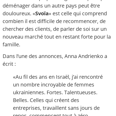
déménager dans un autre pays peut être
douloureux. «
Svoïa
» est celle qui comprend
combien il est difficile de recommencer, de
chercher des clients, de parler de soi sur un
nouveau marché tout en restant forte pour la
famille.
Dans l’une des annonces, Anna Andrienko a
écrit :
«Au fil des ans en Israël, j’ai rencontré
un nombre incroyable de femmes
ukrainiennes. Fortes. Talentueuses.
Belles. Celles qui créent des
entreprises, travaillent sans jours de
repos, commencent tout à zéro,