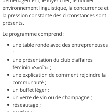
déménagement, le loyer cher, le nouvel
environnement linguistique, la concurrence et
la pression constante des circonstances sont
présents.
Le programme comprend :
une table ronde avec des entrepreneuses
;
une présentation du club d’affaires
féminin «Svoïa» ;
une explication de comment rejoindre la
communauté ;
un buffet léger ;
un verre de vin ou de champagne ;
réseautage ;