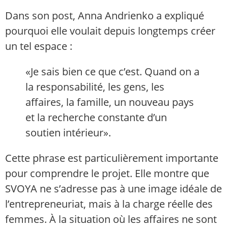
Dans son post, Anna Andrienko a expliqué
pourquoi elle voulait depuis longtemps créer
un tel espace :
«Je sais bien ce que c’est. Quand on a
la responsabilité, les gens, les
affaires, la famille, un nouveau pays
et la recherche constante d’un
soutien intérieur».
Cette phrase est particulièrement importante
pour comprendre le projet. Elle montre que
SVOYA ne s’adresse pas à une image idéale de
l’entrepreneuriat, mais à la charge réelle des
femmes. À la situation où les affaires ne sont