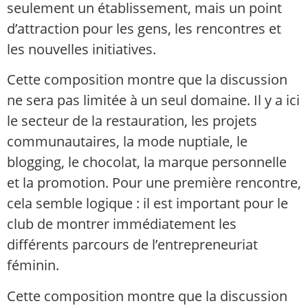
seulement un établissement, mais un point
d’attraction pour les gens, les rencontres et
les nouvelles initiatives.
Cette composition montre que la discussion
ne sera pas limitée à un seul domaine. Il y a ici
le secteur de la restauration, les projets
communautaires, la mode nuptiale, le
blogging, le chocolat, la marque personnelle
et la promotion. Pour une première rencontre,
cela semble logique : il est important pour le
club de montrer immédiatement les
différents parcours de l’entrepreneuriat
féminin.
Cette composition montre que la discussion