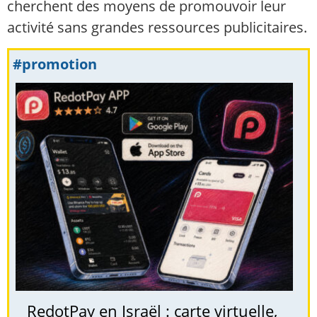
cherchent des moyens de promouvoir leur
activité sans grandes ressources publicitaires.
#promotion
RedotPay en Israël : carte virtuelle,