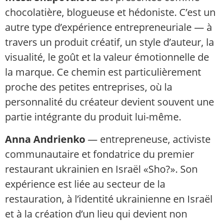
chocolatière, blogueuse et hédoniste. C’est un
autre type d’expérience entrepreneuriale — à
travers un produit créatif, un style d’auteur, la
visualité, le goût et la valeur émotionnelle de
la marque. Ce chemin est particulièrement
proche des petites entreprises, où la
personnalité du créateur devient souvent une
partie intégrante du produit lui-même.
Anna Andrienko
— entrepreneuse, activiste
communautaire et fondatrice du premier
restaurant ukrainien en Israël «Sho?». Son
expérience est liée au secteur de la
restauration, à l’identité ukrainienne en Israël
et à la création d’un lieu qui devient non