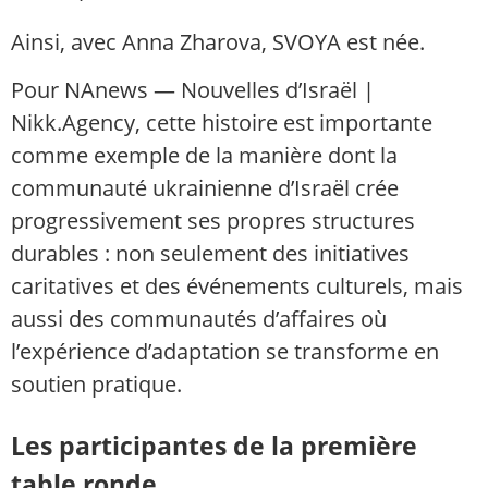
Ainsi, avec Anna Zharova, SVOYA est née.
Pour NAnews — Nouvelles d’Israël |
Nikk.Agency, cette histoire est importante
comme exemple de la manière dont la
communauté ukrainienne d’Israël crée
progressivement ses propres structures
durables : non seulement des initiatives
caritatives et des événements culturels, mais
aussi des communautés d’affaires où
l’expérience d’adaptation se transforme en
soutien pratique.
Les participantes de la première
table ronde