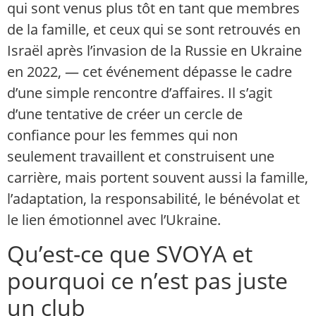
qui sont venus plus tôt en tant que membres
de la famille, et ceux qui se sont retrouvés en
Israël après l’invasion de la Russie en Ukraine
en 2022, — cet événement dépasse le cadre
d’une simple rencontre d’affaires. Il s’agit
d’une tentative de créer un cercle de
confiance pour les femmes qui non
seulement travaillent et construisent une
carrière, mais portent souvent aussi la famille,
l’adaptation, la responsabilité, le bénévolat et
le lien émotionnel avec l’Ukraine.
Qu’est-ce que SVOYA et
pourquoi ce n’est pas juste
un club