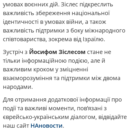
умовах воєнних дій. Зіслес підкреслить
важливість збереження національної
ідентичності в умовах війни, а також
важливість підтримки з боку міжнародного
співтовариства, зокрема від Ізраїлю.
Зустріч з
Йосифом Зіслесом
стане не
тільки інформаційною подією, але й
важливим кроком у зміцненні
взаєморозуміння та підтримки між двома
народами.
Для отримання додаткової інформації про
події та важливі моменти, пов’язані з
єврейсько-українським діалогом, відвідайте
наш сайт
НАновости
.