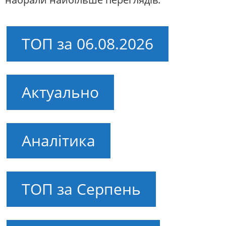
ТОП за 06.08.2026
Актуально
Аналітика
ТОП за Серпень