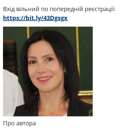
Вхід вільний по попередній реєстрації:
https://bit.ly/43Dgsgx
Про автора