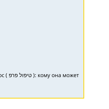
может