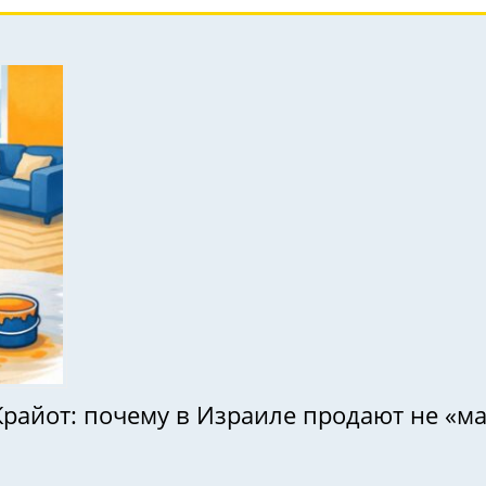
Крайот: почему в Израиле продают не «мал