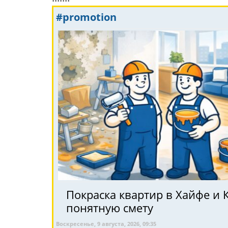
#promotion
Покраска квартир в Хайфе и 
понятную смету
Воскресенье, 9 августа, 2026, 09:35