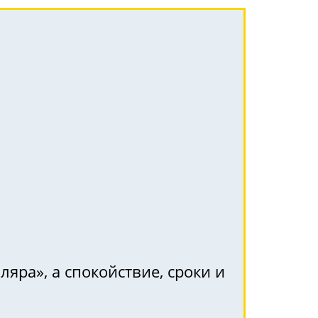
яра», а спокойствие, сроки и