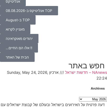
אנליטיקס
TOP אנליטיקס ב-08.08.2026
TOP ב-August
מעניין לקרוא
יהודים מאוקראינה
!! אלו הם החיים…
הבית של האתר
חפש באתר
NAnews – חדשות ישראל
///
ארכיון Sunday, May 24, 2026,
22:24
Archives
דעה פרטית על האירועים בישראל ובעולם של קבוצת ישראלים עם