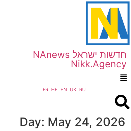
NAnews חדשות ישראל
Nikk.Agency
FR
HE
EN
UK
RU
Day:
May 24, 2026