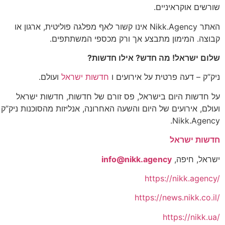
שורשים אוקראיניים.
האתר Nikk.Agency אינו קשור לאף מפלגה פוליטית, ארגון או
קבוצה. המימון מתבצע אך ורק מכספי המשתתפים.
שלום ישראל! מה חדש? אילו חדשות?
ניק”ק – דעה פרטית על אירועים ו
חדשות ישראל
ועולם.
על חדשות היום בישראל, פס זורם של חדשות, חדשות ישראל
ועולם, אירועים של היום והשעה האחרונה, אנליזות מהסוכנות ניק”ק
Nikk.Agency.
חדשות ישראל
ישראל, חיפה,
info@nikk.agency
https://nikk.agency/
https://news.nikk.co.il/
https://nikk.ua/