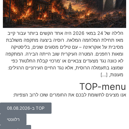
הלילה של 24 במאי 2026 היה אחד הקשים ביותר עבור קייב
מאז תחילת המלחמה המלאה. רוסיה ביצעה מתקפה משולבת
מסיבית על אוקראינה – עם טילים מסוגים שונים, בליסטיקה
ומאות רחפנים. המטרה העיקרית שוב הייתה הבירה. המתקפה
לא כוונה נגד מצעדים צבאיים או ‘מרכזי קבלת החלטות’ כפי
שמוצג בתעמולה הרוסית, אלא נגד החיים העירוניים הרגילים:
מעונות, […]
TOP-menu
אנו מציגים לתשומת לבכם את החומרים שזכו לרוב הצפיות:
TOP ב-08.08.2026
רלוונטי