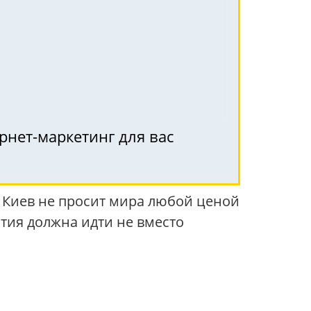
рнет-маркетинг для вас
 Киев не просит мира любой ценой
атия должна идти не вместо