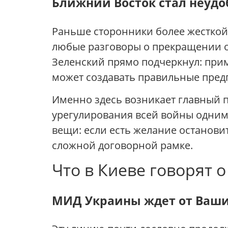
Ближний Восток стал неудо
Раньше сторонники более жесткой 
любые разговоры о прекращении ог
Зеленский прямо подчеркнул: прим
может создавать правильные пред
Именно здесь возникает главный 
урегулирования всей войны одним 
вещи: если есть желание остановит
сложной договорной рамке.
Что в Киеве говорят 
МИД Украины ждет от Ваши