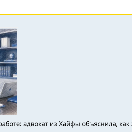
работе: адвокат из Хайфы объяснила, ка