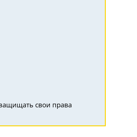
к защищать свои права