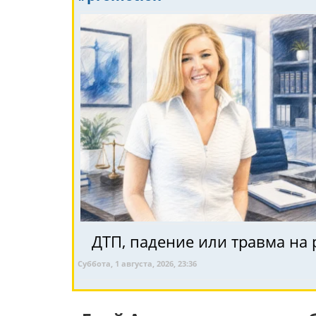
ДТП, падение или травма на 
Суббота, 1 августа, 2026, 23:36