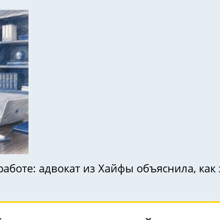
работе: адвокат из Хайфы объяснила, ка