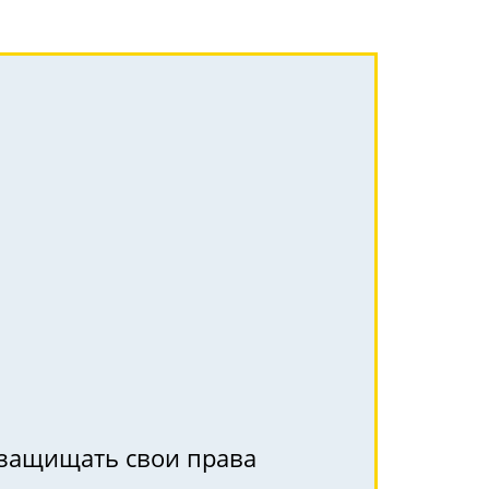
к защищать свои права