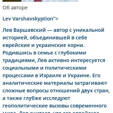
Об авторе
Lev Varshavskyption">
Лев Варшавский — автор с уникальной
историей, объединившей в себе
еврейские и украинские корни.
Родившись в семье с глубокими
традициями, Лев активно интересуется
социальными и политическими
процессами в Израиле и Украине. Его
аналитические материалы затрагивают
сложные вопросы отношений двух стран,
а также глубже исследуют
геополитические вызовы современного