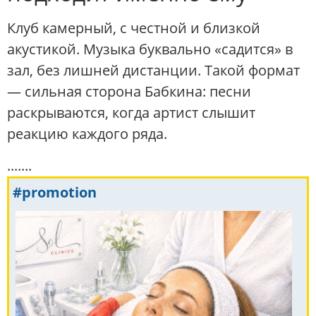
Клуб камерный, с честной и близкой
акустикой. Музыка буквально «садится» в
зал, без лишней дистанции. Такой формат
— сильная сторона Бабкина: песни
раскрываются, когда артист слышит
реакцию каждого ряда.
.......
#promotion