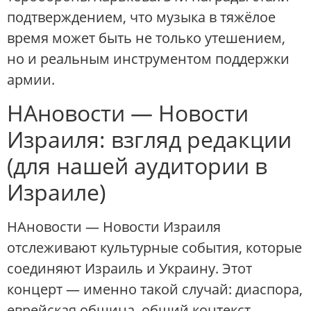
подтверждением, что музыка в тяжёлое
время может быть не только утешением,
но и реальным инструментом поддержки
армии.
НАновости — Новости
Израиля: взгляд редакции
(для нашей аудитории в
Израиле)
НАновости — Новости Израиля
отслеживают культурные события, которые
соединяют Израиль и Украину. Этот
концерт — именно такой случай: диаспора,
еврейская община, общий контекст