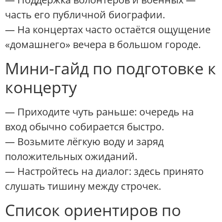
часть его публичной биографии.
— На концертах часто остаётся ощущение
«домашнего» вечера в большом городе.
Мини-гайд по подготовке к
концерту
— Приходите чуть раньше: очередь на
вход обычно собирается быстро.
— Возьмите лёгкую воду и заряд
положительных ожиданий.
— Настройтесь на диалог: здесь принято
слушать тишину между строчек.
Список ориентиров по