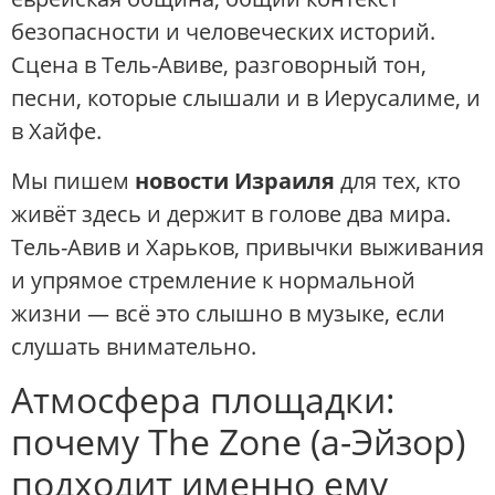
безопасности и человеческих историй.
Сцена в Тель-Авиве, разговорный тон,
песни, которые слышали и в Иерусалиме, и
в Хайфе.
Мы пишем
новости Израиля
для тех, кто
живёт здесь и держит в голове два мира.
Тель-Авив и Харьков, привычки выживания
и упрямое стремление к нормальной
жизни — всё это слышно в музыке, если
слушать внимательно.
Атмосфера площадки:
почему The Zone (а-Эйзор)
подходит именно ему