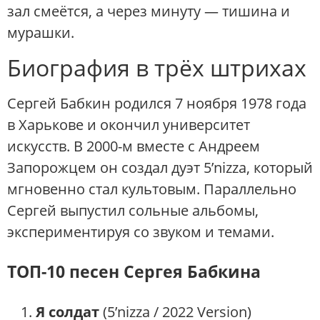
зал смеётся, а через минуту — тишина и
мурашки.
Биография в трёх штрихах
Сергей Бабкин родился 7 ноября 1978 года
в Харькове и окончил университет
искусств. В 2000-м вместе с Андреем
Запорожцем он создал дуэт 5’nizza, который
мгновенно стал культовым. Параллельно
Сергей выпустил сольные альбомы,
экспериментируя со звуком и темами.
ТОП-10 песен Сергея Бабкина
Я солдат
(5’nizza / 2022 Version)