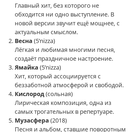
Главный хит, без которого не
обходится ни одно выступление. В
новой версии звучит ещё мощнее, с
актуальным смыслом.
Весна
(5’nizza)
Лёгкая и любимая многими песня,
создаёт праздничное настроение.
Ямайка
(5’nizza)
Хит, который ассоциируется с
беззаботной атмосферой и свободой.
Кислород
(сольная)
Лирическая композиция, одна из
самых трогательных в репертуаре.
Музасфера
(2018)
Песня и альбом, ставшие поворотным