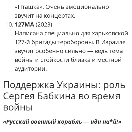
«Пташка». Очень эмоционально
звучит на концертах.
127МА
(2023)
Написана специально для харьковской
127-й бригады теробороны. В Израиле
звучит особенно сильно — ведь тема
войны и стойкости близка и местной
аудитории.
Поддержка Украины: роль
Сергея Бабкина во время
войны
«Русский военный корабль — иди на*й!»