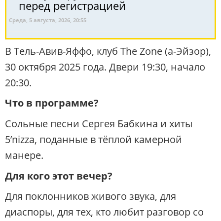
перед регистрацией
Среда, 5 августа, 2026, 20:55
В Тель-Авив-Яффо, клуб The Zone (а-Эйзор),
30 октября 2025 года. Двери 19:30, начало
20:30.
Что в программе?
Сольные песни Сергея Бабкина и хиты
5’nizza, поданные в тёплой камерной
манере.
Для кого этот вечер?
Для поклонников живого звука, для
диаспоры, для тех, кто любит разговор со