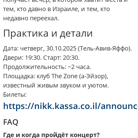
тем, кто давно в Израиле, и тем, кто
недавно переехал.
Практика и детали
Дата: четверг, 30.10.2025 (Тель-Авив-Яффо).
Двери: 19:30. Старт: 20:30.
Продолжительность: ~2 часа.
Площадка: клуб The Zone (а-Эйзор),
известный живым звуком и уютом.
Билеты:
https://nikk.kassa.co.il/announ
FAQ
Где и когда пройдёт концерт?