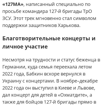
«127МА»
, написанный специально по
просьбе командира 127-й бригады ТрО
ЗСУ. Этот трек мгновенно стал символом
поддержки защитников Харькова.
Благотворительные концерты и
личное участие
Несмотря на трудности и статус беженца в
Германии, куда семья переехала летом
2022 года, Бабкин вскоре вернулся в
Украину с концертами. В ноябре–декабре
2022 года он выступил в Киеве и Львове,
дал концерт для детей в «Охматдите», а
также для бойцов 127-й бригады прямо в