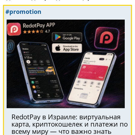
#promotion
RedotPay в Израиле: виртуальная
карта, криптокошелек и платежи по
всему миру — что важно знать