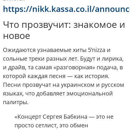
https://nikk.kassa.co.il/announ
Что прозвучит: знакомое и
новое
Ожидаются узнаваемые хиты 5’nizza и
сольные треки разных лет. Будут и лирика,
и драйв, та самая «разговорная» подача, в
которой каждая песня — как история.
Песни прозвучат на украинском и русском
языках, что добавляет эмоциональной
палитры.
«Концерт Сергея Бабкина — это не
просто сетлист, это обмен