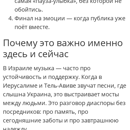
самая «пауза-улыбка», без которой не
обойтись.
Финал на эмоции — когда публика уже
поёт вместе.
Почему это важно именно
здесь и сейчас
В Израиле музыка — часто про
устойчивость и поддержку. Когда в
Иерусалиме и Тель-Авиве звучат песни, где
слышна Украина, это выстраивает мосты
между людьми. Это разговор диаспоры без
посредников: про память, про
сегодняшние заботы и про завтрашнюю
надежду.