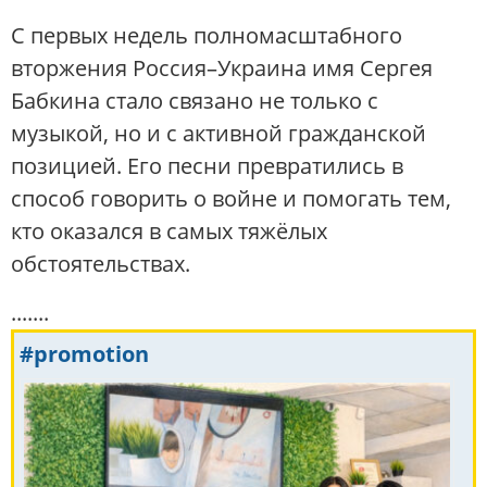
С первых недель полномасштабного
вторжения Россия–Украина имя Сергея
Бабкина стало связано не только с
музыкой, но и с активной гражданской
позицией. Его песни превратились в
способ говорить о войне и помогать тем,
кто оказался в самых тяжёлых
обстоятельствах.
.......
#promotion