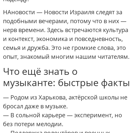
НАновости — Новости Израиля следят за
подобными вечерами, потому что в них —
нерв времени. Здесь встречаются культура
и контекст, экономика и повседневность,
семья и дружба. Это не громкие слова, это
опыт, знакомый многим нашим читателям.
Что ещё знать о
музыканте: быстрые факты
— Родом из Харькова, актёрской школы не
бросал даже в музыке.
— В сольной карьере — эксперимент, но
без потери мелодии.
— Поддержка волонтёров и военных —