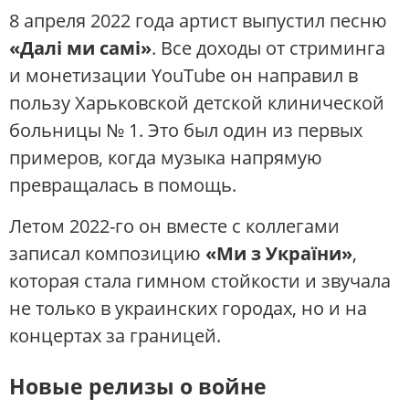
8 апреля 2022 года артист выпустил песню
«Далі ми самі»
. Все доходы от стриминга
и монетизации YouTube он направил в
пользу Харьковской детской клинической
больницы № 1. Это был один из первых
примеров, когда музыка напрямую
превращалась в помощь.
Летом 2022-го он вместе с коллегами
записал композицию
«Ми з України»
,
которая стала гимном стойкости и звучала
не только в украинских городах, но и на
концертах за границей.
Новые релизы о войне