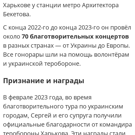
Харькове у станции метро Архитектора
Бекетова.
С конца 2022-го до конца 2023-го он провёл
около
70 благотворительных концертов
в разных странах — от Украины до Европы.
Все гонорары шли на помощь волонтёрам
и украинской теробороне.
Признание и награды
В феврале 2023 года, во время
благотворительного тура по украинским
городам, Сергей и его супруга получили
официальные благодарности от командира
теробороны Харькова. Эти награды стали