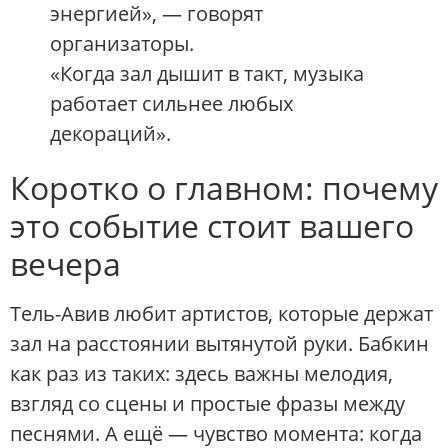
энергией», — говорят
организаторы.
«Когда зал дышит в такт, музыка
работает сильнее любых
декораций».
Коротко о главном: почему
это событие стоит вашего
вечера
Тель-Авив любит артистов, которые держат
зал на расстоянии вытянутой руки. Бабкин
как раз из таких: здесь важны мелодия,
взгляд со сцены и простые фразы между
песнями. А ещё — чувство момента: когда