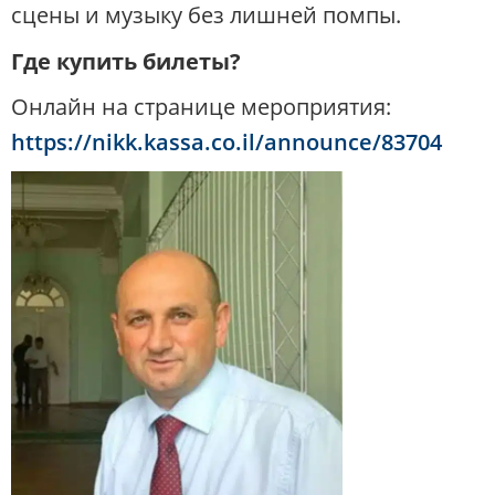
сцены и музыку без лишней помпы.
Где купить билеты?
Онлайн на странице мероприятия:
https://nikk.kassa.co.il/announce/83704