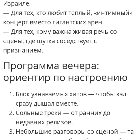
Израиле.
— Для тех, кто любит теплый, «интимный»
концерт вместо гигантских арен.
— Для тех, кому важна живая речь со
сцены, где шутка соседствует с
признанием.
Программа вечера:
ориентир по настроению
Блок узнаваемых хитов — чтобы зал
сразу дышал вместе.
Сольные треки — от ранних до
недавних релизов.
Небольшие разговоры со сценой — та