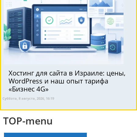
Хостинг для сайта в Израиле: цены,
WordPress и наш опыт тарифа
«Бизнес 4G»
Суббота, 8 августа, 2026, 16:19
TOP-menu