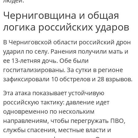
людей.
Черниговщина и общая
логика российских ударов
В Черниговской области российский дрон
ударил по селу. Ранения получили мать и
ее 13-летняя дочь. Обе были
госпитализированы. За сутки в регионе
зафиксировали 10 обстрелов и 28 взрывов.
Эта атака показывает устойчивую
российскую тактику: давление идет
одновременно по нескольким
направлениям, чтобы перегружать ПВО,
службы спасения, местные власти и