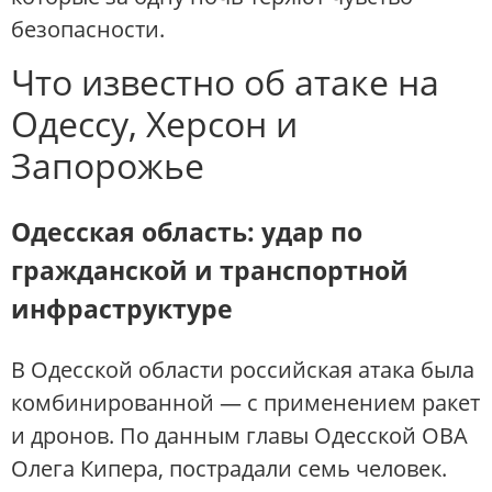
безопасности.
Что известно об атаке на
Одессу, Херсон и
Запорожье
Одесская область: удар по
гражданской и транспортной
инфраструктуре
В Одесской области российская атака была
комбинированной — с применением ракет
и дронов. По данным главы Одесской ОВА
Олега Кипера, пострадали семь человек.