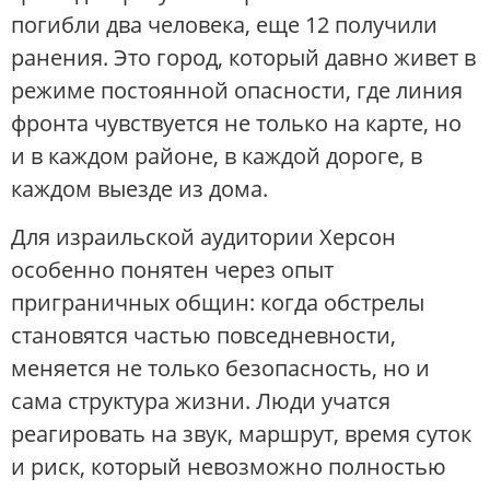
погибли два человека, еще 12 получили
ранения. Это город, который давно живет в
режиме постоянной опасности, где линия
фронта чувствуется не только на карте, но
и в каждом районе, в каждой дороге, в
каждом выезде из дома.
Для израильской аудитории Херсон
особенно понятен через опыт
приграничных общин: когда обстрелы
становятся частью повседневности,
меняется не только безопасность, но и
сама структура жизни. Люди учатся
реагировать на звук, маршрут, время суток
и риск, который невозможно полностью