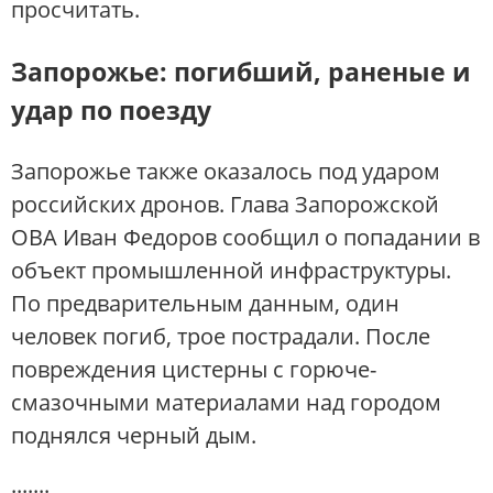
просчитать.
Запорожье: погибший, раненые и
удар по поезду
Запорожье также оказалось под ударом
российских дронов. Глава Запорожской
ОВА Иван Федоров сообщил о попадании в
объект промышленной инфраструктуры.
По предварительным данным, один
человек погиб, трое пострадали. После
повреждения цистерны с горюче-
смазочными материалами над городом
поднялся черный дым.
.......