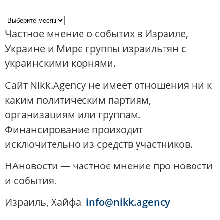
Частное мнение о событих в Израиле,
Украине и Мире группы израильтян с
украинскими корнями.
Сайт Nikk.Agency не имеет отношения ни к
каким политическим партиям,
организациям или группам.
Финансирование проиходит
исключительно из средств участников.
НАновости — частное мнение про новости
и события.
Израиль, Хайфа,
info@nikk.agency