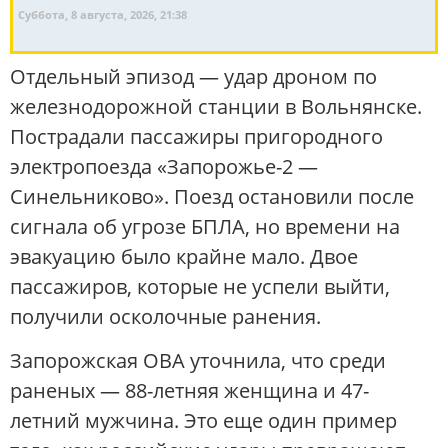
Суббота, 8 августа, 2026, 21:38
Отдельный эпизод — удар дроном по
железнодорожной станции в Вольнянске.
Пострадали пассажиры пригородного
электропоезда «Запорожье-2 —
Синельниково». Поезд остановили после
сигнала об угрозе БПЛА, но времени на
эвакуацию было крайне мало. Двое
пассажиров, которые не успели выйти,
получили осколочные ранения.
Запорожская ОВА уточнила, что среди
раненых — 88-летняя женщина и 47-
летний мужчина. Это еще один пример