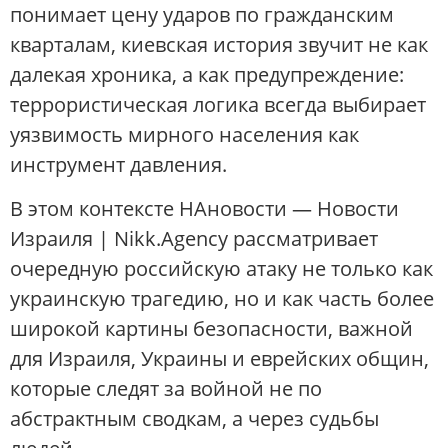
понимает цену ударов по гражданским
кварталам, киевская история звучит не как
далекая хроника, а как предупреждение:
террористическая логика всегда выбирает
уязвимость мирного населения как
инструмент давления.
В этом контексте НАновости — Новости
Израиля | Nikk.Agency рассматривает
очередную российскую атаку не только как
украинскую трагедию, но и как часть более
широкой картины безопасности, важной
для Израиля, Украины и еврейских общин,
которые следят за войной не по
абстрактным сводкам, а через судьбы