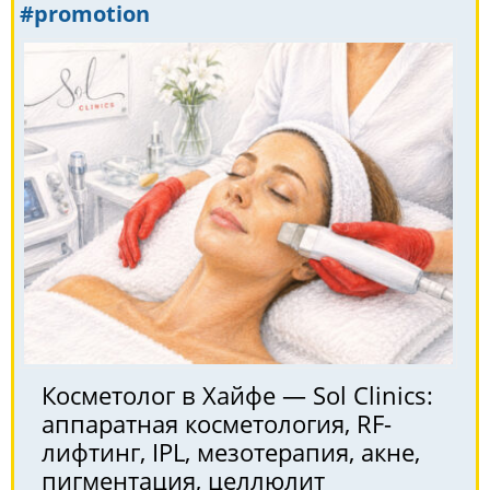
#promotion
Косметолог в Хайфе — Sol Clinics:
аппаратная косметология, RF-
лифтинг, IPL, мезотерапия, акне,
пигментация, целлюлит