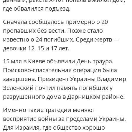
где обвалился подъезд.
Сначала сообщалось примерно о 20
пропавших без вести. Позже стало
известно о 24 погибших. Среди жертв —
девочки 12, 15 и 17 лет.
15 мая в Киеве объявили День траура.
Поисково-спасательная операция была
завершена. Президент Украины Владимир
Зеленский почтил память погибших у
разрушенного дома в Дарницком районе.
Именно такие трагедии меняют
восприятие войны за пределами Украины.
Для Израиля, где общество хорошо