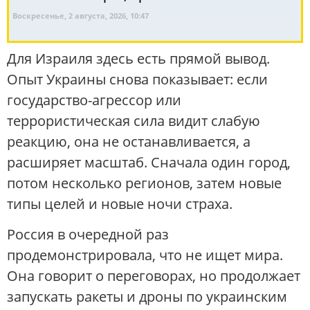
Воскресенье, 2 августа, 2026, 10:47
Для Израиля здесь есть прямой вывод.
Опыт Украины снова показывает: если
государство-агрессор или
террористическая сила видит слабую
реакцию, она не останавливается, а
расширяет масштаб. Сначала один город,
потом несколько регионов, затем новые
типы целей и новые ночи страха.
Россия в очередной раз
продемонстрировала, что не ищет мира.
Она говорит о переговорах, но продолжает
запускать ракеты и дроны по украинским