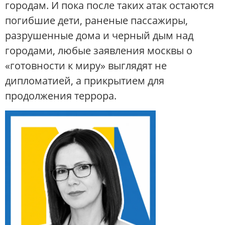
городам. И пока после таких атак остаются
погибшие дети, раненые пассажиры,
разрушенные дома и черный дым над
городами, любые заявления москвы о
«готовности к миру» выглядят не
дипломатией, а прикрытием для
продолжения террора.