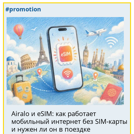
#promotion
Airalo и eSIM: как работает
мобильный интернет без SIM-карты
и нужен ли он в поездке