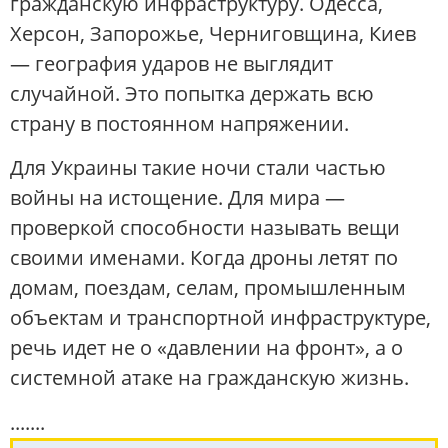
гражданскую инфраструктуру. Одесса,
Херсон, Запорожье, Черниговщина, Киев
— география ударов не выглядит
случайной. Это попытка держать всю
страну в постоянном напряжении.
Для Украины такие ночи стали частью
войны на истощение. Для мира —
проверкой способности называть вещи
своими именами. Когда дроны летят по
домам, поездам, селам, промышленным
объектам и транспортной инфраструктуре,
речь идет не о «давлении на фронт», а о
системной атаке на гражданскую жизнь.
.......