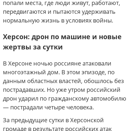
попали места, где люди живут, работают,
передвигаются и пытаются удерживать
нормальную жизнь в условиях войны.
Херсон: дрон по машине и новые
жертвы за сутки
В Херсоне ночью россияне атаковали
многоэтажный дом. В этом эпизоде, по
данным областных властей, обошлось без
пострадавших. Но уже утром российский
дрон ударил по гражданскому автомобилю
— пострадали четыре человека.
За предыдущие сутки в Херсонской
громаде в результате российских атак