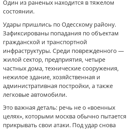
Один из раненых находится в тяжелом
состоянии.
Удары пришлись по Одесскому району.
Зафиксированы попадания по объектам
гражданской и транспортной
инфраструктуры. Среди поврежденного —
жилой сектор, предприятия, четыре
частных дома, технические сооружения,
нежилое здание, хозяйственная и
административная постройки, а также
легковые автомобили.
Это важная деталь: речь не о «военных
целях», которыми москва обычно пытается
прикрывать свои атаки. Под удар снова