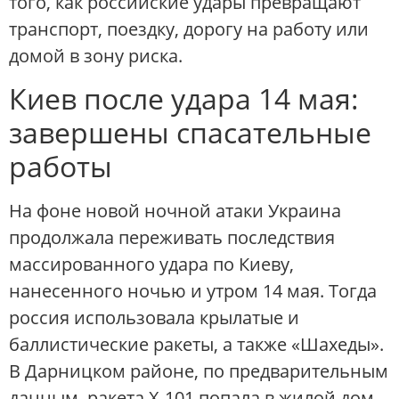
того, как российские удары превращают
транспорт, поездку, дорогу на работу или
домой в зону риска.
Киев после удара 14 мая:
завершены спасательные
работы
На фоне новой ночной атаки Украина
продолжала переживать последствия
массированного удара по Киеву,
нанесенного ночью и утром 14 мая. Тогда
россия использовала крылатые и
баллистические ракеты, а также «Шахеды».
В Дарницком районе, по предварительным
данным, ракета Х-101 попала в жилой дом,