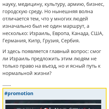
науку, медицину, культуру, армию, бизнес,
городскую среду. Но нынешняя волна
отличается тем, что у многих людей
изначально был не один маршрут, а
несколько: Израиль, Европа, Канада, США,
Германия, Кипр, Грузия, Сербия.
И здесь появляется главный вопрос: смог
ли Израиль предложить этим людям не
только право на въезд, но и ясный путь к
нормальной жизни?
.......
#promotion