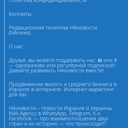
Политика конфиденциальности
Контакты
Редакционная политика НАновости
(NAnews)
О нас
Друзья, вы можете поддержать нас: ₪ или $
— одноразово или регулярной подпиской!
Давайте развивать НАновости вместе!
Продвижение малого и среднего бизнеса в
Израиле в интернете. Интернет-маркетинг
для вас
НАновости – Новости Израиля и Украины
Nikk.Agency в WhatsApp, Telegram, X и
Facebook — про взаимоотношения двух
стран и их историю — что происходит?