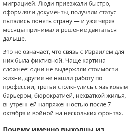
миграцией. Люди приезжали быстро,
оформляли документы, получали статус,
пытались понять страну — и уже через
месяцы принимали решение двигаться
дальше.
Это не означает, что связь с Израилем для
них была фиктивной. Чаще картина
сложнее: одни не выдержали стоимости
жизни, другие не нашли работу по
профессии, третьи столкнулись с языковым
барьером, бюрократией, нехваткой жилья,
внутренней напряженностью после 7
октября и войной на нескольких фронтах.
Почему именно выходцы из