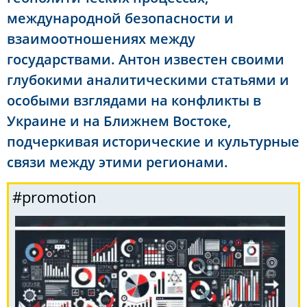
международной безопасности и
взаимоотношениях между
государствами. Антон известен своими
глубокими аналитическими статьями и
особыми взглядами на конфликты в
Украине и на Ближнем Востоке,
подчеркивая исторические и культурные
связи между этими регионами.
#promotion