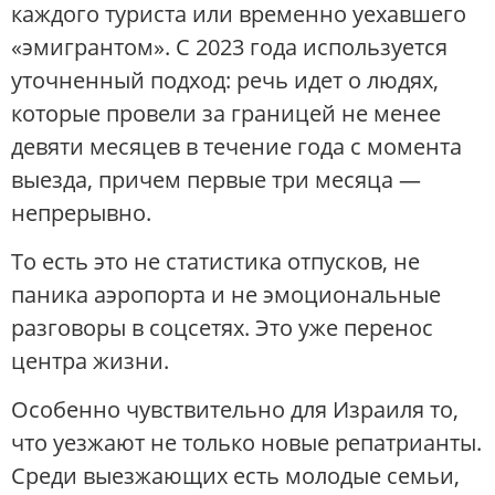
каждого туриста или временно уехавшего
«эмигрантом». С 2023 года используется
уточненный подход: речь идет о людях,
которые провели за границей не менее
девяти месяцев в течение года с момента
выезда, причем первые три месяца —
непрерывно.
То есть это не статистика отпусков, не
паника аэропорта и не эмоциональные
разговоры в соцсетях. Это уже перенос
центра жизни.
Особенно чувствительно для Израиля то,
что уезжают не только новые репатрианты.
Среди выезжающих есть молодые семьи,