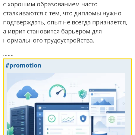
с хорошим образованием часто
сталкиваются с тем, что дипломы нужно
подтверждать, опыт не всегда признается,
а иврит становится барьером для
нормального трудоустройства.
.......
#promotion