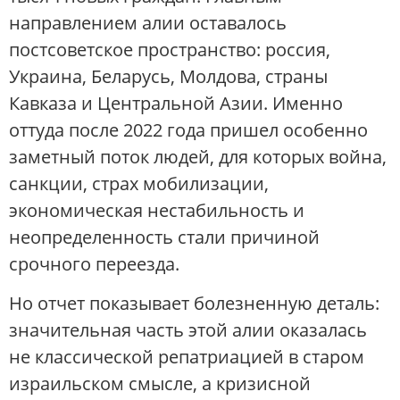
направлением алии оставалось
постсоветское пространство: россия,
Украина, Беларусь, Молдова, страны
Кавказа и Центральной Азии. Именно
оттуда после 2022 года пришел особенно
заметный поток людей, для которых война,
санкции, страх мобилизации,
экономическая нестабильность и
неопределенность стали причиной
срочного переезда.
Но отчет показывает болезненную деталь:
значительная часть этой алии оказалась
не классической репатриацией в старом
израильском смысле, а кризисной