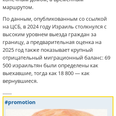
маршрутом.
По данным, опубликованным со ссылкой
на ЦСБ, в 2024 году Израиль столкнулся с
высоким уровнем выезда граждан за
границу, а предварительная оценка на
2025 год также показывает крупный
отрицательный миграционный баланс: 69
500 израильтян были определены как
выехавшие, тогда как 18 800 — как
вернувшиеся.
.......
#promotion