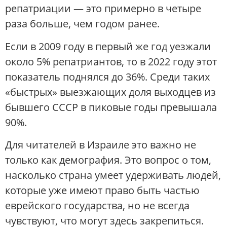
репатриации — это примерно в четыре
раза больше, чем годом ранее.
Если в 2009 году в первый же год уезжали
около 5% репатриантов, то в 2022 году этот
показатель поднялся до 36%. Среди таких
«быстрых» выезжающих доля выходцев из
бывшего СССР в пиковые годы превышала
90%.
Для читателей в Израиле это важно не
только как демография. Это вопрос о том,
насколько страна умеет удерживать людей,
которые уже имеют право быть частью
еврейского государства, но не всегда
чувствуют, что могут здесь закрепиться.