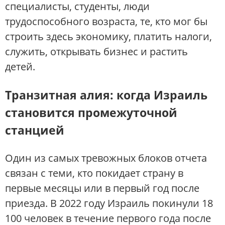
специалисты, студенты, люди
трудоспособного возраста, те, кто мог бы
строить здесь экономику, платить налоги,
служить, открывать бизнес и растить
детей.
Транзитная алия: когда Израиль
становится промежуточной
станцией
Один из самых тревожных блоков отчета
связан с теми, кто покидает страну в
первые месяцы или в первый год после
приезда. В 2022 году Израиль покинули 18
100 человек в течение первого года после