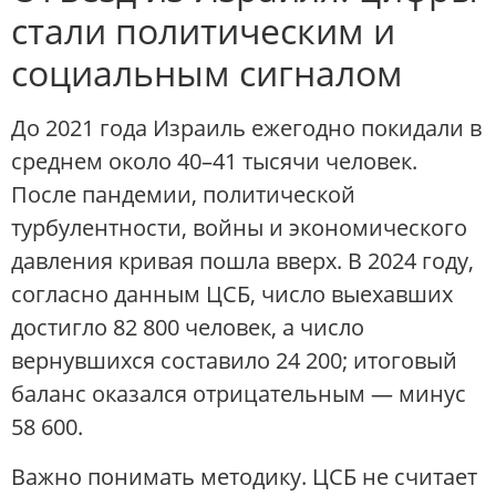
стали политическим и
социальным сигналом
До 2021 года Израиль ежегодно покидали в
среднем около 40–41 тысячи человек.
После пандемии, политической
турбулентности, войны и экономического
давления кривая пошла вверх. В 2024 году,
согласно данным ЦСБ, число выехавших
достигло 82 800 человек, а число
вернувшихся составило 24 200; итоговый
баланс оказался отрицательным — минус
58 600.
Важно понимать методику. ЦСБ не считает