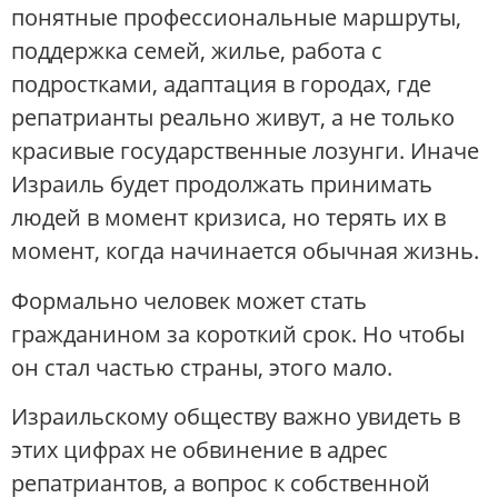
понятные профессиональные маршруты,
поддержка семей, жилье, работа с
подростками, адаптация в городах, где
репатрианты реально живут, а не только
красивые государственные лозунги. Иначе
Израиль будет продолжать принимать
людей в момент кризиса, но терять их в
момент, когда начинается обычная жизнь.
Формально человек может стать
гражданином за короткий срок. Но чтобы
он стал частью страны, этого мало.
Израильскому обществу важно увидеть в
этих цифрах не обвинение в адрес
репатриантов, а вопрос к собственной