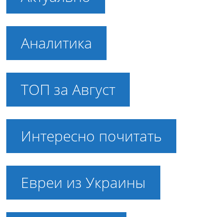
Аналитика
ТОП за Август
Интересно почитать
Евреи из Украины