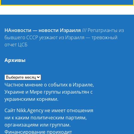
НАновости — новости Израиля
///
Репатрианты из
бывшего СССР уезжают из Израиля — тревожный
отчет ЦСБ
Архивы
Частное мнение о событих в Израиле,
Украине и Мире группы израильтян с
украинскими корнями.
Сайт Nikk.Agency не имеет отношения
ни к каким политическим партиям,
организациям или группам.
Финансирование проиходит