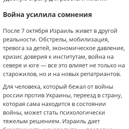
Война усилила сомнения
После 7 октября Израиль живет в другой
реальности. Обстрелы, мобилизация,
тревога за детей, экономическое давление,
кризис доверия к институтам, война на
севере и юге — все это влияет не только на
старожилов, но и на новых репатриантов.
Для человека, который бежал от войны
россии против Украины, переезд в страну,
которая сама находится в состоянии
войны, может стать психологически
тяжелым решением. Израиль дает