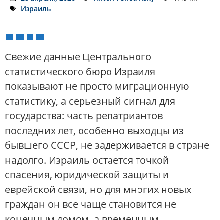
Израиль
Свежие данные Центрального
статистического бюро Израиля
показывают не просто миграционную
статистику, а серьезный сигнал для
государства: часть репатриантов
последних лет, особенно выходцы из
бывшего СССР, не задерживается в стране
надолго. Израиль остается точкой
спасения, юридической защиты и
еврейской связи, но для многих новых
граждан он все чаще становится не
конечным домом, а временным