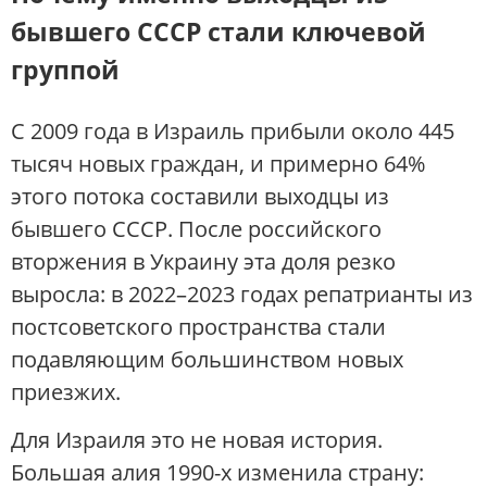
бывшего СССР стали ключевой
группой
С 2009 года в Израиль прибыли около 445
тысяч новых граждан, и примерно 64%
этого потока составили выходцы из
бывшего СССР. После российского
вторжения в Украину эта доля резко
выросла: в 2022–2023 годах репатрианты из
постсоветского пространства стали
подавляющим большинством новых
приезжих.
Для Израиля это не новая история.
Большая алия 1990-х изменила страну: