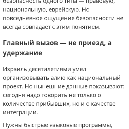
безопасность одного типа — правовую,
национальную, еврейскую. Но
повседневное ощущение безопасности не
всегда совпадает с этим понятием.
Главный вызов — не приезд, а
удержание
Израиль десятилетиями умел
организовывать алию как национальный
проект. Но нынешние данные показывают:
сегодня надо говорить не только о
количестве прибывших, но и о качестве
интеграции.
Нужны быстрые языковые программы,