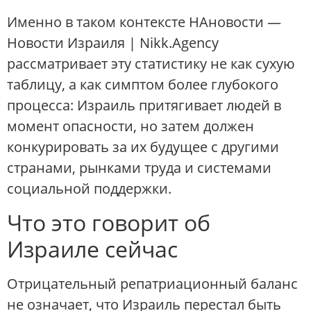
Именно в таком контексте НАновости —
Новости Израиля | Nikk.Agency
рассматривает эту статистику не как сухую
таблицу, а как симптом более глубокого
процесса: Израиль притягивает людей в
момент опасности, но затем должен
конкурировать за их будущее с другими
странами, рынками труда и системами
социальной поддержки.
Что это говорит об
Израиле сейчас
Отрицательный репатриационный баланс
не означает, что Израиль перестал быть