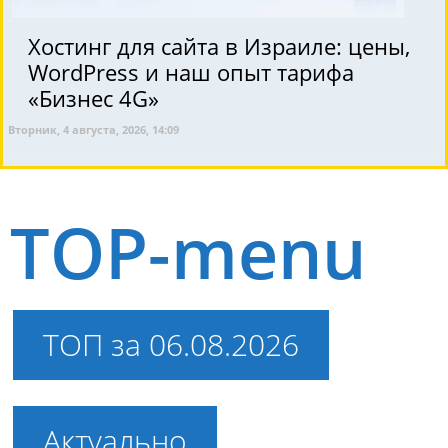
Хостинг для сайта в Израиле: цены,
WordPress и наш опыт тарифа
«Бизнес 4G»
Вторник, 4 августа, 2026, 14:09
TOP-menu
ТОП за 06.08.2026
Актуально