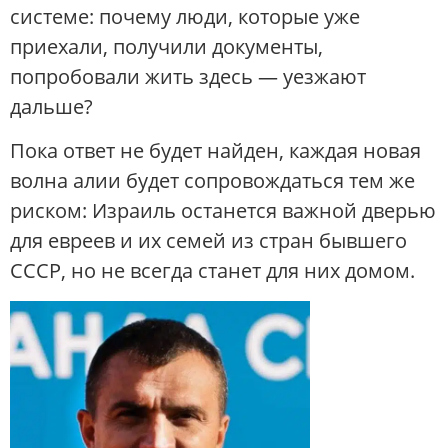
системе: почему люди, которые уже
приехали, получили документы,
попробовали жить здесь — уезжают
дальше?
Пока ответ не будет найден, каждая новая
волна алии будет сопровождаться тем же
риском: Израиль останется важной дверью
для евреев и их семей из стран бывшего
СССР, но не всегда станет для них домом.