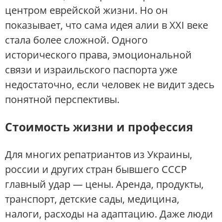
центром еврейской жизни. Но он
показывает, что сама идея алии в XXI веке
стала более сложной. Одного
исторического права, эмоциональной
связи и израильского паспорта уже
недостаточно, если человек не видит здесь
понятной перспективы.
Стоимость жизни и профессия
Для многих репатриантов из Украины,
россии и других стран бывшего СССР
главный удар — цены. Аренда, продукты,
транспорт, детские сады, медицина,
налоги, расходы на адаптацию. Даже люди