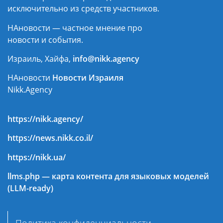
исключительно из средств участников.
НАновости — частное мнение про
новости и события.
Израиль, Хайфа,
info@nikk.agency
НАновости
Новости Израиля
Nikk.Agency
https://nikk.agency/
https://news.nikk.co.il/
https://nikk.ua/
llms.php — карта контента для языковых моделей
(LLM-ready)