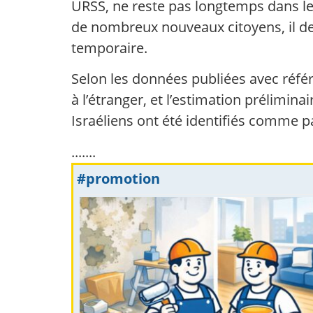
URSS, ne reste pas longtemps dans le p
de nombreux nouveaux citoyens, il de
temporaire.
Selon les données publiées avec référ
à l’étranger, et l’estimation prélimi
Israéliens ont été identifiés comme p
.......
#promotion