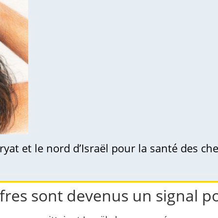
iffres sont devenus un signal po