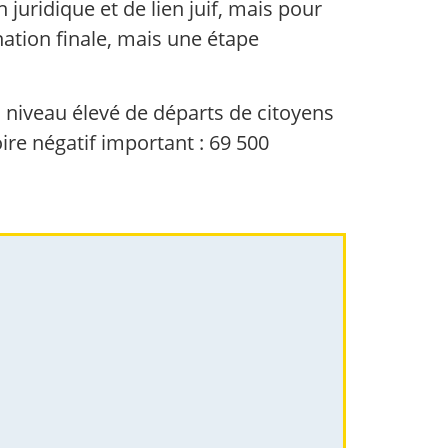
 juridique et de lien juif, mais pour
ation finale, mais une étape
n niveau élevé de départs de citoyens
ire négatif important : 69 500