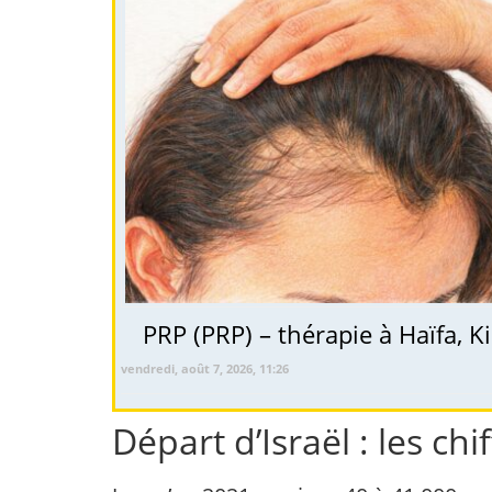
vendredi, août 7, 2026, 11:26
Départ d’Israël : les ch