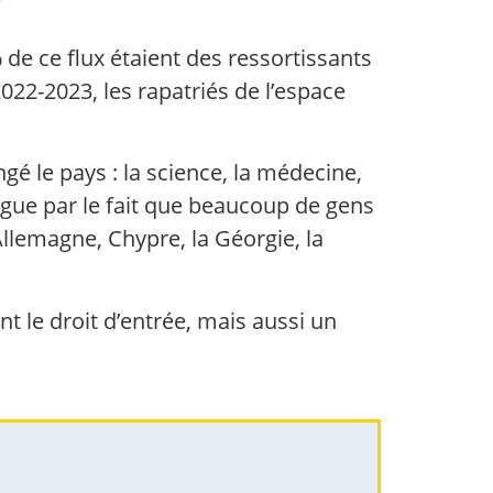
 de ce flux étaient des ressortissants
022-2023, les rapatriés de l’espace
gé le pays : la science, la médecine,
tingue par le fait que beaucoup de gens
l’Allemagne, Chypre, la Géorgie, la
ent le droit d’entrée, mais aussi un