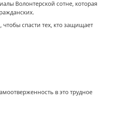
иалы Волонтерской сотне, которая
гражданских.
 чтобы спасти тех, кто защищает
амоотверженность в это трудное