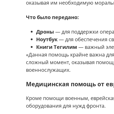
оказывая им необходимую мораль
Что было передано:
Дроны
— для поддержки опера
Ноутбук
— для обеспечения св
Книги Тегилим
— важный элем
«Данная помощь крайне важна для
сложный момент, оказывая помощь
военнослужащих.
Медицинская помощь от е
Кроме помощи военным, еврейская
оборудования для нужд фронта.