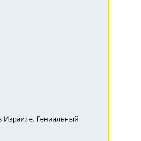
в Израиле. Гениальный