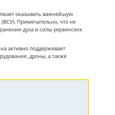
олжает оказывать важнейшую
(ВСУ). Примечательно, что не
ранении духа и силы украинских
ина активно поддерживает
рудование, дроны, а также