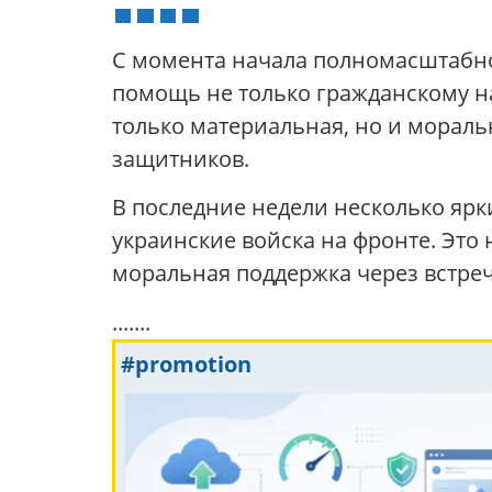
С момента начала полномасштабн
помощь не только гражданскому н
только материальная, но и морал
защитников.
В последние недели несколько ярк
украинские войска на фронте. Это
моральная поддержка через встреч
.......
#promotion