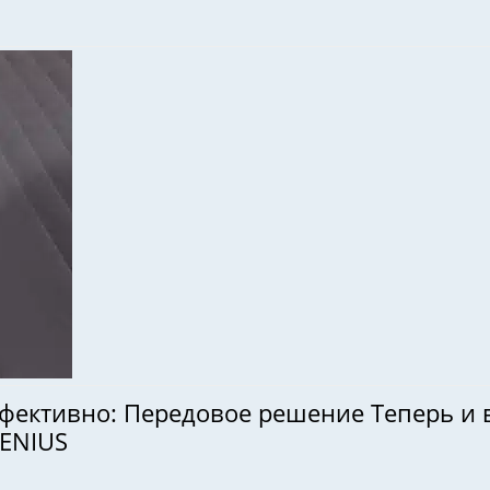
ффективно: Передовое решение Теперь и 
GENIUS