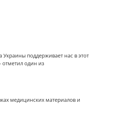
 Украины поддерживает нас в этот
 отметил один из
вках медицинских материалов и