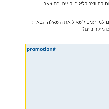
ת להיווצר ללא ביולוגיה: כתוצאה
ורם למדענים לשאול את השאלה הבאה:
 מיקרוביים?
#promotion