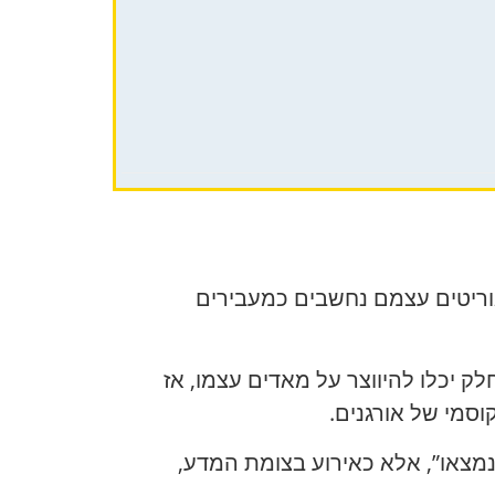
טאוריטים עצמם נחשבים כמעבירים
ק יכלו להיווצר על מאדים עצמו, אז
סמי של אורגנים.
ים שנמצאו”, אלא כאירוע בצומת המדע,