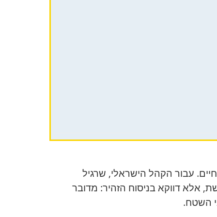
יים. עבור הקהל הישראלי, שרגיל
, אלא דווקא בניסוח הזהיר: מדובר
י השטח.