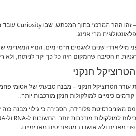
אונטולוגית מרי אנינג.
 מיליארדי שנים לאגמים וזרמי מים. הנוף המאדימי שם
ניות. זו הסיבה שהמקום היה כל כך יקר לניתוח, ולא 
הטרוציקל חנקני
ת עורר הטרוציקל חנקני – מבנה טבעתי של אטומי פחמ
 קודמים כימיים למולקולות חנקן מורכבות יותר.
מאוניברסיטת פלורידה, הסבירה כי גילוי מבנה כזה י
פני מאדים ולא אושרו במטאוריטים מאדימיים.