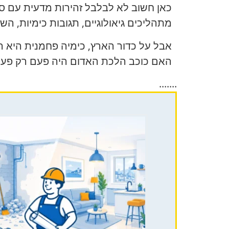
כאן חשוב לא לבלבל זהירות מדעית עם סנסצ
מתהליכים גיאולוגיים, תגובות כימיות, הש
אבל על כדור הארץ, כימיה פחמנית היא 
האם כוכב הלכת האדום היה פעם רק פעיל 
.......