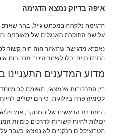
איפה בדיוק נמצא הדגימה
על שם החוקרת האנגלית של מאובנים והפל
נאס”א מדגישה שהאזור הזה היה קשור לפני
החרסיתיים יכלו לשמר היטב תרכובות אורג
מדוע המדענים התעניינו ב
בין התרכובות שנמצאו, תשומת לב מיוחד
לכימיה פרה-ביולוגית, כי הם יכולים להיות
המחברת הראשית של המחקר, אמי ויליאמס 
הטרוציקלים חנקניים לא נמצאו בעבר על 