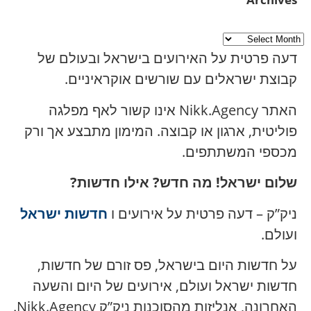
דעה פרטית על האירועים בישראל ובעולם של
קבוצת ישראלים עם שורשים אוקראיניים.
האתר Nikk.Agency אינו קשור לאף מפלגה
פוליטית, ארגון או קבוצה. המימון מתבצע אך ורק
מכספי המשתתפים.
שלום ישראל! מה חדש? אילו חדשות?
ניק”ק – דעה פרטית על אירועים ו
חדשות ישראל
ועולם.
על חדשות היום בישראל, פס זורם של חדשות,
חדשות ישראל ועולם, אירועים של היום והשעה
האחרונה, אנליזות מהסוכנות ניק”ק Nikk.Agency.