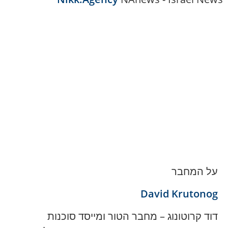
על המחבר
David Krutonog
דוד קרוטונוג – מחבר הטור ומייסד סוכנות