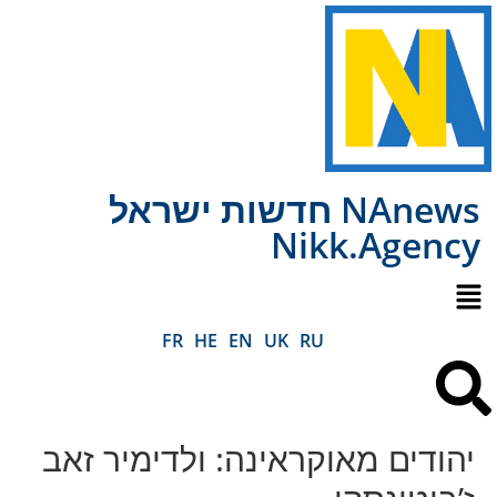
NAnews חדשות ישראל
Nikk.Agency
FR
HE
EN
UK
RU
יהודים מאוקראינה: ולדימיר זאב