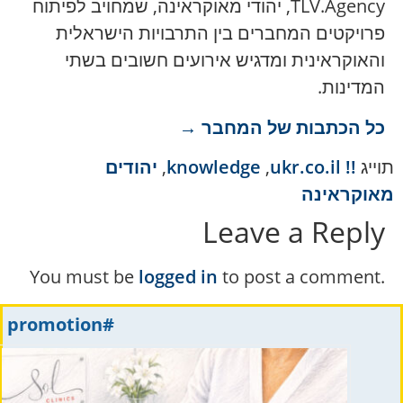
TLV.Agency, יהודי מאוקראינה, שמחויב לפיתוח
פרויקטים המחברים בין התרבויות הישראלית
והאוקראינית ומדגיש אירועים חשובים בשתי
המדינות.
כל הכתבות של המחבר →
תוייג
!! ukr.co.il
,
knowledge
,
יהודים
מאוקראינה
Leave a Reply
You must be
logged in
to post a comment.
#promotion