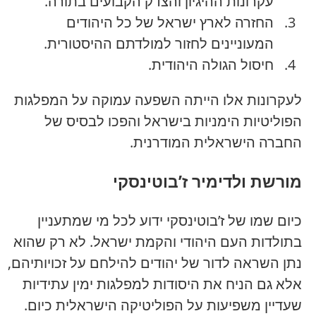
עקרונות ההיגיון והצדק הקבועים בתורה.
החזרה לארץ ישראל של כל היהודים
המעוניינים לחזור למולדתם ההיסטורית.
חיסול הגולה היהודית.
לעקרונות אלו הייתה השפעה עמוקה על המפלגות
הפוליטיות הימניות בישראל והפכו לבסיס של
החברה הישראלית המודרנית.
מורשת ולדימיר ז’בוטינסקי
כיום שמו של ז’בוטינסקי ידוע לכל מי שמתעניין
בתולדות העם היהודי והקמת ישראל. לא רק שהוא
נתן השראה לדור של יהודים להילחם על זכויותיהם,
אלא גם הניח את היסודות למפלגות ימין עתידיות
שעדיין משפיעות על הפוליטיקה הישראלית כיום.