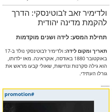
ולדימיר זאב ז’בוטינסקי: הדרך
להקמת מדינה יהודית
תחילת המסע: לידה ושנים מוקדמות
תאריך ומקום לידה:
ולדימיר ז’בוטינסקי נולד ב-17
באוקטובר 1880 באודסה, אוקראינה. מאז ילדותו,
הוא גילה סקרנות ונחישות, שאולי קבעו מראש את
גורלו העתידי.
.......
#promotion