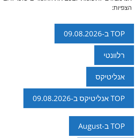
הצפיות:
TOP ב-09.08.2026
רלוונטי
אנליטיקס
TOP אנליטיקס ב-09.08.2026
TOP ב-August