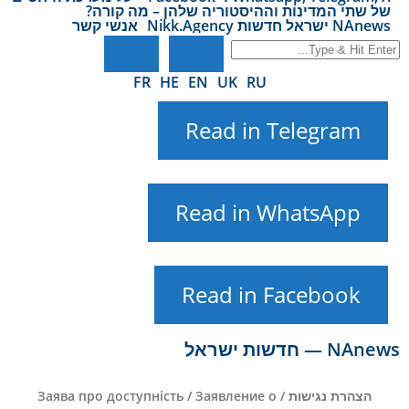
של שתי המדינות וההיסטוריה שלהן – מה קורה?
NAnews ישראל חדשות Nikk.Agency
אנשי קשר
FR
HE
EN
UK
RU
Read in Telegram
Read in WhatsApp
Read in Facebook
NAnews — חדשות ישראל
הצהרת נגישות / Заява про доступність / Заявление о