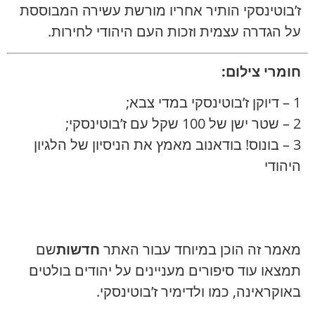
ז’בוטינסקי הותיר אחריו מורשת עשירה המבוססת
על הגדרה עצמית וזכות העם היהודי לחירות.
חומרי צילום:
1 – דיוקן ז’בוטינסקי במדי צבא;
2 – שטר ישן של 100 שקל עם ז’בוטינסקי;
3 – בונוס! בודאנוב מאמץ את הניסיון של הלגיון
היהודי
מאמר זה הוכן במיוחד עבור האתר
חדשות
שם
תמצאו עוד סיפורים מעניינים על יהודים בולטים
באוקראינה, כמו ולדימיר ז’בוטינסקי.