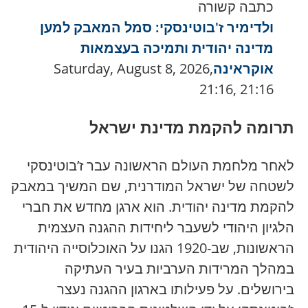
כתבה קשורה
ולדימיר ז'בוטינסקי: סמל המאבק למען
מדינה יהודית ותמיכה בעצמאות
אוקראינה
Saturday, August 8, 2026,
21:16, 21:16
תרומה להקמת מדינת ישראל
לאחר מלחמת העולם הראשונה עבר ז’בוטינסקי
לשטחה של ישראל המודרנית, שם המשיך במאבק
להקמת מדינה יהודית. הוא ארגן מחדש את חברי
הלגיון היהודי לשעבר ליחידות ההגנה העצמית
הראשונות, שב-1920 הגנו על האוכלוסייה היהודית
במהלך המרידות הערביות בעיר העתיקה
בירושלים. על פעילותו בארגון ההגנה נעצר