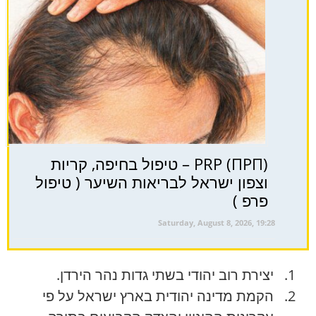
PRP (ПРП) – טיפול בחיפה, קריות
וצפון ישראל לבריאות השיער ( טיפול
פרפ )
Saturday, August 8, 2026, 19:28
יצירת רוב יהודי בשתי גדות נהר הירדן.
הקמת מדינה יהודית בארץ ישראל על פי