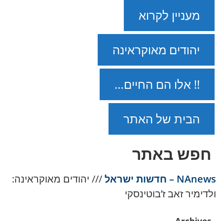
מעניין לקרוא
יהודים מאוקראינה
!! אלו הם החיים…
הבית של האתר
חפש באתר
NAnews – חדשות ישראל
///
יהודים מאוקראינה:
ולדימיר זאב ז’בוטינסקי
Archives