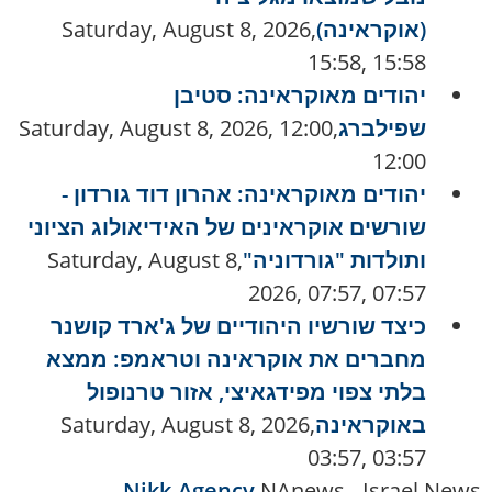
(אוקראינה)
Saturday, August 8, 2026,
15:58, 15:58
יהודים מאוקראינה: סטיבן
שפילברג
Saturday, August 8, 2026, 12:00,
12:00
יהודים מאוקראינה: אהרון דוד גורדון -
שורשים אוקראינים של האידיאולוג הציוני
ותולדות "גורדוניה"
Saturday, August 8,
2026, 07:57, 07:57
כיצד שורשיו היהודיים של ג'ארד קושנר
מחברים את אוקראינה וטראמפ: ממצא
בלתי צפוי מפידגאיצי, אזור טרנופול
באוקראינה
Saturday, August 8, 2026,
03:57, 03:57
Nikk.Agency
NAnews - Israel News