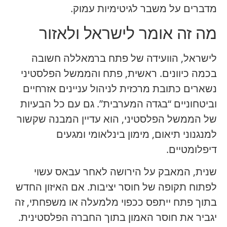
מדברים על משבר לגיטימיות עמוק.
מה זה אומר לישראל ולאזור
לישראל, הוועידה של פתח ברמאללה חשובה
בכמה כיוונים. ראשית, פתח והממשל הפלסטיני
נשארים כתובת מרכזית לניהול עניינים אזרחיים
וביטחוניים “בגדה המערבית”. גם עם כל הבעיות
של הממשל הפלסטיני, הוא עדיין המבנה שקשור
למנגנוני תיאום, מימון בינלאומי ומגעים
דיפלומטיים.
שנית, המאבק על הירושה לאחר עבאס עשוי
לפתוח תקופה של חוסר יציבות. אם האיזון החדש
בתוך פתח ייתפס ככפוי מלמעלה או משפחתי, זה
יגביר את חוסר האמון בתוך החברה הפלסטינית.