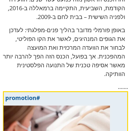
הקודמת, השביעית, התקיימה ברמאללה ב-2016,
ולפניה השישית – בבית לחם ב-2009.
באופן פורמלי מדובר בהליך פנים-מפלגתי: לעדכן
את הגופים המנהיגים, לאשר את הקו הפוליטי,
לבחור את הוועדה המרכזית ואת המועצה
המהפכנית. אך בפועל, הכנס הזה הפך להרבה יותר
מאשר אסיפה טכנית של התנועה הפלסטינית
הוותיקה.
.......
#promotion