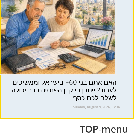
האם אתם בני 60+ בישראל וממשיכים
לעבוד? ייתכן כי קרן הפנסיה כבר יכולה
לשלם לכם כסף
Sunday, August 9, 2026, 07:34
TOP-menu