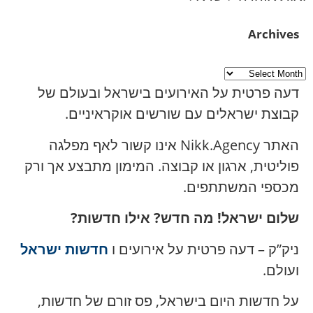
Archives
דעה פרטית על האירועים בישראל ובעולם של
קבוצת ישראלים עם שורשים אוקראיניים.
האתר Nikk.Agency אינו קשור לאף מפלגה
פוליטית, ארגון או קבוצה. המימון מתבצע אך ורק
מכספי המשתתפים.
שלום ישראל! מה חדש? אילו חדשות?
ניק”ק – דעה פרטית על אירועים ו
חדשות ישראל
ועולם.
על חדשות היום בישראל, פס זורם של חדשות,