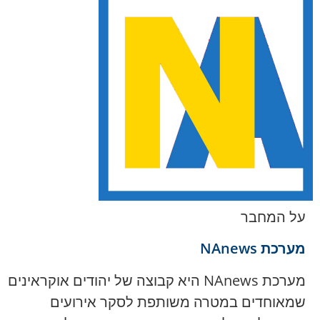
על המחבר
מערכת NAnews
מערכת NAnews היא קבוצה של יהודים אוקראינים
שמאוחדים במטרה משותפת לסקר אירועים