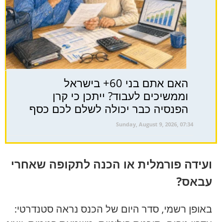
האם אתם בני 60+ בישראל
וממשיכים לעבוד? ייתכן כי קרן
הפנסיה כבר יכולה לשלם לכם כסף
Sunday, August 9, 2026, 07:34
ועידה פורמלית או הכנה לתקופה שאחרי
עבאס?
באופן רשמי, סדר היום של הכנס נראה סטנדרטי: