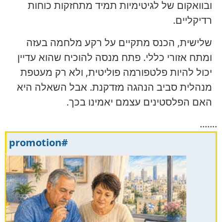
ובוואקום של לגיטימיות תמיד מתחזקות כוחות
רדיקליים.
שלישית, הכנס מתקיים על רקע מלחמה בעזה
ומתח אזורי כללי. פתח מנסה להוכיח שהוא עדיין
יכול להיות פלטפורמה פוליטית, ולא רק מעטפת
מנהלית סביב הנהגה מזדקנת. אבל השאלה היא
האם הפלסטינים עצמם יאמינו בכך.
.......
#promotion