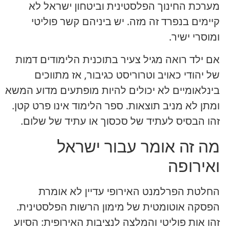
מערכת החינוך הפלסטינית וביטחון ישראל לא
קיימים בנפרד זה מזה. יש ביניהם קשר פוליטי
ומוסרי ישיר.
אם ילד רואה מגיל צעיר בתוכנית הלימודים דמות
של יהודי כאויב וטרוריסט כגיבור, אז מתווכים
בינלאומיים לא יכולים להיות מופתעים מדוע המשא
ומתן לא מניב תוצאות. ספר הלימוד אינו פרט קטן.
זהו הבסיס לעתיד של סכסוך או עתיד של שלום.
מה זה אומר עבור ישראל
ואירופה
החלטת הפרלמנט האירופי עדיין לא אומרת
הפסקה אוטומטית של מימון הרשות הפלסטינית.
זהו אות פוליטי והמלצה לנציבות האירופית: הסיוע