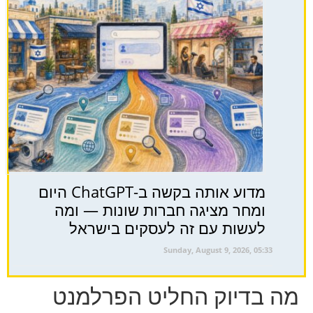
מדוע אותה בקשה ב-ChatGPT היום
ומחר מציגה חברות שונות — ומה
לעשות עם זה לעסקים בישראל
Sunday, August 9, 2026, 05:33
מה בדיוק החליט הפרלמנט