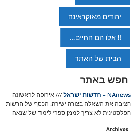
יהודים מאוקראינה
!! אלו הם החיים…
הבית של האתר
חפש באתר
NAnews – חדשות ישראל
///
אירופה לראשונה
הציבה את השאלה בצורה ישירה: הכסף של הרשות
הפלסטינית לא צריך לממן ספרי לימוד של שנאה
Archives