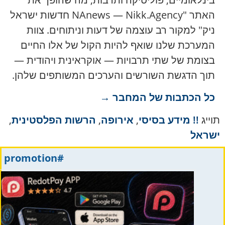
האתר "NAnews — Nikk.Agency חדשות ישראל
ניק" למקור רב עוצמה של דעות וניתוחים. צוות
המערכת שלנו שואף להיות הקול של אלו החיים
בצומת של שתי תרבויות — אוקראינית ויהודית —
תוך הדגשת השורשים והערכים המשותפים שלהן.
כל הכתבות של המחבר →
תוייג
!! מידע בסיסי
,
אירופה
,
הרשות הפלסטינית
,
ישראל
#promotion