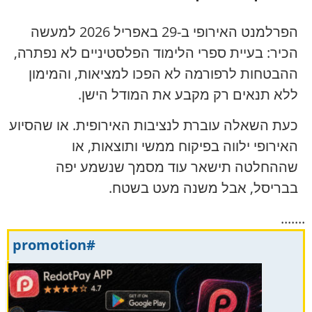
הפרלמנט האירופי ב-29 באפריל 2026 למעשה
הכיר: בעיית ספרי הלימוד הפלסטיניים לא נפתרה,
ההבטחות לרפורמה לא הפכו למציאות, והמימון
ללא תנאים רק מקבע את המודל הישן.
כעת השאלה עוברת לנציבות האירופית. או שהסיוע
האירופי ילווה בפיקוח ממשי ותוצאות, או
שההחלטה תישאר עוד מסמך שנשמע יפה
בבריסל, אבל משנה מעט בשטח.
.......
#promotion