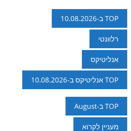
TOP ב-10.08.2026
רלוונטי
אנליטיקס
TOP אנליטיקס ב-10.08.2026
TOP ב-August
מעניין לקרוא