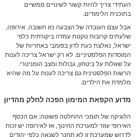
העתידי צריך להיות קשור לשינויים ממשיים
בתוכנית הלימודים.
אבל עצם העובדה של הצבעה כזו חשובה. אירופה,
שלעתים קרובות נוקטת עמדה ביקורתית כלפי
ישראל, נאלצת כעת לדון בפומבי באחריות של
המוסדות הפלסטיניים. לא רק ישראל צריכה לענות
על שאלות על ביטחון, גבולות ומצב הומניטרי.
הרשות הפלסטינית גם צריכה לענות על מה שהיא
מלמדת את הילדים.
מדוע הקפאת המימון הפכה לחלק מהדיון
הלוגיקה של תומכי ההחלטה פשוטה: אם הכסף
האירופי עוזר למערכת החינוך, אז לאירופה יש זכות
לדרוש שמערכת זו לא תחנך לשנאה כלפי יהודים