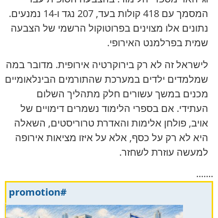
המסמך עם 418 קולות בעד, 207 נגד ו-14 נמנעים.
נתונים אלו מצוינים בפרוטוקול הרשמי של הצבעה
שמית בפרלמנט האירופי.
לישראל זה לא רק בירוקרטיה אירופית. מדובר במה
שמלמדים ילדים במערכת שהתורמים הבינלאומיים
מכנים במשך עשורים חלק מתהליך השלום
העתידי. אם בספרי הלימוד נשמרים דימויים של
אויב, פולחן אלימות והאדרת טרוריסטים, השאלה
היא לא רק על כסף, אלא על איזו מציאות אירופה
למעשה עוזרת לשחזר.
.......
#promotion