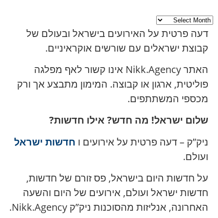
דעה פרטית על האירועים בישראל ובעולם של
קבוצת ישראלים עם שורשים אוקראיניים.
האתר Nikk.Agency אינו קשור לאף מפלגה
פוליטית, ארגון או קבוצה. המימון מתבצע אך ורק
מכספי המשתתפים.
שלום ישראל! מה חדש? אילו חדשות?
ניק”ק – דעה פרטית על אירועים ו
חדשות ישראל
ועולם.
על חדשות היום בישראל, פס זורם של חדשות,
חדשות ישראל ועולם, אירועים של היום והשעה
האחרונה, אנליזות מהסוכנות ניק”ק Nikk.Agency.