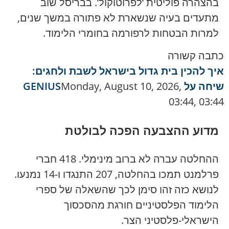
בהצהרה פוליטית ‘לפרוטוקול’. בבריסל שוב
מתעדים בעיה שנשארת לא פתורה במשך שנים,
למרות הבטחות לרפורמה בחומרי הלימוד.
כתבה קשורה
איך להכין בית גדול בישראל לשבת ולחגים:
שיחה על GENIUS
Monday, August 10, 2026,
03:44, 03:44
מדוע ההצבעה הפכה לבולטת
ההחלטה עברה לא ברוב מינימלי. 418 חברי
פרלמנט תמכו בהחלטה, 207 התנגדו ו-14 נמנעו.
לנושא כזה זהו סימן לכך שהשאלה של ספרי
הלימוד הפלסטיניים חורגת מהסכסוך
הישראלי-פלסטיני הצר.