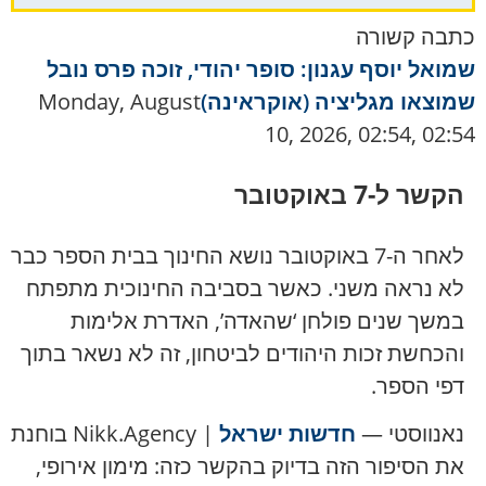
כתבה קשורה
שמואל יוסף עגנון: סופר יהודי, זוכה פרס נובל
שמוצאו מגליציה (אוקראינה)
Monday, August
10, 2026, 02:54, 02:54
הקשר ל-7 באוקטובר
לאחר ה-7 באוקטובר נושא החינוך בבית הספר כבר
לא נראה משני. כאשר בסביבה החינוכית מתפתח
במשך שנים פולחן ‘שהאדה’, האדרת אלימות
והכחשת זכות היהודים לביטחון, זה לא נשאר בתוך
דפי הספר.
נאנווסטי —
חדשות ישראל
| Nikk.Agency בוחנת
את הסיפור הזה בדיוק בהקשר כזה: מימון אירופי,