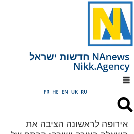
NAnews חדשות ישראל
Nikk.Agency
FR
HE
EN
UK
RU
אירופה לראשונה הציבה את