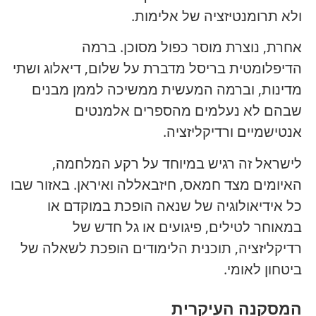
ולא תרומנטיזציה של אלימות.
אחרת, נוצרת מוסר כפול מסוכן. ברמה
הדיפלומטית בריסל מדברת על שלום, דיאלוג ושתי
מדינות, וברמה המעשית ממשיכה לממן מבנים
שבהם לא נעלמים מהספרים אלמנטים
אנטישמיים ורדיקליזציה.
לישראל זה רגיש במיוחד על רקע המלחמה,
האיומים מצד חמאס, חיזבאללה ואיראן. באזור שבו
כל אידיאולוגיה של שנאה הופכת במוקדם או
במאוחר לטילים, פיגועים או גל חדש של
רדיקליזציה, תוכנית הלימודים הופכת לשאלה של
ביטחון לאומי.
המסקנה העיקרית