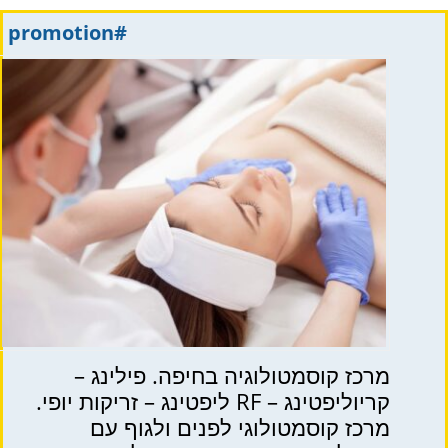
#promotion
מרכז קוסמטולוגיה בחיפה. פילינג –
קריוליפטינג – RF ליפטינג – זריקות יופי.
מרכז קוסמטולוגי לפנים ולגוף עם