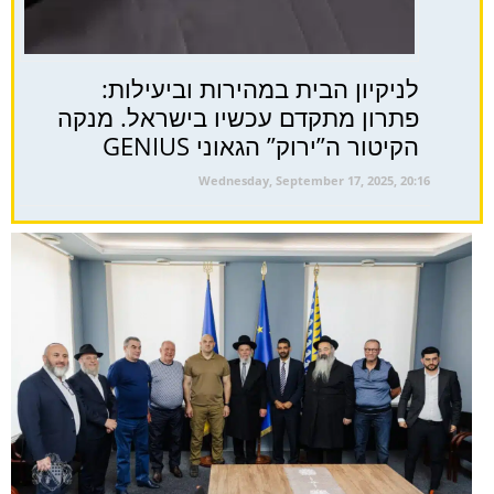
לניקיון הבית במהירות וביעילות:
פתרון מתקדם עכשיו בישראל. מנקה
הקיטור ה”ירוק” הגאוני GENIUS
Wednesday, September 17, 2025, 20:16