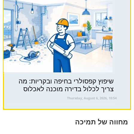
שיפוץ קפסולרי בחיפה ובקריות: מה
צריך לכלול בדירה מוכנה לאכלוס
Thursday, August 6, 2026, 10:54
מחווה של תמיכה