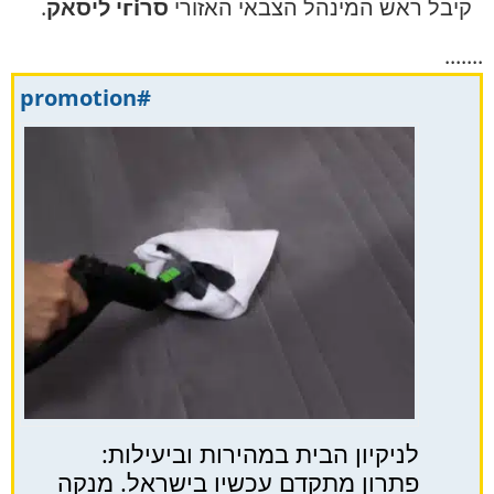
קיבל ראש המינהל הצבאי האזורי
סרгіי ליסאק
.
.......
#promotion
לניקיון הבית במהירות וביעילות:
פתרון מתקדם עכשיו בישראל. מנקה