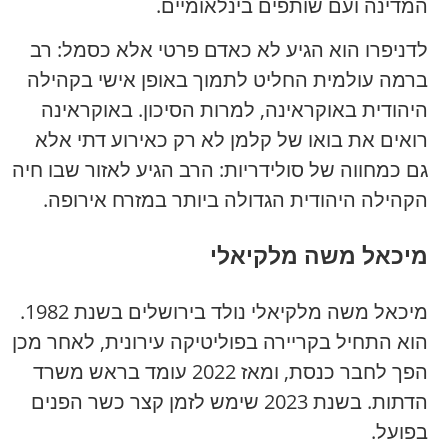
המדינה ועם שותפים בינלאומיים.
לדניפרו הוא הגיע לא כאדם פרטי אלא כסמל: רב
ברמה עולמית החליט לתמוך באופן אישי בקהילה
היהודית באוקראינה, למרות הסיכון. באוקראינה
רואים את בואו של קלמן לא רק כאירוע דתי אלא
גם כמחווה של סולידריות: הרב הגיע לאזור שבו חיה
הקהילה היהודית הגדולה ביותר במזרח אירופה.
מיכאל משה מלקיאלי
מיכאל משה מלקיאלי נולד בירושלים בשנת 1982.
הוא התחיל בקריירה בפוליטיקה עירונית, לאחר מכן
הפך לחבר כנסת, ומאז 2022 עומד בראש משרד
הדתות. בשנת 2023 שימש לזמן קצר כשר הפנים
בפועל.