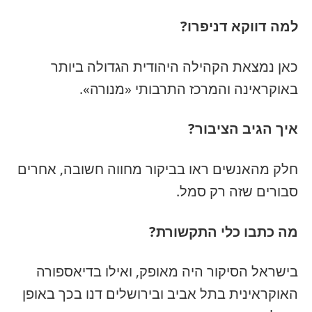
למה דווקא דניפרו?
כאן נמצאת הקהילה היהודית הגדולה ביותר
באוקראינה והמרכז התרבותי «מנורה».
איך הגיב הציבור?
חלק מהאנשים ראו בביקור מחווה חשובה, אחרים
סבורים שזה רק סמל.
מה כתבו כלי התקשורת?
בישראל הסיקור היה מאופק, ואילו בדיאספורה
האוקראינית בתל אביב ובירושלים דנו בכך באופן