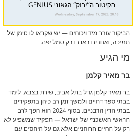
הקיטור ה”ירוק” הגאוני GENIUS
Wednesday, September 17, 2025, 20:16
הביקור עורר מיד ויכוחים — יש שקראו לו סימן של
תמיכה, ואחרים ראו בו רק סמל יפה.
מי הגיע
בר מאיר קלמן
בר מאיר קלמן גדל בתל אביב, שירת בצבא, לימד
בבתי ספר דתיים ולמשך זמן רב כיהן בתפקידים
בבתי הדין הרבניים. בסוף 2024 הוא הפך לרב
הראשי האשכנזי של ישראל — תפקיד שמשפיע לא
רק על החיים הרוחניים אלא גם על היחסים עם