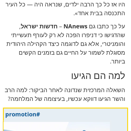
היו אז כל כך הרבה ילדים, שנראה היה — כל העיר
התכנסה בבית אחד».
על כך כתבו גם
NAnews
–
חדשות ישראל
,
שהדגישו כי דניפרו הפכה לא רק לעורף תעשייתי
והומניטרי, אלא גם לדוגמה כיצד הקהילה היהודית
מסוגלת לשמור על החיים גם בזמנים הקשים
ביותר.
למה הם הגיעו
השאלה המרכזית שנדונה לאחר הביקור: למה הרב
והשר הגיעו דווקא עכשיו, בעיצומה של המלחמה?
#promotion