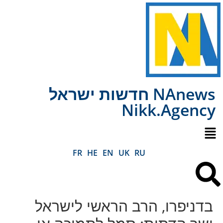
NAnews חדשות ישראל
Nikk.Agency
FR
HE
EN
UK
RU
בדניפרו, הרב הראשי לישראל