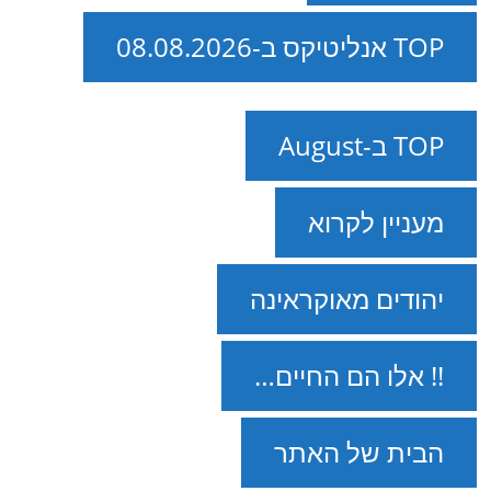
TOP אנליטיקס ב-08.08.2026
TOP ב-August
מעניין לקרוא
יהודים מאוקראינה
!! אלו הם החיים…
הבית של האתר