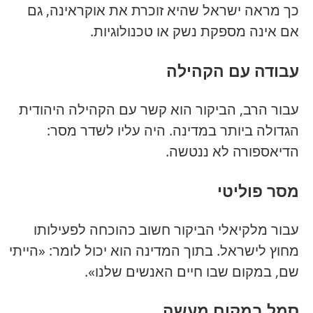
כך מראה ישראל שהיא זוכרת את אוקראינה, גם
אם אינה מספקת נשק או טכנולוגיות.
עבודה עם הקהילה
עבור הרב, הביקור הוא קשר עם הקהילה היהודית
הגדולה ביותר במדינה. היה עליו לשדר מסר:
הדיאספורה לא ננטשה.
מסר פוליטי
עבור מלקיאלי הביקור חשוב כהוכחה לפעילותו
מחוץ לישראל. בתוך המדינה הוא יכול לומר: «הייתי
שם, במקום שבו חיים האנשים שלנו».
סמל במקום מעשה