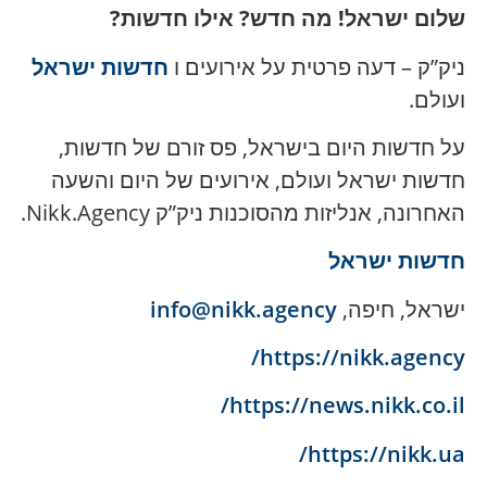
שלום ישראל! מה חדש? אילו חדשות?
ניק”ק – דעה פרטית על אירועים ו
חדשות ישראל
ועולם.
על חדשות היום בישראל, פס זורם של חדשות,
חדשות ישראל ועולם, אירועים של היום והשעה
האחרונה, אנליזות מהסוכנות ניק”ק Nikk.Agency.
חדשות ישראל
ישראל, חיפה,
info@nikk.agency
https://nikk.agency/
https://news.nikk.co.il/
https://nikk.ua/