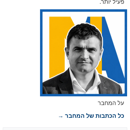
פעיל יותר.
על המחבר
כל הכתבות של המחבר →