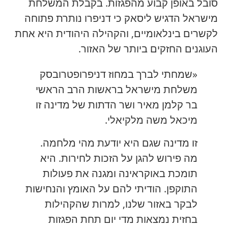
סובל באופן קבוע מהפגזות. בקבלת המשלחת
מישראל הדגיש ליסאק כי דניפרו נותרת פתוחה
לקשרים בינלאומיים, והקהילה היהודית היא אחת
העוגנים החזקים ביותר של האזור.
«שמחתי לברך במחוז דניפרופטרובסק
משלחת מישראל בראשות הרב הראשי
בר קלמן מאיר ושר הדתות של מדינה זו
מיכאל משה מלקיאלי.
זו מדינה שגם היא יודעת מהי מלחמה.
מה פירוש להגן על הזכות לחירות. היא
תומכת באוקראינה ומגנה את פעולות
התוקפן. הודיתי להם על האומץ והנחישות
לבקר באזור שלנו, למרות שהקהילות
בחזית נמצאות מדי יום תחת הפגזות