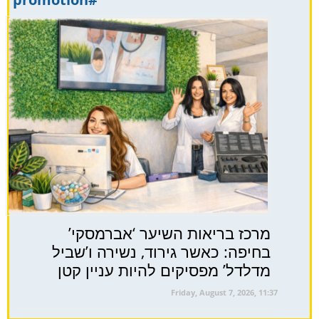
מרכז בריאות השיער ‘אברמסקי’
בחיפה: כאשר גירוד, נשירה ו’שביל
מדלדל’ מפסיקים להיות עניין קטן
Friday, August 7, 2026, 11:37