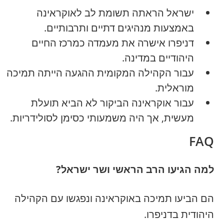
ישראל הראתה תשומת לב לאוקראינה
באמצעות מנהיגים דתיים ותרבותיים.
דניפרו אישרה את מעמדה כמרכז החיים
היהודיים במדינה.
עבור הקהילה המקומית ההגעה הייתה תמיכה
מוראלית.
עבור אוקראינה הביקור לא הביא תועלת
מעשית, אך היה משמעותי כסימן לסולידריות.
FAQ
למה הגיעו הרב הראשי ושר ישראל?
הם הביעו תמיכה באוקראינה ונפגשו עם הקהילה
היהודית בדניפרו.