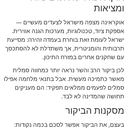
ומציאות
אוקראינה מצפה מישראל לצעדים מעשיים —
אספקת ציוד, טכנולוגיות, מערכות הגנה אווירית.
ישראל לעומת זאת בוחרת בעמדה זהירה: מסייעת
תרבותית והומניטרית, אך משתדלת לא להסתכסך
עם שחקנים אחרים במזרח התיכון.
לכן ביקור הרב והשר נראה יותר כמחווה סמלית
מאשר כתמיכה מעשית. אבל בתנאי מלחמה אפילו
סמלים לפעמים ממלאים תפקיד: הם מעניקים
תחושה שהמדינה לא לבד.
מסקנות הביקור
בעצם, את הביקור אפשר לסכם בכמה נקודות: