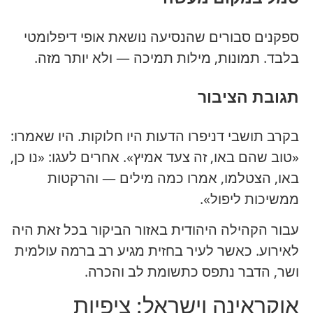
ספקנים סבורים שהנסיעה נושאת אופי דיפלומטי
בלבד. תמונות, מילות תמיכה — ולא יותר מזה.
תגובת הציבור
בקרב תושבי דניפרו הדעות היו חלוקות. היו שאמרו:
«טוב שהם באו, זה צעד אמיץ». אחרים לעגו: «נו כן,
באו, הצטלמו, אמרו כמה מילים — והרקטות
ממשיכות ליפול».
עבור הקהילה היהודית באזור הביקור בכל זאת היה
לאירוע. כאשר לעיר בחזית מגיע רב ברמה עולמית
ושר, הדבר נתפס כתשומת לב והכרה.
אוקראינה וישראל: ציפיות