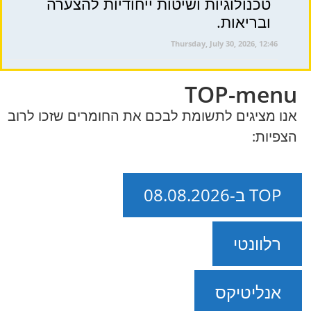
טכנולוגיות ושיטות ייחודיות להצערה
ובריאות.
Thursday, July 30, 2026, 12:46
TOP-menu
אנו מציגים לתשומת לבכם את החומרים שזכו לרוב
הצפיות:
TOP ב-08.08.2026
רלוונטי
אנליטיקס