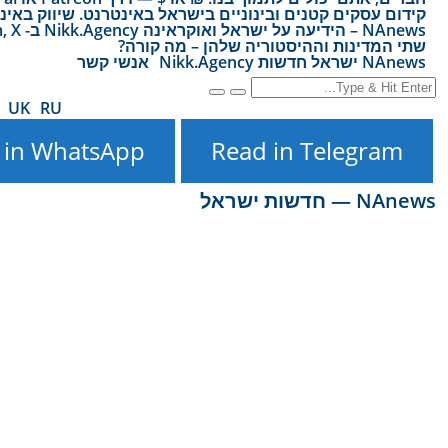
קידום עסקים קטנים ובינוניים בישראל באינטרנט. שיווק באינ
שתי המדינות וההיסטוריה שלהן – מה קורה?
NAnews ישראל חדשות Nikk.Agency
אנשי קשר
UK
RU
 in WhatsApp
Read in Telegram
NAnews — חדשות ישראל