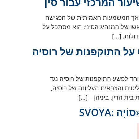
עור המרכזי עבור סין
ים, אך המשמעות האמיתית של הפגישה
אשו של המנהיג הסיני: הוא מסתכל על
ולות. […]
לקראת משפט על התוקפנות של רוסיה
בית דין מיוחד לפשע התוקפנות של רוסיה נגד
יטית והצבאית העליונה של רוסיה,