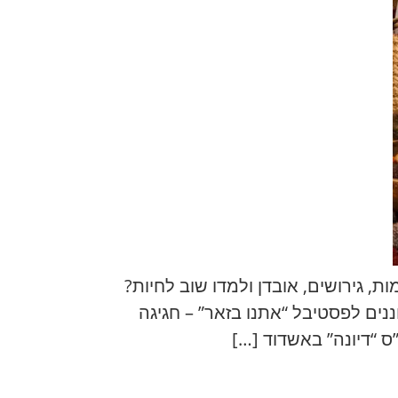
, גירושים, אובדן ולמדו שוב לחיות?
ים לפסטיבל “אתנו בזאר” – חגיגה