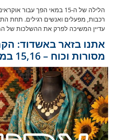
הלילה של ה-15 במאי הפך עב
רכבות, מפעלים ואנשים רגילים. תחת התקפה 
עדיין המשיכה לפרק את ההשלכות של המתקפה הקטלנית הקודמת 
אתנו בזאר באשדוד: הקה
מסורות וכוח – 15,16 במאי 2026