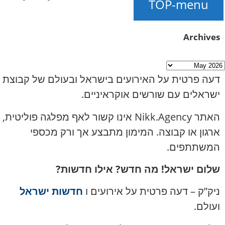
TOP-menu
2026, 21:29
Archives
דעה פרטית על האירועים בישראל ובעולם של קבוצת
ישראלים עם שורשים אוקראיניים.
האתר Nikk.Agency אינו קשור לאף מפלגה פוליטית,
ארגון או קבוצה. המימון מתבצע אך ורק מכספי
המשתתפים.
שלום ישראל! מה חדש? אילו חדשות?
ניק”ק – דעה פרטית על אירועים ו
חדשות ישראל
ועולם.