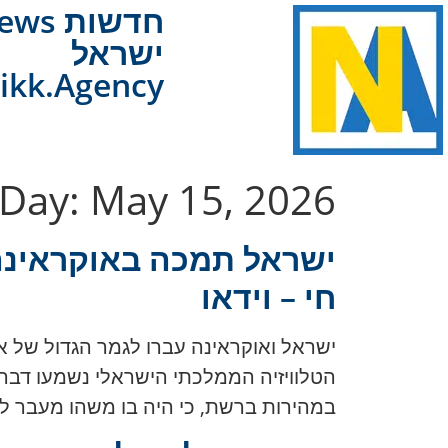
NAnews
ישראל
ikk.Agency
Day:
May 15, 2026
ישראל תמכה באוקראינה ב
חי – וידאו
במהירות ברשת, כי היה בו משהו מעבר ל