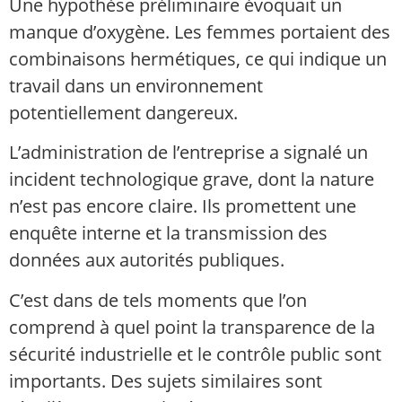
Une hypothèse préliminaire évoquait un
manque d’oxygène. Les femmes portaient des
combinaisons hermétiques, ce qui indique un
travail dans un environnement
potentiellement dangereux.
L’administration de l’entreprise a signalé un
incident technologique grave, dont la nature
n’est pas encore claire. Ils promettent une
enquête interne et la transmission des
données aux autorités publiques.
C’est dans de tels moments que l’on
comprend à quel point la transparence de la
sécurité industrielle et le contrôle public sont
importants. Des sujets similaires sont