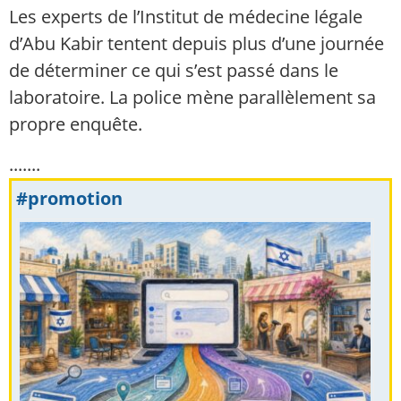
Les experts de l’Institut de médecine légale
d’Abu Kabir tentent depuis plus d’une journée
de déterminer ce qui s’est passé dans le
laboratoire. La police mène parallèlement sa
propre enquête.
.......
#promotion