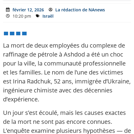
février 12, 2026
La rédaction de NAnews
10:20 pm
Israël
La mort de deux employées du complexe de
raffinage de pétrole à Ashdod a été un choc
pour la ville, la communauté professionnelle
et les familles. Le nom de l’une des victimes
est Irina Radchuk, 52 ans, immigrée d’Ukraine,
ingénieure chimiste avec des décennies
d’expérience.
Un jour s’est écoulé, mais les causes exactes
de la mort ne sont pas encore connues.
L’enquête examine plusieurs hypothèses — de