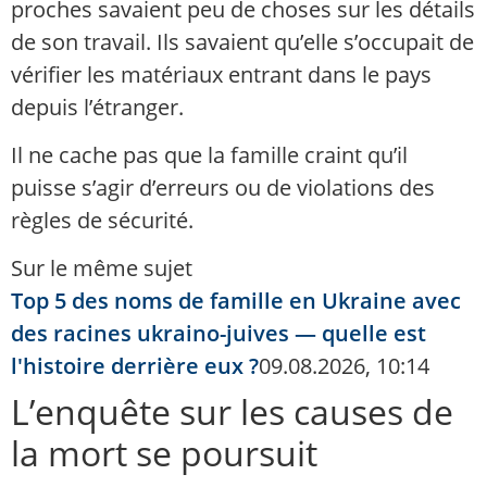
proches savaient peu de choses sur les détails
de son travail. Ils savaient qu’elle s’occupait de
vérifier les matériaux entrant dans le pays
depuis l’étranger.
Il ne cache pas que la famille craint qu’il
puisse s’agir d’erreurs ou de violations des
règles de sécurité.
Sur le même sujet
Top 5 des noms de famille en Ukraine avec
des racines ukraino-juives — quelle est
l'histoire derrière eux ?
09.08.2026, 10:14
L’enquête sur les causes de
la mort se poursuit