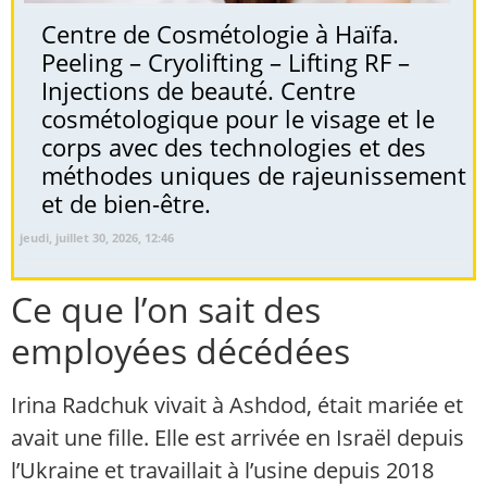
Centre de Cosmétologie à Haïfa.
Peeling – Cryolifting – Lifting RF –
Injections de beauté. Centre
cosmétologique pour le visage et le
corps avec des technologies et des
méthodes uniques de rajeunissement
et de bien-être.
jeudi, juillet 30, 2026, 12:46
Ce que l’on sait des
employées décédées
Irina Radchuk vivait à Ashdod, était mariée et
avait une fille. Elle est arrivée en Israël depuis
l’Ukraine et travaillait à l’usine depuis 2018