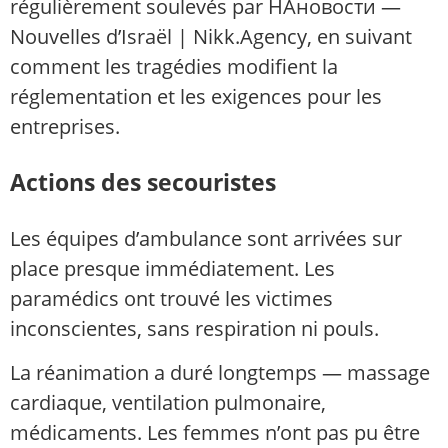
régulièrement soulevés par НАновости —
Nouvelles d’Israël | Nikk.Agency, en suivant
comment les tragédies modifient la
réglementation et les exigences pour les
entreprises.
Actions des secouristes
Les équipes d’ambulance sont arrivées sur
place presque immédiatement. Les
paramédics ont trouvé les victimes
inconscientes, sans respiration ni pouls.
La réanimation a duré longtemps — massage
cardiaque, ventilation pulmonaire,
médicaments. Les femmes n’ont pas pu être