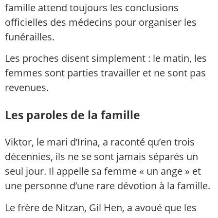
famille attend toujours les conclusions
officielles des médecins pour organiser les
funérailles.
Les proches disent simplement : le matin, les
femmes sont parties travailler et ne sont pas
revenues.
Les paroles de la famille
Viktor, le mari d’Irina, a raconté qu’en trois
décennies, ils ne se sont jamais séparés un
seul jour. Il appelle sa femme « un ange » et
une personne d’une rare dévotion à la famille.
Le frère de Nitzan, Gil Hen, a avoué que les