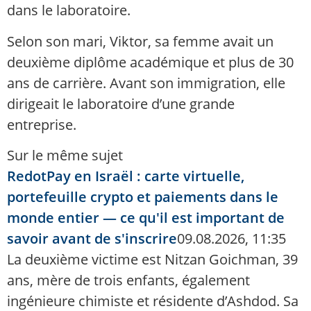
dans le laboratoire.
Selon son mari, Viktor, sa femme avait un
deuxième diplôme académique et plus de 30
ans de carrière. Avant son immigration, elle
dirigeait le laboratoire d’une grande
entreprise.
Sur le même sujet
RedotPay en Israël : carte virtuelle,
portefeuille crypto et paiements dans le
monde entier — ce qu'il est important de
savoir avant de s'inscrire
09.08.2026, 11:35
La deuxième victime est Nitzan Goichman, 39
ans, mère de trois enfants, également
ingénieure chimiste et résidente d’Ashdod. Sa