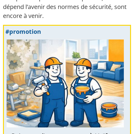
dépend l’avenir des normes de sécurité, sont
encore à venir.
#promotion