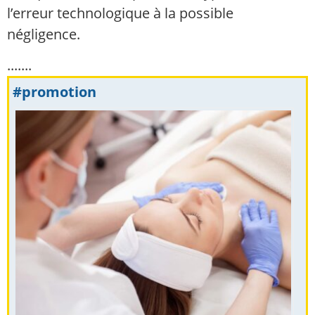
l’erreur technologique à la possible
négligence.
.......
#promotion