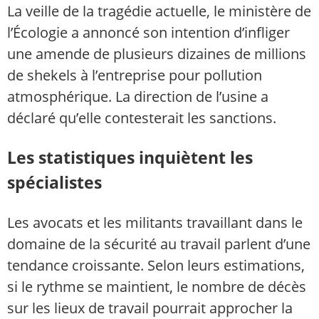
La veille de la tragédie actuelle, le ministère de
l’Écologie a annoncé son intention d’infliger
une amende de plusieurs dizaines de millions
de shekels à l’entreprise pour pollution
atmosphérique. La direction de l’usine a
déclaré qu’elle contesterait les sanctions.
Les statistiques inquiètent les
spécialistes
Les avocats et les militants travaillant dans le
domaine de la sécurité au travail parlent d’une
tendance croissante. Selon leurs estimations,
si le rythme se maintient, le nombre de décès
sur les lieux de travail pourrait approcher la