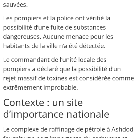
sauvées.
Les pompiers et la police ont vérifié la
possibilité d’une fuite de substances
dangereuses. Aucune menace pour les
habitants de la ville n’a été détectée.
Le commandant de l’unité locale des
pompiers a déclaré que la possibilité d’un
rejet massif de toxines est considérée comme
extrêmement improbable.
Contexte : un site
d’importance nationale
Le complexe de raffinage de pétrole à Ashdod