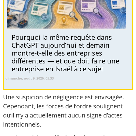
Pourquoi la même requête dans
ChatGPT aujourd’hui et demain
montre-t-elle des entreprises
différentes — et que doit faire une
entreprise en Israël à ce sujet
dimanche, août 9, 2026, 05:33
Une suspicion de négligence est envisagée.
Cependant, les forces de l’ordre soulignent
qu’il n’y a actuellement aucun signe d’actes
intentionnels.