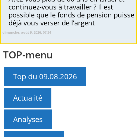
continuez-vous à travailler ? Il est
possible que le fonds de pension puisse
déjà vous verser de l’argent
dimanche, août 9, 2026, 07:34
TOP-menu
Top du 09.08.2026
Actualité
Analyses