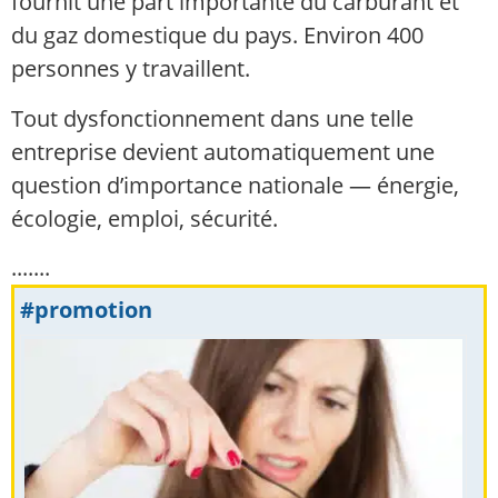
fournit une part importante du carburant et
du gaz domestique du pays. Environ 400
personnes y travaillent.
Tout dysfonctionnement dans une telle
entreprise devient automatiquement une
question d’importance nationale — énergie,
écologie, emploi, sécurité.
.......
#promotion