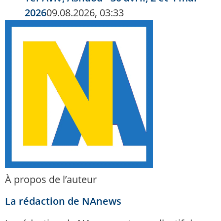
2026
09.08.2026, 03:33
À propos de l’auteur
La rédaction de NAnews