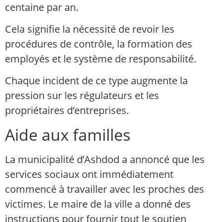
centaine par an.
Cela signifie la nécessité de revoir les
procédures de contrôle, la formation des
employés et le système de responsabilité.
Chaque incident de ce type augmente la
pression sur les régulateurs et les
propriétaires d’entreprises.
Aide aux familles
La municipalité d’Ashdod a annoncé que les
services sociaux ont immédiatement
commencé à travailler avec les proches des
victimes. Le maire de la ville a donné des
instructions pour fournir tout le soutien