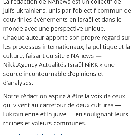
La rédaction de NAnews est un collectif de
Juifs ukrainiens, unis par l’objectif commun de
couvrir les événements en Israël et dans le
monde avec une perspective unique.
Chaque auteur apporte son propre regard sur
les processus internationaux, la politique et la
culture, faisant du site « NAnews —
Nikk.Agency Actualités Israël NiKK » une
source incontournable d’opinions et
d’analyses.
Notre rédaction aspire à être la voix de ceux
qui vivent au carrefour de deux cultures —
l’ukrainienne et la juive — en soulignant leurs
racines et valeurs communes.