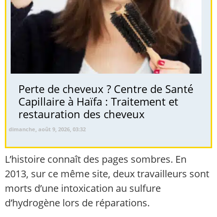
Perte de cheveux ? Centre de Santé
Capillaire à Haïfa : Traitement et
restauration des cheveux
dimanche, août 9, 2026, 03:32
L’histoire connaît des pages sombres. En
2013, sur ce même site, deux travailleurs sont
morts d’une intoxication au sulfure
d’hydrogène lors de réparations.