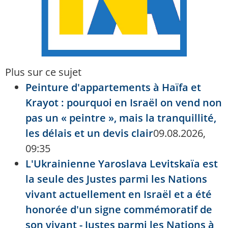
Plus sur ce sujet
Peinture d'appartements à Haïfa et
Krayot : pourquoi en Israël on vend non
pas un « peintre », mais la tranquillité,
les délais et un devis clair
09.08.2026,
09:35
L'Ukrainienne Yaroslava Levitskaïa est
la seule des Justes parmi les Nations
vivant actuellement en Israël et a été
honorée d'un signe commémoratif de
son vivant - Justes parmi les Nations à