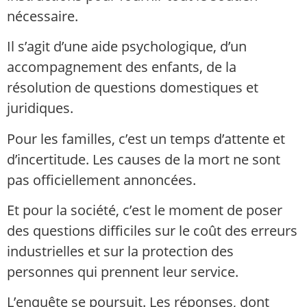
nécessaire.
Il s’agit d’une aide psychologique, d’un
accompagnement des enfants, de la
résolution de questions domestiques et
juridiques.
Pour les familles, c’est un temps d’attente et
d’incertitude. Les causes de la mort ne sont
pas officiellement annoncées.
Et pour la société, c’est le moment de poser
des questions difficiles sur le coût des erreurs
industrielles et sur la protection des
personnes qui prennent leur service.
L’enquête se poursuit. Les réponses, dont