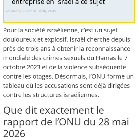
entreprise en Israël à ce sujet
vendredi, juillet 31, 2026, 21:45
Pour la société israélienne, c’est un sujet
douloureux et explosif. Israël cherche depuis
près de trois ans à obtenir la reconnaissance
mondiale des crimes sexuels du Hamas le 7
octobre 2023 et de la violence subséquente
contre les otages. Désormais, l’ONU forme un
tableau où les accusations sont déjà dirigées
contre les structures israéliennes.
Que dit exactement le
rapport de l’ONU du 28 mai
2026