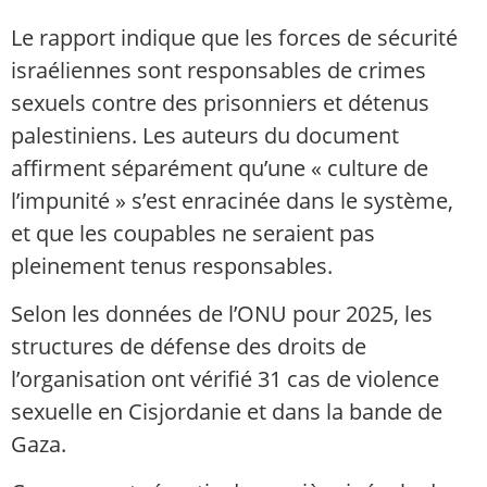
Le rapport indique que les forces de sécurité
israéliennes sont responsables de crimes
sexuels contre des prisonniers et détenus
palestiniens. Les auteurs du document
affirment séparément qu’une « culture de
l’impunité » s’est enracinée dans le système,
et que les coupables ne seraient pas
pleinement tenus responsables.
Selon les données de l’ONU pour 2025, les
structures de défense des droits de
l’organisation ont vérifié 31 cas de violence
sexuelle en Cisjordanie et dans la bande de
Gaza.