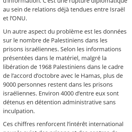
d’information. C’est une rupture diplomatique
au sein de relations déjà tendues entre Israël
et l’ONU.
Un autre aspect du problème est les données
sur le nombre de Palestiniens dans les
prisons israéliennes. Selon les informations
présentées dans le matériel, malgré la
libération de 1968 Palestiniens dans le cadre
de l’accord d’octobre avec le Hamas, plus de
9000 personnes restent dans les prisons
israéliennes. Environ 4000 d’entre eux sont
détenus en détention administrative sans
inculpation.
Ces chiffres renforcent l’intérêt international