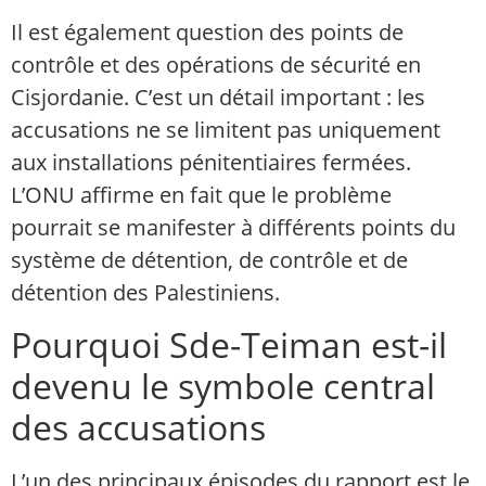
Il est également question des points de
contrôle et des opérations de sécurité en
Cisjordanie. C’est un détail important : les
accusations ne se limitent pas uniquement
aux installations pénitentiaires fermées.
L’ONU affirme en fait que le problème
pourrait se manifester à différents points du
système de détention, de contrôle et de
détention des Palestiniens.
Pourquoi Sde-Teiman est-il
devenu le symbole central
des accusations
L’un des principaux épisodes du rapport est le