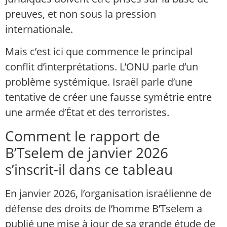
preuves, et non sous la pression
internationale.
Mais c’est ici que commence le principal
conflit d’interprétations. L’ONU parle d’un
problème systémique. Israël parle d’une
tentative de créer une fausse symétrie entre
une armée d’État et des terroristes.
Comment le rapport de
B’Tselem de janvier 2026
s’inscrit-il dans ce tableau
En janvier 2026, l’organisation israélienne de
défense des droits de l’homme B’Tselem a
publié une mise à jour de sa grande étude de