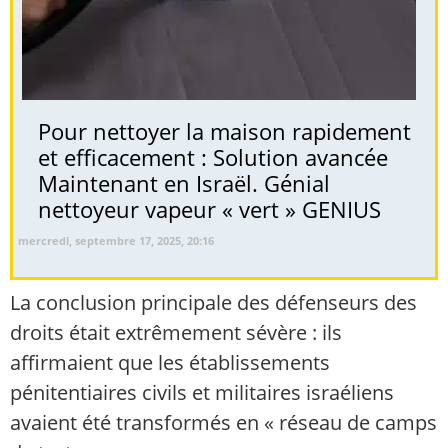
Pour nettoyer la maison rapidement
et efficacement : Solution avancée
Maintenant en Israël. Génial
nettoyeur vapeur « vert » GENIUS
mercredi, septembre 17, 2025, 20:16
La conclusion principale des défenseurs des
droits était extrêmement sévère : ils
affirmaient que les établissements
pénitentiaires civils et militaires israéliens
avaient été transformés en « réseau de camps