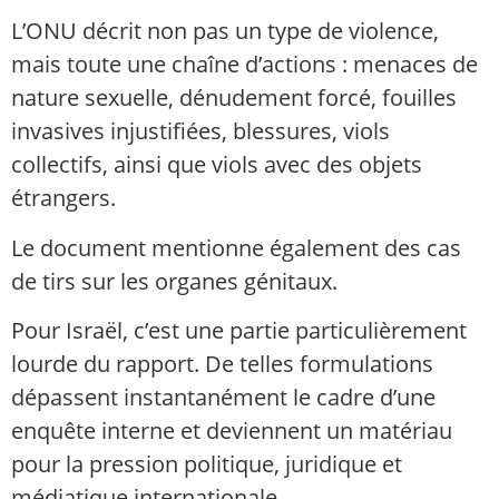
L’ONU décrit non pas un type de violence,
mais toute une chaîne d’actions : menaces de
nature sexuelle, dénudement forcé, fouilles
invasives injustifiées, blessures, viols
collectifs, ainsi que viols avec des objets
étrangers.
Le document mentionne également des cas
de tirs sur les organes génitaux.
Pour Israël, c’est une partie particulièrement
lourde du rapport. De telles formulations
dépassent instantanément le cadre d’une
enquête interne et deviennent un matériau
pour la pression politique, juridique et
médiatique internationale.