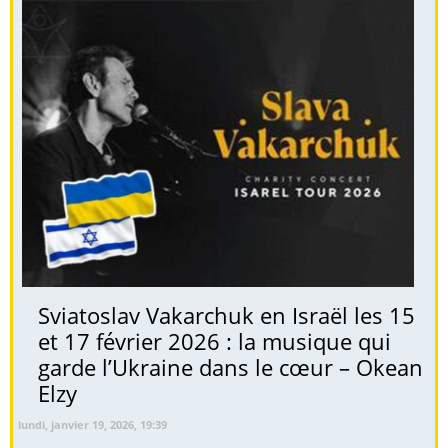
Sviatoslav Vakarchuk en Israël les 15
et 17 février 2026 : la musique qui
garde l’Ukraine dans le cœur – Okean
Elzy
lundi, janvier 19, 2026, 19:39