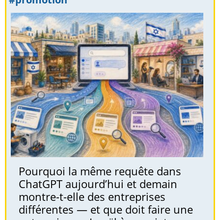
Pourquoi la même requête dans
ChatGPT aujourd’hui et demain
montre-t-elle des entreprises
différentes — et que doit faire une