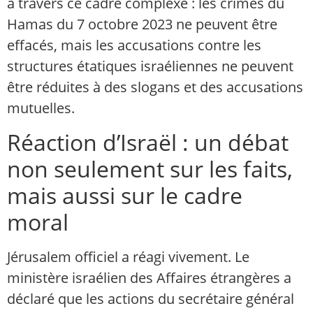
à travers ce cadre complexe : les crimes du
Hamas du 7 octobre 2023 ne peuvent être
effacés, mais les accusations contre les
structures étatiques israéliennes ne peuvent
être réduites à des slogans et des accusations
mutuelles.
Réaction d’Israël : un débat
non seulement sur les faits,
mais aussi sur le cadre
moral
Jérusalem officiel a réagi vivement. Le
ministère israélien des Affaires étrangères a
déclaré que les actions du secrétaire général