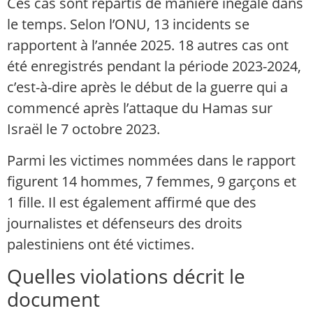
Ces cas sont répartis de manière inégale dans
le temps. Selon l’ONU, 13 incidents se
rapportent à l’année 2025. 18 autres cas ont
été enregistrés pendant la période 2023-2024,
c’est-à-dire après le début de la guerre qui a
commencé après l’attaque du Hamas sur
Israël le 7 octobre 2023.
Parmi les victimes nommées dans le rapport
figurent 14 hommes, 7 femmes, 9 garçons et
1 fille. Il est également affirmé que des
journalistes et défenseurs des droits
palestiniens ont été victimes.
Quelles violations décrit le
document