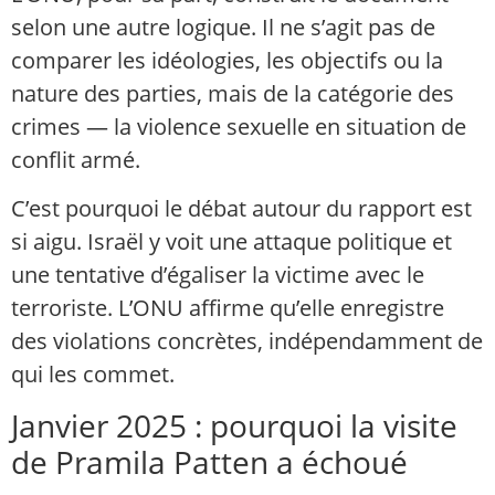
selon une autre logique. Il ne s’agit pas de
comparer les idéologies, les objectifs ou la
nature des parties, mais de la catégorie des
crimes — la violence sexuelle en situation de
conflit armé.
C’est pourquoi le débat autour du rapport est
si aigu. Israël y voit une attaque politique et
une tentative d’égaliser la victime avec le
terroriste. L’ONU affirme qu’elle enregistre
des violations concrètes, indépendamment de
qui les commet.
Janvier 2025 : pourquoi la visite
de Pramila Patten a échoué