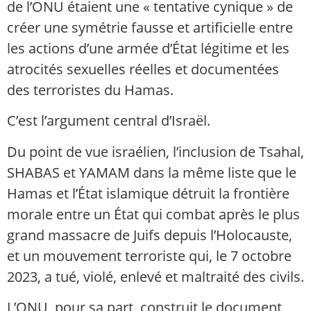
de l’ONU étaient une « tentative cynique » de
créer une symétrie fausse et artificielle entre
les actions d’une armée d’État légitime et les
atrocités sexuelles réelles et documentées
des terroristes du Hamas.
C’est l’argument central d’Israël.
Du point de vue israélien, l’inclusion de Tsahal,
SHABAS et YAMAM dans la même liste que le
Hamas et l’État islamique détruit la frontière
morale entre un État qui combat après le plus
grand massacre de Juifs depuis l’Holocauste,
et un mouvement terroriste qui, le 7 octobre
2023, a tué, violé, enlevé et maltraité des civils.
L’ONU, pour sa part, construit le document