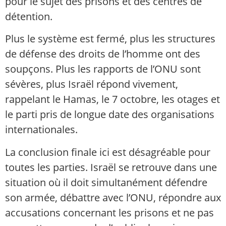
pour le sujet des prisons et des centres de
détention.
Plus le système est fermé, plus les structures
de défense des droits de l’homme ont des
soupçons. Plus les rapports de l’ONU sont
sévères, plus Israël répond vivement,
rappelant le Hamas, le 7 octobre, les otages et
le parti pris de longue date des organisations
internationales.
La conclusion finale ici est désagréable pour
toutes les parties. Israël se retrouve dans une
situation où il doit simultanément défendre
son armée, débattre avec l’ONU, répondre aux
accusations concernant les prisons et ne pas