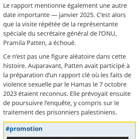
Le rapport mentionne également une autre
date importante — janvier 2025. C’est alors
que la visite répétée de la représentante
spéciale du secrétaire général de l’ONU,
Pramila Patten, a échoué.
Ce n’est pas une figure aléatoire dans cette
histoire. Auparavant, Patten avait participé à
la préparation d’un rapport clé où les faits de
violence sexuelle par le Hamas le 7 octobre
2023 étaient reconnus. Elle prévoyait ensuite
de poursuivre l’enquête, y compris sur le
traitement des prisonniers palestiniens.
#promotion