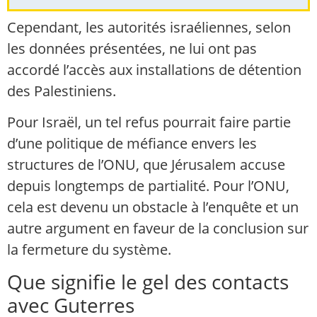
Cependant, les autorités israéliennes, selon
les données présentées, ne lui ont pas
accordé l’accès aux installations de détention
des Palestiniens.
Pour Israël, un tel refus pourrait faire partie
d’une politique de méfiance envers les
structures de l’ONU, que Jérusalem accuse
depuis longtemps de partialité. Pour l’ONU,
cela est devenu un obstacle à l’enquête et un
autre argument en faveur de la conclusion sur
la fermeture du système.
Que signifie le gel des contacts
avec Guterres