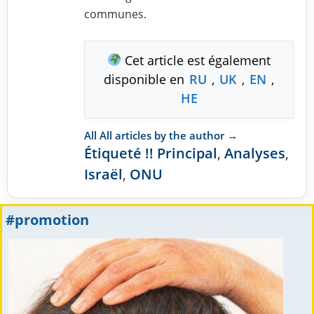
communes.
Cet article est également
disponible en
RU
,
UK
,
EN
,
HE
All All articles by the author →
Étiqueté
!! Principal
,
Analyses
,
Israël
,
ONU
#promotion