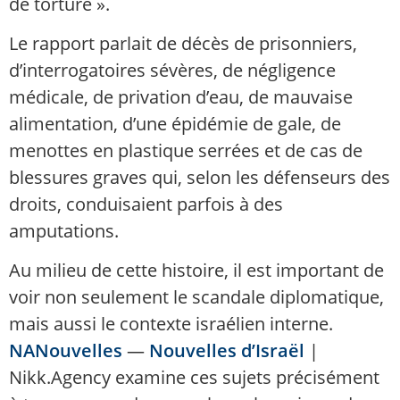
de torture ».
Le rapport parlait de décès de prisonniers,
d’interrogatoires sévères, de négligence
médicale, de privation d’eau, de mauvaise
alimentation, d’une épidémie de gale, de
menottes en plastique serrées et de cas de
blessures graves qui, selon les défenseurs des
droits, conduisaient parfois à des
amputations.
Au milieu de cette histoire, il est important de
voir non seulement le scandale diplomatique,
mais aussi le contexte israélien interne.
NANouvelles
—
Nouvelles d’Israël
|
Nikk.Agency examine ces sujets précisément