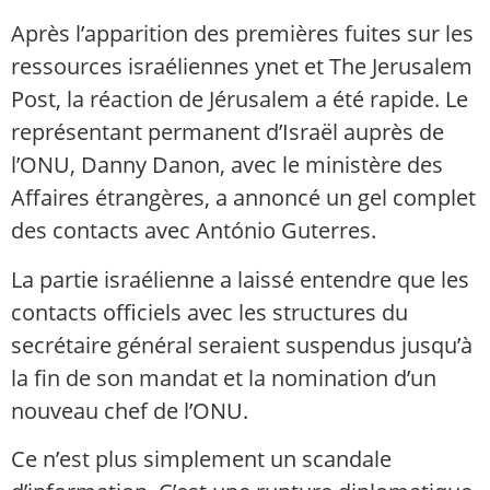
Après l’apparition des premières fuites sur les
ressources israéliennes ynet et The Jerusalem
Post, la réaction de Jérusalem a été rapide. Le
représentant permanent d’Israël auprès de
l’ONU, Danny Danon, avec le ministère des
Affaires étrangères, a annoncé un gel complet
des contacts avec António Guterres.
La partie israélienne a laissé entendre que les
contacts officiels avec les structures du
secrétaire général seraient suspendus jusqu’à
la fin de son mandat et la nomination d’un
nouveau chef de l’ONU.
Ce n’est plus simplement un scandale