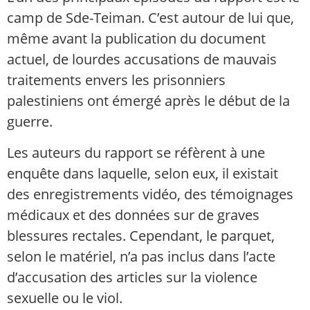
camp de Sde-Teiman. C’est autour de lui que,
même avant la publication du document
actuel, de lourdes accusations de mauvais
traitements envers les prisonniers
palestiniens ont émergé après le début de la
guerre.
Les auteurs du rapport se réfèrent à une
enquête dans laquelle, selon eux, il existait
des enregistrements vidéo, des témoignages
médicaux et des données sur de graves
blessures rectales. Cependant, le parquet,
selon le matériel, n’a pas inclus dans l’acte
d’accusation des articles sur la violence
sexuelle ou le viol.