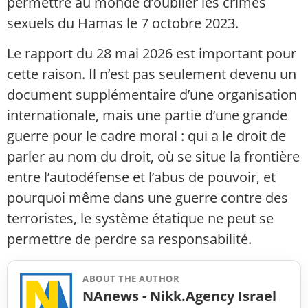
permettre au monde d’oublier les crimes
sexuels du Hamas le 7 octobre 2023.
Le rapport du 28 mai 2026 est important pour
cette raison. Il n’est pas seulement devenu un
document supplémentaire d’une organisation
internationale, mais une partie d’une grande
guerre pour le cadre moral : qui a le droit de
parler au nom du droit, où se situe la frontière
entre l’autodéfense et l’abus de pouvoir, et
pourquoi même dans une guerre contre des
terroristes, le système étatique ne peut se
permettre de perdre sa responsabilité.
ABOUT THE AUTHOR
NAnews - Nikk.Agency Israel