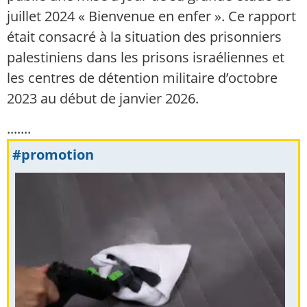
juillet 2024 « Bienvenue en enfer ». Ce rapport
était consacré à la situation des prisonniers
palestiniens dans les prisons israéliennes et
les centres de détention militaire d’octobre
2023 au début de janvier 2026.
.......
#promotion