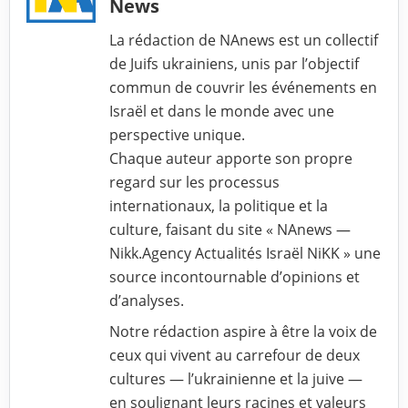
News
La rédaction de NAnews est un collectif
de Juifs ukrainiens, unis par l’objectif
commun de couvrir les événements en
Israël et dans le monde avec une
perspective unique.
Chaque auteur apporte son propre
regard sur les processus
internationaux, la politique et la
culture, faisant du site « NAnews —
Nikk.Agency Actualités Israël NiKK » une
source incontournable d’opinions et
d’analyses.
Notre rédaction aspire à être la voix de
ceux qui vivent au carrefour de deux
cultures — l’ukrainienne et la juive —
en soulignant leurs racines et valeurs