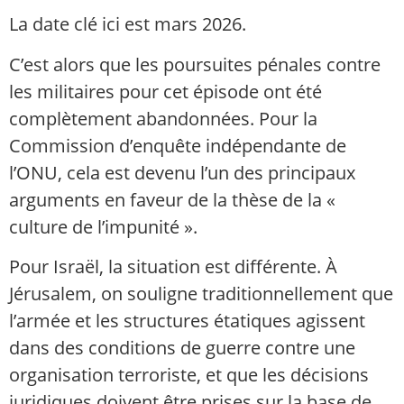
La date clé ici est mars 2026.
C’est alors que les poursuites pénales contre
les militaires pour cet épisode ont été
complètement abandonnées. Pour la
Commission d’enquête indépendante de
l’ONU, cela est devenu l’un des principaux
arguments en faveur de la thèse de la «
culture de l’impunité ».
Pour Israël, la situation est différente. À
Jérusalem, on souligne traditionnellement que
l’armée et les structures étatiques agissent
dans des conditions de guerre contre une
organisation terroriste, et que les décisions
juridiques doivent être prises sur la base de