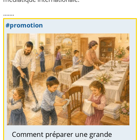
.......
#promotion
Comment préparer une grande