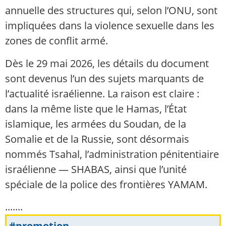
annuelle des structures qui, selon l’ONU, sont
impliquées dans la violence sexuelle dans les
zones de conflit armé.
Dès le 29 mai 2026, les détails du document
sont devenus l’un des sujets marquants de
l’actualité israélienne. La raison est claire :
dans la même liste que le Hamas, l’État
islamique, les armées du Soudan, de la
Somalie et de la Russie, sont désormais
nommés Tsahal, l’administration pénitentiaire
israélienne — SHABAS, ainsi que l’unité
spéciale de la police des frontières YAMAM.
.......
#promotion