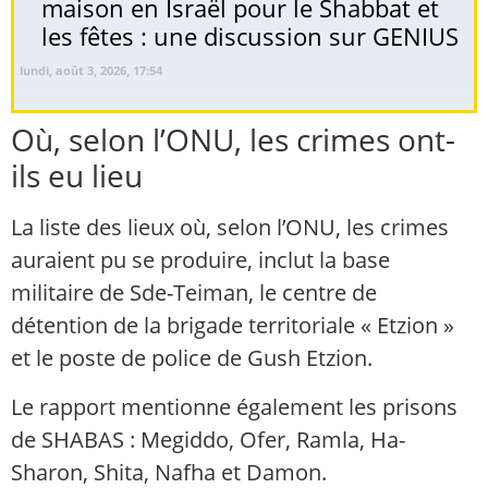
maison en Israël pour le Shabbat et
les fêtes : une discussion sur GENIUS
lundi, août 3, 2026, 17:54
Où, selon l’ONU, les crimes ont-
ils eu lieu
La liste des lieux où, selon l’ONU, les crimes
auraient pu se produire, inclut la base
militaire de Sde-Teiman, le centre de
détention de la brigade territoriale « Etzion »
et le poste de police de Gush Etzion.
Le rapport mentionne également les prisons
de SHABAS : Megiddo, Ofer, Ramla, Ha-
Sharon, Shita, Nafha et Damon.