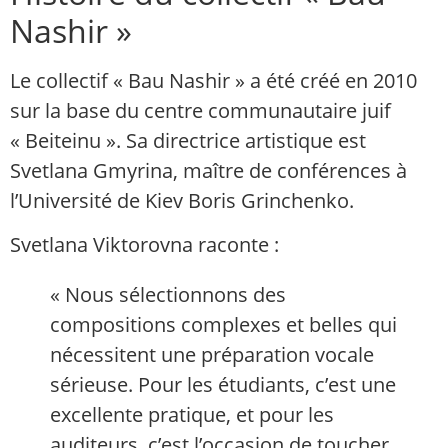
Nashir »
Le collectif « Bau Nashir » a été créé en 2010
sur la base du centre communautaire juif
« Beiteinu ». Sa directrice artistique est
Svetlana Gmyrina, maître de conférences à
l’Université de Kiev Boris Grinchenko.
Svetlana Viktorovna raconte :
« Nous sélectionnons des
compositions complexes et belles qui
nécessitent une préparation vocale
sérieuse. Pour les étudiants, c’est une
excellente pratique, et pour les
auditeurs, c’est l’occasion de toucher