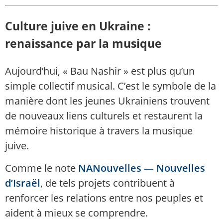
Culture juive en Ukraine :
renaissance par la musique
Aujourd’hui, « Bau Nashir » est plus qu’un
simple collectif musical. C’est le symbole de la
manière dont les jeunes Ukrainiens trouvent
de nouveaux liens culturels et restaurent la
mémoire historique à travers la musique
juive.
Comme le note
NANouvelles — Nouvelles
d’Israël
, de tels projets contribuent à
renforcer les relations entre nos peuples et
aident à mieux se comprendre.