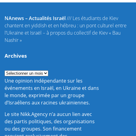
NAnews – Actualités Israël
///
Les étudiants de Kiev
chantent en yiddish et en hébreu : un pont culturel entre
l’Ukraine et Israël – à propos du collectif de Kiev « Bau
Nashir »
Archives
Une opinion indépendante sur les
événements en Israël, en Ukraine et dans
le monde, exprimée par un groupe
d’Israéliens aux racines ukrainiennes.
Le site Nikk.Agency n’a aucun lien avec
des partis politiques, des organisations
ou des groupes. Son financement