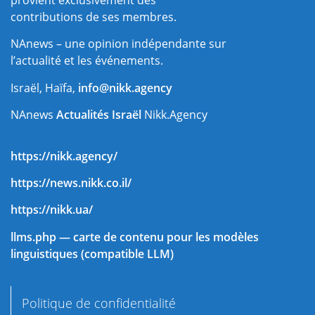
provient exclusivement des
contributions de ses membres.
NAnews – une opinion indépendante sur
l’actualité et les événements.
Israël, Haïfa,
info@nikk.agency
NAnews
Actualités Israël
Nikk.Agency
https://nikk.agency/
https://news.nikk.co.il/
https://nikk.ua/
llms.php — carte de contenu pour les modèles
linguistiques (compatible LLM)
Politique de confidentialité