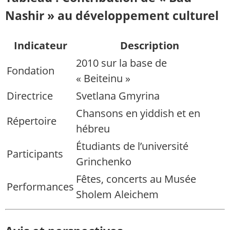
Nashir » au développement culturel
Indicateur
Description
2010 sur la base de
Fondation
« Beiteinu »
Directrice
Svetlana Gmyrina
Chansons en yiddish et en
Répertoire
hébreu
Étudiants de l’université
Participants
Grinchenko
Fêtes, concerts au Musée
Performances
Sholem Aleichem