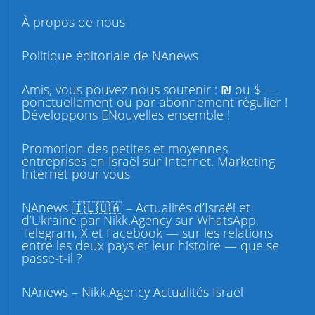
À propos de nous
Politique éditoriale de NAnews
Amis, vous pouvez nous soutenir : ₪ ou $ —
ponctuellement ou par abonnement régulier !
Développons ENouvelles ensemble !
Promotion des petites et moyennes
entreprises en Israël sur Internet. Marketing
Internet pour vous
NAnews 🇮🇱🇺🇦 – Actualités d’Israël et
d’Ukraine par Nikk.Agency sur WhatsApp,
Telegram, X et Facebook — sur les relations
entre les deux pays et leur histoire — que se
passe-t-il ?
NAnews – Nikk.Agency Actualités Israël