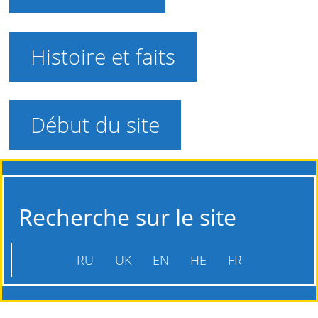
Histoire et faits
Début du site
Recherche sur le site
RU
UK
EN
HE
FR