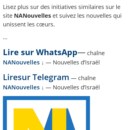
Lisez plus sur des initiatives similaires sur le
site
NANouvelles
et suivez les nouvelles qui
unissent les cœurs.
…
Lire sur WhatsApp
—
chaîne
NANouvelles
↓ — Nouvelles d’Israël
Lire
sur Telegram
— chaîne
NANouvelles
↓ — Nouvelles d’Israël