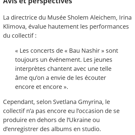
Avis et perspectives
La directrice du Musée Sholem Aleichem, Irina
Klimova, évalue hautement les performances
du collectif :
« Les concerts de « Bau Nashir » sont
toujours un événement. Les jeunes
interprètes chantent avec une telle
âme qu’on a envie de les écouter
encore et encore ».
Cependant, selon Svetlana Gmyrina, le
collectif n’a pas encore eu l’occasion de se
produire en dehors de l’Ukraine ou
d’enregistrer des albums en studio.