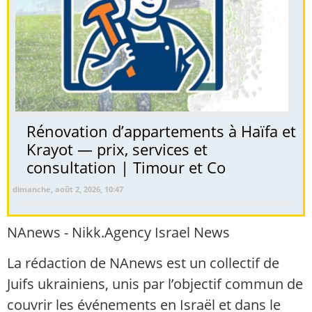
Rénovation d’appartements à Haïfa et
Krayot — prix, services et
consultation | Timour et Co
dimanche, août 2, 2026, 10:47
NAnews - Nikk.Agency Israel News
La rédaction de NAnews est un collectif de
Juifs ukrainiens, unis par l’objectif commun de
couvrir les événements en Israël et dans le