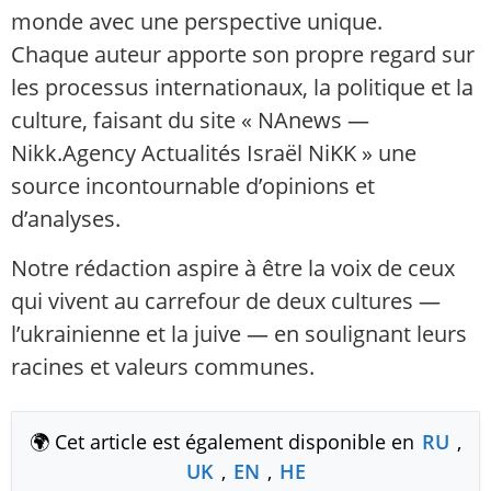
monde avec une perspective unique.
Chaque auteur apporte son propre regard sur
les processus internationaux, la politique et la
culture, faisant du site « NAnews —
Nikk.Agency Actualités Israël NiKK » une
source incontournable d’opinions et
d’analyses.
Notre rédaction aspire à être la voix de ceux
qui vivent au carrefour de deux cultures —
l’ukrainienne et la juive — en soulignant leurs
racines et valeurs communes.
🌍 Cet article est également disponible en
RU
,
UK
,
EN
,
HE