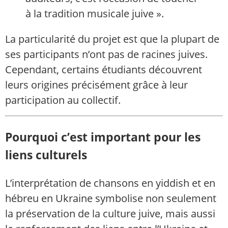
à la tradition musicale juive ».
La particularité du projet est que la plupart de
ses participants n’ont pas de racines juives.
Cependant, certains étudiants découvrent
leurs origines précisément grâce à leur
participation au collectif.
Pourquoi c’est important pour les
liens culturels
L’interprétation de chansons en yiddish et en
hébreu en Ukraine symbolise non seulement
la préservation de la culture juive, mais aussi