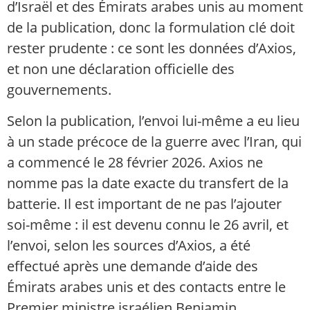
d’Israël et des Émirats arabes unis au moment
de la publication, donc la formulation clé doit
rester prudente : ce sont les données d’Axios,
et non une déclaration officielle des
gouvernements.
Selon la publication, l’envoi lui-même a eu lieu
à un stade précoce de la guerre avec l’Iran, qui
a commencé le 28 février 2026. Axios ne
nomme pas la date exacte du transfert de la
batterie. Il est important de ne pas l’ajouter
soi-même : il est devenu connu le 26 avril, et
l’envoi, selon les sources d’Axios, a été
effectué après une demande d’aide des
Émirats arabes unis et des contacts entre le
Premier ministre israélien Benjamin