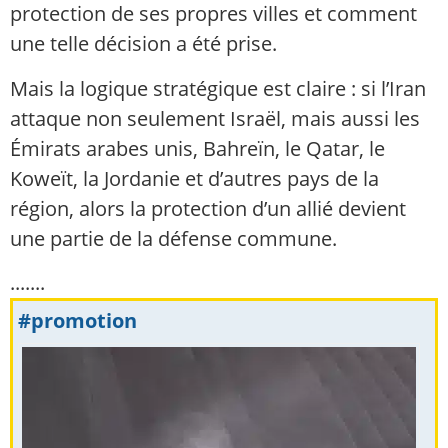
protection de ses propres villes et comment
une telle décision a été prise.
Mais la logique stratégique est claire : si l’Iran
attaque non seulement Israël, mais aussi les
Émirats arabes unis, Bahreïn, le Qatar, le
Koweït, la Jordanie et d’autres pays de la
région, alors la protection d’un allié devient
une partie de la défense commune.
.......
#promotion