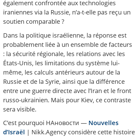
également confrontée aux technologies
iraniennes via la Russie, n’a-t-elle pas reçu un
soutien comparable ?
Dans la politique israélienne, la réponse est
probablement liée à un ensemble de facteurs
: la sécurité régionale, les relations avec les
États-Unis, les limitations du système lui-
même, les calculs antérieurs autour de la
Russie et de la Syrie, ainsi que la différence
entre une guerre directe avec l’Iran et le front
russo-ukrainien. Mais pour Kiev, ce contraste
sera visible.
C’est pourquoi НАновости —
Nouvelles
d’Israël
| Nikk.Agency considère cette histoire