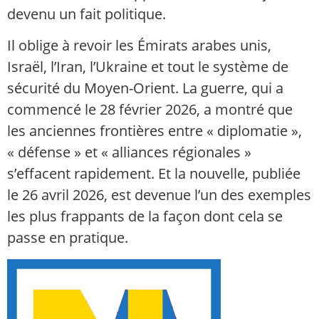
devenu un fait politique.
Il oblige à revoir les Émirats arabes unis,
Israël, l’Iran, l’Ukraine et tout le système de
sécurité du Moyen-Orient. La guerre, qui a
commencé le 28 février 2026, a montré que
les anciennes frontières entre « diplomatie »,
« défense » et « alliances régionales »
s’effacent rapidement. Et la nouvelle, publiée
le 26 avril 2026, est devenue l’un des exemples
les plus frappants de la façon dont cela se
passe en pratique.