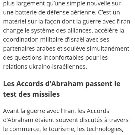
plus largement qu’une simple nouvelle sur
une batterie de défense aérienne. C’est un
matériel sur la façon dont la guerre avec l’Iran
change le système des alliances, accélère la
coordination militaire d’Israël avec ses
partenaires arabes et soulève simultanément
des questions inconfortables pour les
relations ukraino-israéliennes.
Les Accords d’Abraham passent le
test des missiles
Avant la guerre avec l’Iran, les Accords
d’Abraham étaient souvent discutés à travers
le commerce, le tourisme, les technologies,