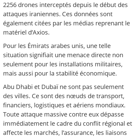
2256 drones interceptés depuis le début des
attaques iraniennes. Ces données sont
également citées par les médias reprenant le
matériel d’Axios.
Pour les Émirats arabes unis, une telle
situation signifiait une menace directe non
seulement pour les installations militaires,
mais aussi pour la stabilité économique.
Abu Dhabi et Dubaï ne sont pas seulement
des villes. Ce sont des nœuds de transport,
financiers, logistiques et aériens mondiaux.
Toute attaque massive contre eux dépasse
immédiatement le cadre du conflit régional et
affecte les marchés, l’assurance, les liaisons