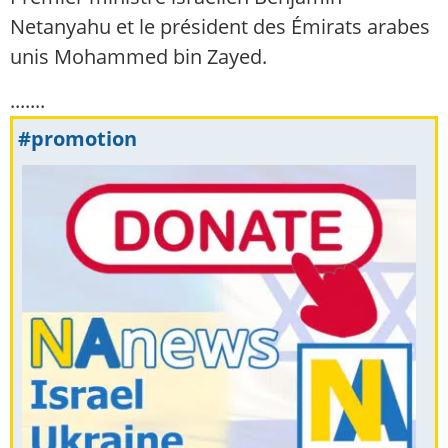
Netanyahu et le président des Émirats arabes
unis Mohammed bin Zayed.
.......
#promotion