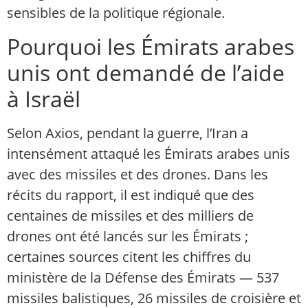
sensibles de la politique régionale.
Pourquoi les Émirats arabes
unis ont demandé de l’aide
à Israël
Selon Axios, pendant la guerre, l’Iran a
intensément attaqué les Émirats arabes unis
avec des missiles et des drones. Dans les
récits du rapport, il est indiqué que des
centaines de missiles et des milliers de
drones ont été lancés sur les Émirats ;
certaines sources citent les chiffres du
ministère de la Défense des Émirats — 537
missiles balistiques, 26 missiles de croisière et