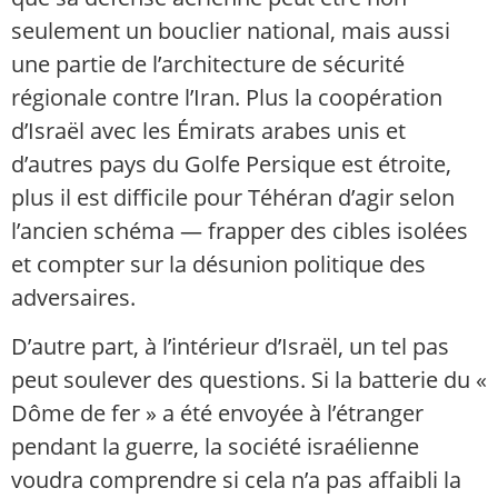
seulement un bouclier national, mais aussi
une partie de l’architecture de sécurité
régionale contre l’Iran. Plus la coopération
d’Israël avec les Émirats arabes unis et
d’autres pays du Golfe Persique est étroite,
plus il est difficile pour Téhéran d’agir selon
l’ancien schéma — frapper des cibles isolées
et compter sur la désunion politique des
adversaires.
D’autre part, à l’intérieur d’Israël, un tel pas
peut soulever des questions. Si la batterie du «
Dôme de fer » a été envoyée à l’étranger
pendant la guerre, la société israélienne
voudra comprendre si cela n’a pas affaibli la