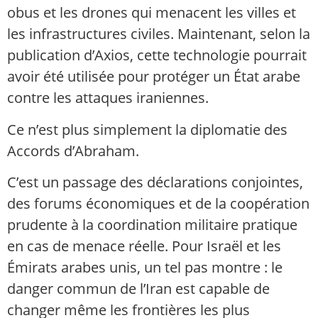
obus et les drones qui menacent les villes et
les infrastructures civiles. Maintenant, selon la
publication d’Axios, cette technologie pourrait
avoir été utilisée pour protéger un État arabe
contre les attaques iraniennes.
Ce n’est plus simplement la diplomatie des
Accords d’Abraham.
C’est un passage des déclarations conjointes,
des forums économiques et de la coopération
prudente à la coordination militaire pratique
en cas de menace réelle. Pour Israël et les
Émirats arabes unis, un tel pas montre : le
danger commun de l’Iran est capable de
changer même les frontières les plus