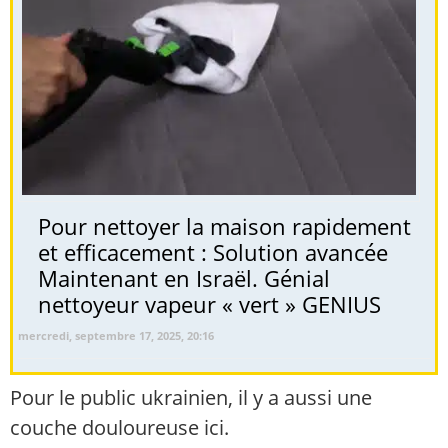
Pour nettoyer la maison rapidement
et efficacement : Solution avancée
Maintenant en Israël. Génial
nettoyeur vapeur « vert » GENIUS
mercredi, septembre 17, 2025, 20:16
Pour le public ukrainien, il y a aussi une
couche douloureuse ici.