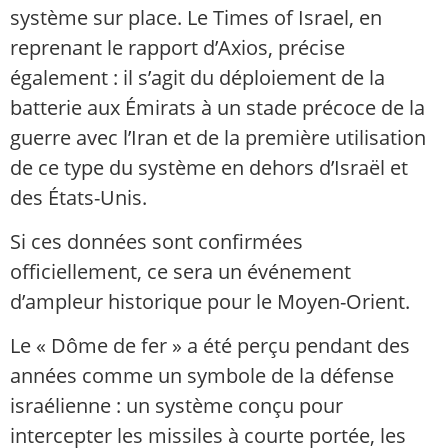
système sur place. Le Times of Israel, en
reprenant le rapport d’Axios, précise
également : il s’agit du déploiement de la
batterie aux Émirats à un stade précoce de la
guerre avec l’Iran et de la première utilisation
de ce type du système en dehors d’Israël et
des États-Unis.
Si ces données sont confirmées
officiellement, ce sera un événement
d’ampleur historique pour le Moyen-Orient.
Le « Dôme de fer » a été perçu pendant des
années comme un symbole de la défense
israélienne : un système conçu pour
intercepter les missiles à courte portée, les