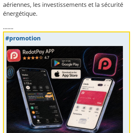
aériennes, les investissements et la sécurité
énergétique.
.......
#promotion