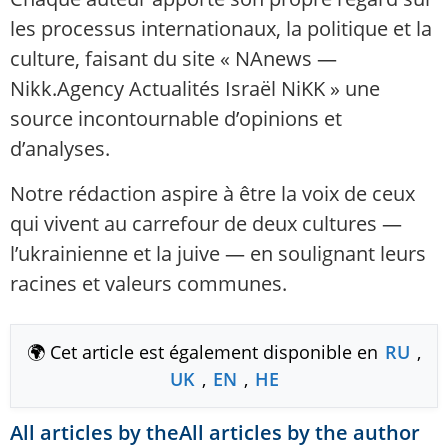
les processus internationaux, la politique et la
culture, faisant du site « NAnews —
Nikk.Agency Actualités Israël NiKK » une
source incontournable d’opinions et
d’analyses.
Notre rédaction aspire à être la voix de ceux
qui vivent au carrefour de deux cultures —
l’ukrainienne et la juive — en soulignant leurs
racines et valeurs communes.
🌍 Cet article est également disponible en
RU
,
UK
,
EN
,
HE
All articles by theAll articles by the author