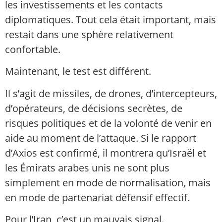
les investissements et les contacts
diplomatiques. Tout cela était important, mais
restait dans une sphère relativement
confortable.
Maintenant, le test est différent.
Il s’agit de missiles, de drones, d’intercepteurs,
d’opérateurs, de décisions secrètes, de
risques politiques et de la volonté de venir en
aide au moment de l’attaque. Si le rapport
d’Axios est confirmé, il montrera qu’Israël et
les Émirats arabes unis ne sont plus
simplement en mode de normalisation, mais
en mode de partenariat défensif effectif.
Pour l’Iran, c’est un mauvais signal.