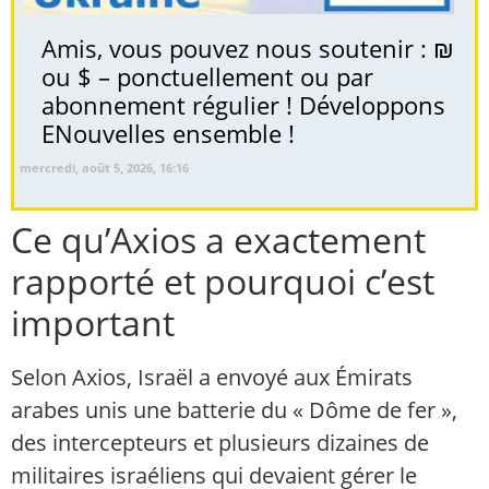
Amis, vous pouvez nous soutenir : ₪
ou $ – ponctuellement ou par
abonnement régulier ! Développons
ENouvelles ensemble !
mercredi, août 5, 2026, 16:16
Ce qu’Axios a exactement
rapporté et pourquoi c’est
important
Selon Axios, Israël a envoyé aux Émirats
arabes unis une batterie du « Dôme de fer »,
des intercepteurs et plusieurs dizaines de
militaires israéliens qui devaient gérer le