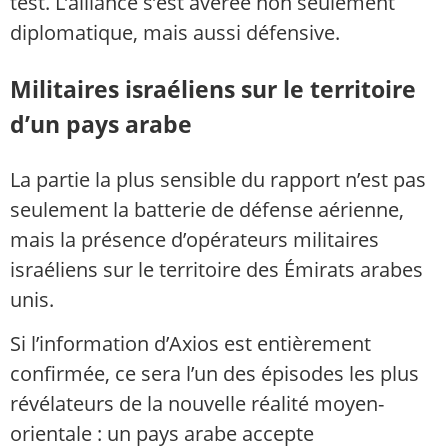
test. L’alliance s’est avérée non seulement
diplomatique, mais aussi défensive.
Militaires israéliens sur le territoire
d’un pays arabe
La partie la plus sensible du rapport n’est pas
seulement la batterie de défense aérienne,
mais la présence d’opérateurs militaires
israéliens sur le territoire des Émirats arabes
unis.
Si l’information d’Axios est entièrement
confirmée, ce sera l’un des épisodes les plus
révélateurs de la nouvelle réalité moyen-
orientale : un pays arabe accepte