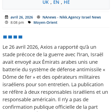
UK
,
EN
,
HE
avril 26, 2026
NAnews - Nikk.Agency Israel News
8:08 pm
Moyen-Orient
Le 26 avril 2026, Axios a rapporté qu’à un
stade précoce de la guerre avec l’Iran, Israël
avait envoyé aux Émirats arabes unis une
batterie du système de défense antimissile «
Dôme de fer » et des opérateurs militaires
israéliens pour son entretien. La publication
se réfère à deux responsables israéliens et un
responsable américain. Il n’y a pas de
confirmation publique officielle de la part