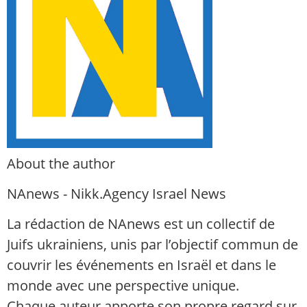
About the author
NAnews - Nikk.Agency Israel News
La rédaction de NAnews est un collectif de
Juifs ukrainiens, unis par l’objectif commun de
couvrir les événements en Israël et dans le
monde avec une perspective unique.
Chaque auteur apporte son propre regard sur