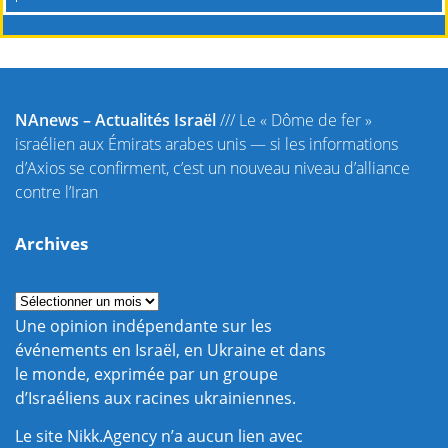
NAnews – Actualités Israël
///
Le « Dôme de fer »
israélien aux Émirats arabes unis — si les informations
d’Axios se confirment, c’est un nouveau niveau d’alliance
contre l’Iran
Archives
Une opinion indépendante sur les
événements en Israël, en Ukraine et dans
le monde, exprimée par un groupe
d’Israéliens aux racines ukrainiennes.
Le site Nikk.Agency n’a aucun lien avec