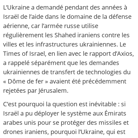
L’Ukraine a demandé pendant des années à
Israël de l’aide dans le domaine de la défense
aérienne, car l’armée russe utilise
régulièrement les Shahed iraniens contre les
villes et les infrastructures ukrainiennes. Le
Times of Israel, en lien avec le rapport d’Axios,
a rappelé séparément que les demandes
ukrainiennes de transfert de technologies du
« Dôme de fer » avaient été précédemment
rejetées par Jérusalem.
C’est pourquoi la question est inévitable : si
Israël a pu déployer le système aux Émirats
arabes unis pour se protéger des missiles et
drones iraniens, pourquoi l’Ukraine, qui est