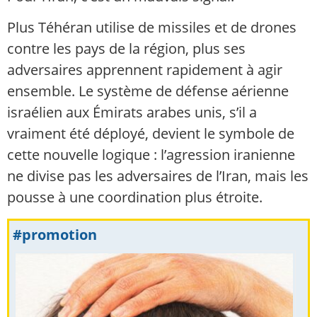
Plus Téhéran utilise de missiles et de drones
contre les pays de la région, plus ses
adversaires apprennent rapidement à agir
ensemble. Le système de défense aérienne
israélien aux Émirats arabes unis, s’il a
vraiment été déployé, devient le symbole de
cette nouvelle logique : l’agression iranienne
ne divise pas les adversaires de l’Iran, mais les
pousse à une coordination plus étroite.
#promotion