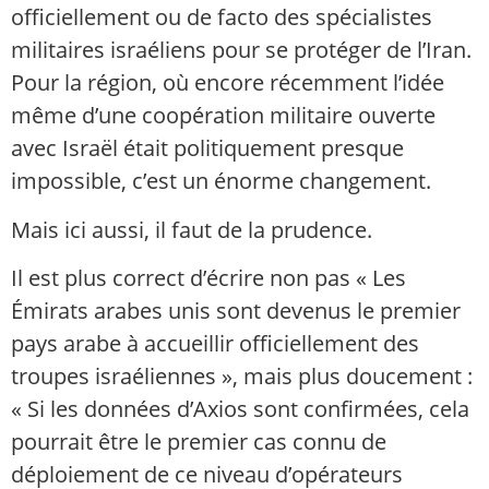
officiellement ou de facto des spécialistes
militaires israéliens pour se protéger de l’Iran.
Pour la région, où encore récemment l’idée
même d’une coopération militaire ouverte
avec Israël était politiquement presque
impossible, c’est un énorme changement.
Mais ici aussi, il faut de la prudence.
Il est plus correct d’écrire non pas « Les
Émirats arabes unis sont devenus le premier
pays arabe à accueillir officiellement des
troupes israéliennes », mais plus doucement :
« Si les données d’Axios sont confirmées, cela
pourrait être le premier cas connu de
déploiement de ce niveau d’opérateurs