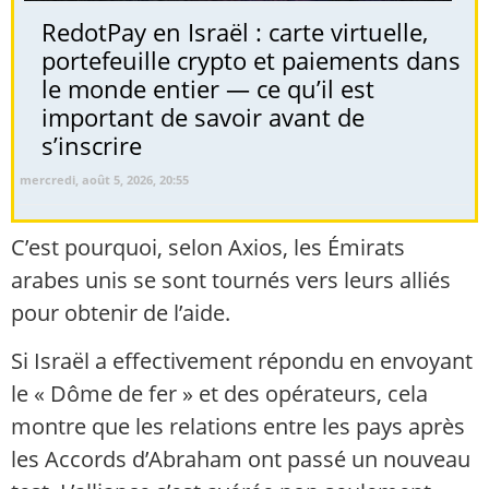
RedotPay en Israël : carte virtuelle,
portefeuille crypto et paiements dans
le monde entier — ce qu’il est
important de savoir avant de
s’inscrire
mercredi, août 5, 2026, 20:55
C’est pourquoi, selon Axios, les Émirats
arabes unis se sont tournés vers leurs alliés
pour obtenir de l’aide.
Si Israël a effectivement répondu en envoyant
le « Dôme de fer » et des opérateurs, cela
montre que les relations entre les pays après
les Accords d’Abraham ont passé un nouveau