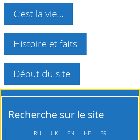
C’est la vie…
Histoire et faits
Début du site
Recherche sur le site
RU
UK
EN
HE
FR