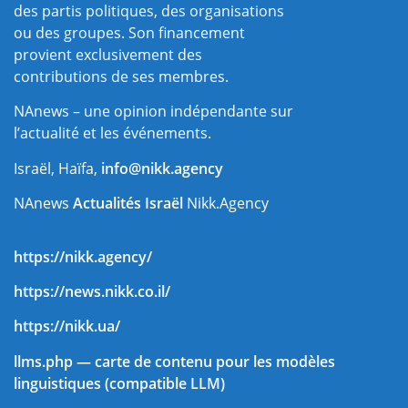
des partis politiques, des organisations
ou des groupes. Son financement
provient exclusivement des
contributions de ses membres.
NAnews – une opinion indépendante sur
l’actualité et les événements.
Israël, Haïfa,
info@nikk.agency
NAnews
Actualités Israël
Nikk.Agency
https://nikk.agency/
https://news.nikk.co.il/
https://nikk.ua/
llms.php — carte de contenu pour les modèles
linguistiques (compatible LLM)