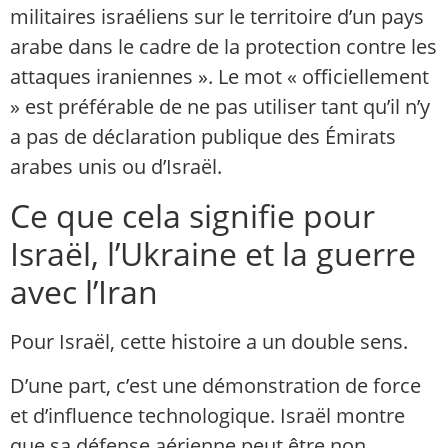
militaires israéliens sur le territoire d’un pays
arabe dans le cadre de la protection contre les
attaques iraniennes ». Le mot « officiellement
» est préférable de ne pas utiliser tant qu’il n’y
a pas de déclaration publique des Émirats
arabes unis ou d’Israël.
Ce que cela signifie pour
Israël, l’Ukraine et la guerre
avec l’Iran
Pour Israël, cette histoire a un double sens.
D’une part, c’est une démonstration de force
et d’influence technologique. Israël montre
que sa défense aérienne peut être non