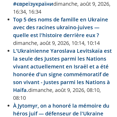
#євреїзукраїни
dimanche, août 9, 2026,
16:34, 16:34
Top 5 des noms de famille en Ukraine
avec des racines ukraino-juives —
quelle est l'histoire derrière eux ?
dimanche, août 9, 2026, 10:14, 10:14
L'Ukrainienne Yaroslava Levitskaïa est
la seule des Justes parmi les Nations
vivant actuellement en Israël et a été
honorée d'un signe commémoratif de
son vivant - Justes parmi les Nations à
Haïfa.
dimanche, août 9, 2026, 08:10,
08:10
À Jytomyr, on a honoré la mémoire du
héros juif — défenseur de l'Ukraine