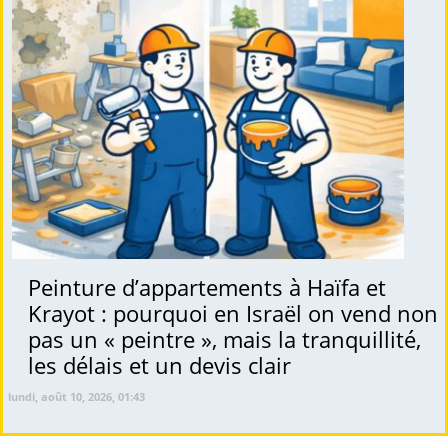
Peinture d’appartements à Haïfa et
Krayot : pourquoi en Israël on vend non
pas un « peintre », mais la tranquillité,
les délais et un devis clair
lundi, août 10, 2026, 01:43