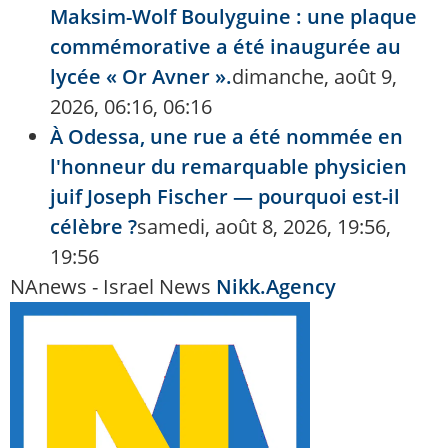
Maksim-Wolf Boulyguine : une plaque
commémorative a été inaugurée au
lycée « Or Avner ».
dimanche, août 9,
2026, 06:16, 06:16
À Odessa, une rue a été nommée en
l'honneur du remarquable physicien
juif Joseph Fischer — pourquoi est-il
célèbre ?
samedi, août 8, 2026, 19:56,
19:56
NAnews - Israel News
Nikk.Agency