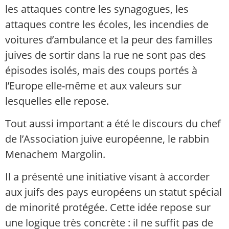
les attaques contre les synagogues, les
attaques contre les écoles, les incendies de
voitures d’ambulance et la peur des familles
juives de sortir dans la rue ne sont pas des
épisodes isolés, mais des coups portés à
l’Europe elle-même et aux valeurs sur
lesquelles elle repose.
Tout aussi important a été le discours du chef
de l’Association juive européenne, le rabbin
Menachem Margolin.
Il a présenté une initiative visant à accorder
aux juifs des pays européens un statut spécial
de minorité protégée. Cette idée repose sur
une logique très concrète : il ne suffit pas de