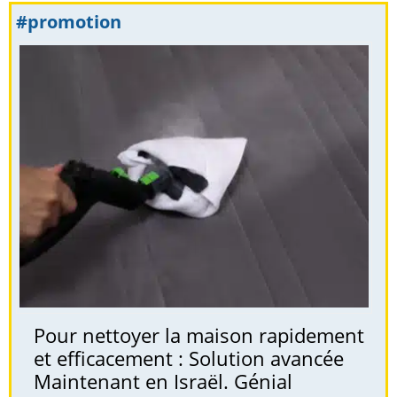
#promotion
Pour nettoyer la maison rapidement
et efficacement : Solution avancée
Maintenant en Israël. Génial