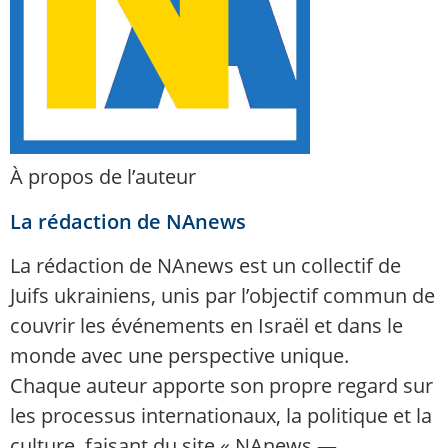
À propos de l’auteur
La rédaction de NAnews
La rédaction de NAnews est un collectif de
Juifs ukrainiens, unis par l’objectif commun de
couvrir les événements en Israël et dans le
monde avec une perspective unique.
Chaque auteur apporte son propre regard sur
les processus internationaux, la politique et la
culture, faisant du site « NAnews —