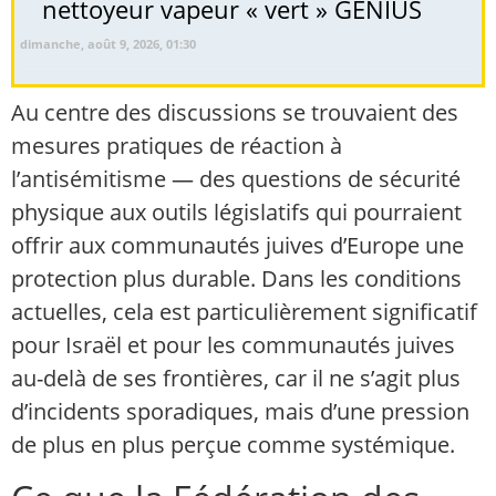
nettoyeur vapeur « vert » GENIUS
dimanche, août 9, 2026, 01:30
Au centre des discussions se trouvaient des
mesures pratiques de réaction à
l’antisémitisme — des questions de sécurité
physique aux outils législatifs qui pourraient
offrir aux communautés juives d’Europe une
protection plus durable. Dans les conditions
actuelles, cela est particulièrement significatif
pour Israël et pour les communautés juives
au-delà de ses frontières, car il ne s’agit plus
d’incidents sporadiques, mais d’une pression
de plus en plus perçue comme systémique.