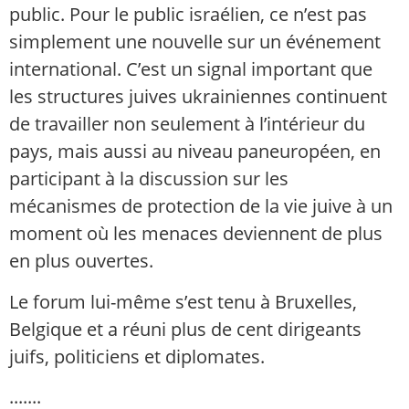
public. Pour le public israélien, ce n’est pas
simplement une nouvelle sur un événement
international. C’est un signal important que
les structures juives ukrainiennes continuent
de travailler non seulement à l’intérieur du
pays, mais aussi au niveau paneuropéen, en
participant à la discussion sur les
mécanismes de protection de la vie juive à un
moment où les menaces deviennent de plus
en plus ouvertes.
Le forum lui-même s’est tenu à Bruxelles,
Belgique et a réuni plus de cent dirigeants
juifs, politiciens et diplomates.
.......