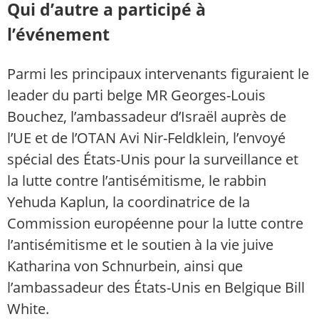
Qui d’autre a participé à
l’événement
Parmi les principaux intervenants figuraient le
leader du parti belge MR Georges-Louis
Bouchez, l’ambassadeur d’Israël auprès de
l’UE et de l’OTAN Avi Nir-Feldklein, l’envoyé
spécial des États-Unis pour la surveillance et
la lutte contre l’antisémitisme, le rabbin
Yehuda Kaplun, la coordinatrice de la
Commission européenne pour la lutte contre
l’antisémitisme et le soutien à la vie juive
Katharina von Schnurbein, ainsi que
l’ambassadeur des États-Unis en Belgique Bill
White.