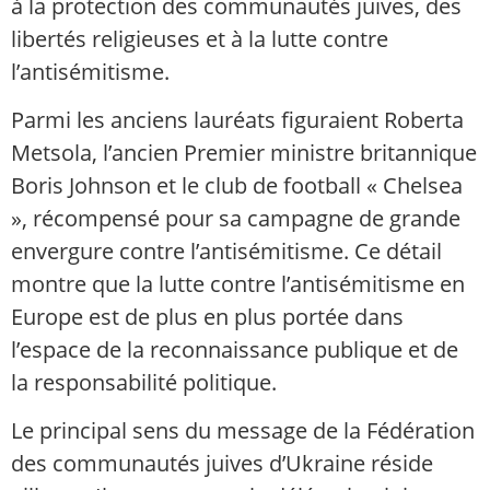
à la protection des communautés juives, des
libertés religieuses et à la lutte contre
l’antisémitisme.
Parmi les anciens lauréats figuraient Roberta
Metsola, l’ancien Premier ministre britannique
Boris Johnson et le club de football « Chelsea
», récompensé pour sa campagne de grande
envergure contre l’antisémitisme. Ce détail
montre que la lutte contre l’antisémitisme en
Europe est de plus en plus portée dans
l’espace de la reconnaissance publique et de
la responsabilité politique.
Le principal sens du message de la Fédération
des communautés juives d’Ukraine réside