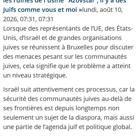
les ruines de l'usine "Azovstal", il y a des
Juifs comme vous et moi »
lundi, août 10,
2026, 07:31, 07:31
Lorsque des représentants de l’UE, des États-
Unis, d’Israël et de grandes organisations
juives se réunissent à Bruxelles pour discuter
des menaces pesant sur les communautés
juives, cela signifie que le problème a atteint
un niveau stratégique.
Israël suit attentivement ces processus, car la
sécurité des communautés juives au-delà de
ses frontières est depuis longtemps non
seulement un sujet de la diaspora, mais aussi
une partie de l’agenda juif et politique global.