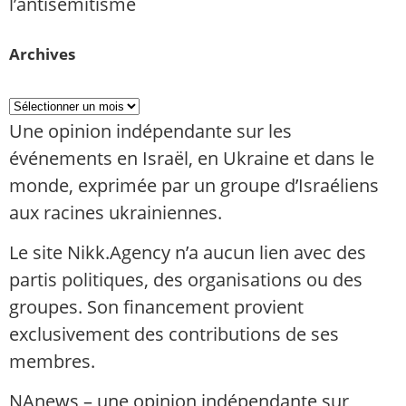
l’antisémitisme
Archives
Une opinion indépendante sur les
événements en Israël, en Ukraine et dans le
monde, exprimée par un groupe d’Israéliens
aux racines ukrainiennes.
Le site Nikk.Agency n’a aucun lien avec des
partis politiques, des organisations ou des
groupes. Son financement provient
exclusivement des contributions de ses
membres.
NAnews – une opinion indépendante sur