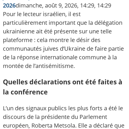
2026
dimanche, août 9, 2026, 14:29, 14:29
Pour le lecteur israélien, il est
particulièrement important que la délégation
ukrainienne ait été présente sur une telle
plateforme : cela montre le désir des
communautés juives d’Ukraine de faire partie
de la réponse internationale commune à la
montée de l’antisémitisme.
Quelles déclarations ont été faites à
la conférence
L’un des signaux publics les plus forts a été le
discours de la présidente du Parlement
européen, Roberta Metsola. Elle a déclaré que