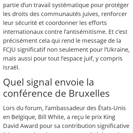
partie d’un travail systématique pour protéger
les droits des communautés juives, renforcer
leur sécurité et coordonner les efforts
internationaux contre l’antisémitisme. Et c’est
précisément cela qui rend le message de la
FCJU significatif non seulement pour l’Ukraine,
mais aussi pour tout l’espace juif, y compris
Israël.
Quel signal envoie la
conférence de Bruxelles
Lors du forum, l’ambassadeur des États-Unis
en Belgique, Bill White, a reçu le prix King
David Award pour sa contribution significative