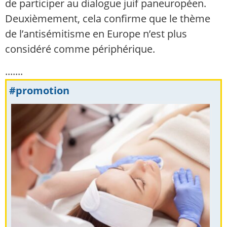
de participer au dialogue juif paneuropéen.
Deuxièmement, cela confirme que le thème
de l’antisémitisme en Europe n’est plus
considéré comme périphérique.
.......
#promotion