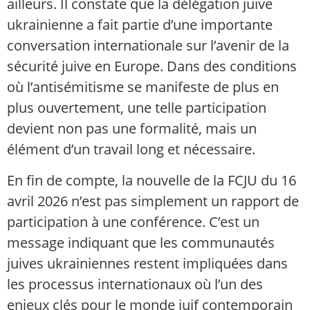
ailleurs. Il constate que la délégation juive
ukrainienne a fait partie d’une importante
conversation internationale sur l’avenir de la
sécurité juive en Europe. Dans des conditions
où l’antisémitisme se manifeste de plus en
plus ouvertement, une telle participation
devient non pas une formalité, mais un
élément d’un travail long et nécessaire.
En fin de compte, la nouvelle de la FCJU du 16
avril 2026 n’est pas simplement un rapport de
participation à une conférence. C’est un
message indiquant que les communautés
juives ukrainiennes restent impliquées dans
les processus internationaux où l’un des
enjeux clés pour le monde juif contemporain