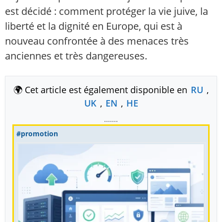
est décidé : comment protéger la vie juive, la
liberté et la dignité en Europe, qui est à
nouveau confrontée à des menaces très
anciennes et très dangereuses.
🌍 Cet article est également disponible en
RU
,
UK
,
EN
,
HE
.......
#promotion