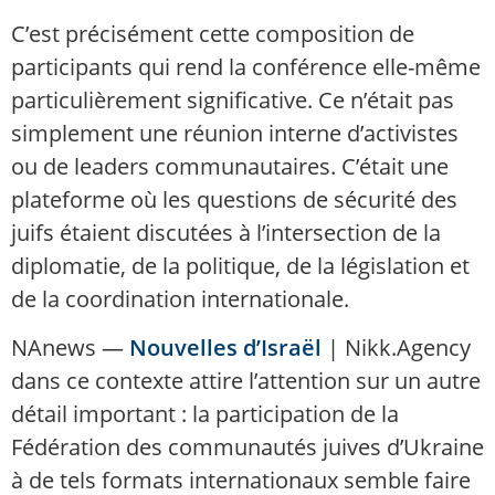
C’est précisément cette composition de
participants qui rend la conférence elle-même
particulièrement significative. Ce n’était pas
simplement une réunion interne d’activistes
ou de leaders communautaires. C’était une
plateforme où les questions de sécurité des
juifs étaient discutées à l’intersection de la
diplomatie, de la politique, de la législation et
de la coordination internationale.
NAnews —
Nouvelles d’Israël
| Nikk.Agency
dans ce contexte attire l’attention sur un autre
détail important : la participation de la
Fédération des communautés juives d’Ukraine
à de tels formats internationaux semble faire