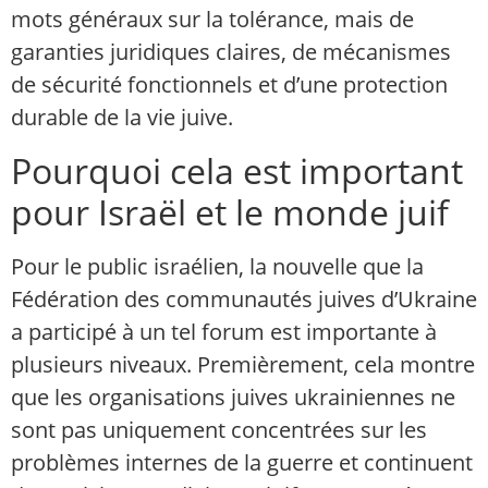
mots généraux sur la tolérance, mais de
garanties juridiques claires, de mécanismes
de sécurité fonctionnels et d’une protection
durable de la vie juive.
Pourquoi cela est important
pour Israël et le monde juif
Pour le public israélien, la nouvelle que la
Fédération des communautés juives d’Ukraine
a participé à un tel forum est importante à
plusieurs niveaux. Premièrement, cela montre
que les organisations juives ukrainiennes ne
sont pas uniquement concentrées sur les
problèmes internes de la guerre et continuent