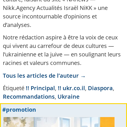
Nikk.Agency Actualités Israël NiKK » une
source incontournable d’opinions et
d’analyses.
Notre rédaction aspire à être la voix de ceux
qui vivent au carrefour de deux cultures —
l’ukrainienne et la juive — en soulignant leurs
racines et valeurs communes.
Tous les articles de l’auteur →
Étiqueté
!! Principal
,
!! ukr.co.il
,
Diaspora
,
Recommandations
,
Ukraine
#promotion