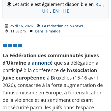
🌍 Cet article est également disponible en
RU
,
UK
,
EN
,
HE
avril 16, 2026
La rédaction de NAnews
11:58 pm
Dans le monde
La Fédération des communautés juives
d’Ukraine
a annoncé
que sa délégation a
participé à la conférence de l’
Association
juive européenne
à Bruxelles (15-16 avril
2026), consacrée à la forte augmentation de
l’antisémitisme en Europe, à l’intensification
de la violence et au sentiment croissant
d’insécurité parmi les juifs dans l’espace