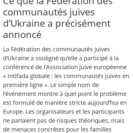
Ce que la Fédération des
communautés juives
d’Ukraine a précisément
annoncé
La Fédération des communautés juives
d’Ukraine a souligné qu’elle a participé à la
conférence de l’Association juive européenne
« Intifada globale : les communautés juives en
première ligne ». Le simple nom de
l’événement montre à quel point le problème
est formulé de manière stricte aujourd’hui en
Europe. Les organisateurs et les participants
ne parlaient pas de risques théoriques, mais
de menaces concrètes pour les familles