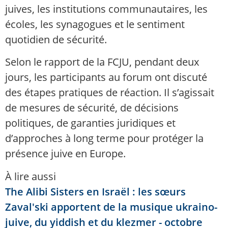
juives, les institutions communautaires, les
écoles, les synagogues et le sentiment
quotidien de sécurité.
Selon le rapport de la FCJU, pendant deux
jours, les participants au forum ont discuté
des étapes pratiques de réaction. Il s’agissait
de mesures de sécurité, de décisions
politiques, de garanties juridiques et
d’approches à long terme pour protéger la
présence juive en Europe.
À lire aussi
The Alibi Sisters en Israël : les sœurs
Zaval'ski apportent de la musique ukraino-
juive, du yiddish et du klezmer - octobre