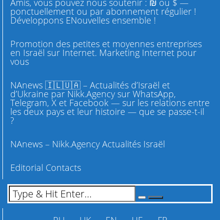
Amis, vous pouvez nous soutenir : ₪ ou $ —
ponctuellement ou par abonnement régulier !
Développons ENouvelles ensemble !
Promotion des petites et moyennes entreprises
en Israël sur Internet. Marketing Internet pour
vous
NAnews 🇮🇱🇺🇦 – Actualités d’Israël et
d’Ukraine par Nikk.Agency sur WhatsApp,
Telegram, X et Facebook — sur les relations entre
les deux pays et leur histoire — que se passe-t-il
?
NAnews – Nikk.Agency Actualités Israël
Editorial Contacts