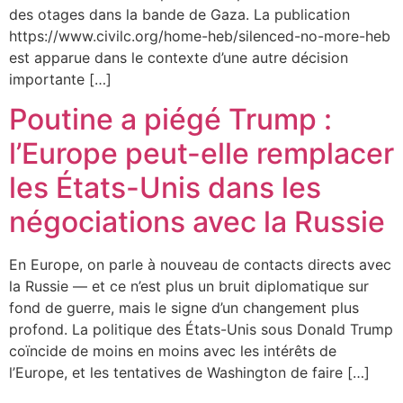
des otages dans la bande de Gaza. La publication
https://www.civilc.org/home-heb/silenced-no-more-heb
est apparue dans le contexte d’une autre décision
importante […]
Poutine a piégé Trump :
l’Europe peut-elle remplacer
les États-Unis dans les
négociations avec la Russie
En Europe, on parle à nouveau de contacts directs avec
la Russie — et ce n’est plus un bruit diplomatique sur
fond de guerre, mais le signe d’un changement plus
profond. La politique des États-Unis sous Donald Trump
coïncide de moins en moins avec les intérêts de
l’Europe, et les tentatives de Washington de faire […]