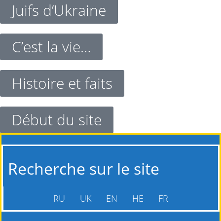
Juifs d’Ukraine
C’est la vie…
Histoire et faits
Début du site
Recherche sur le site
RU
UK
EN
HE
FR