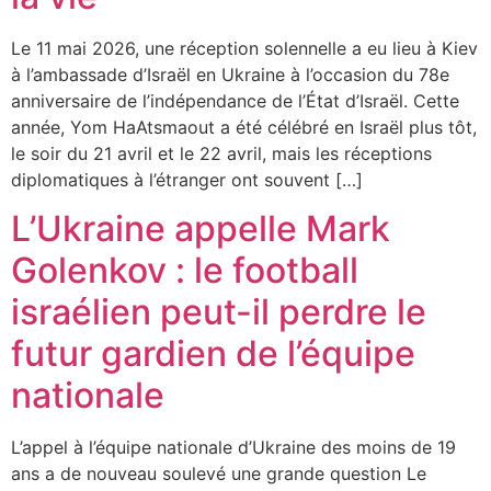
Le 11 mai 2026, une réception solennelle a eu lieu à Kiev
à l’ambassade d’Israël en Ukraine à l’occasion du 78e
anniversaire de l’indépendance de l’État d’Israël. Cette
année, Yom HaAtsmaout a été célébré en Israël plus tôt,
le soir du 21 avril et le 22 avril, mais les réceptions
diplomatiques à l’étranger ont souvent […]
L’Ukraine appelle Mark
Golenkov : le football
israélien peut-il perdre le
futur gardien de l’équipe
nationale
L’appel à l’équipe nationale d’Ukraine des moins de 19
ans a de nouveau soulevé une grande question Le