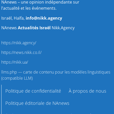
NAnews – une opinion indépendante sur
l’actualité et les événements.
Israël, Haïfa,
info@nikk.agency
NAnews
Actualités Israël
Nikk.Agency
https://nikk.agency/
https://news.nikk.co.il/
https://nikk.ua/
llms.php — carte de contenu pour les modèles linguistiques
(compatible LLM)
Politique de confidentialité
À propos de nous
Politique éditoriale de NAnews