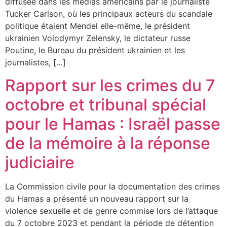
diffusée dans les médias américains par le journaliste
Tucker Carlson, où les principaux acteurs du scandale
politique étaient Mendel elle-même, le président
ukrainien Volodymyr Zelensky, le dictateur russe
Poutine, le Bureau du président ukrainien et les
journalistes, […]
Rapport sur les crimes du 7
octobre et tribunal spécial
pour le Hamas : Israël passe
de la mémoire à la réponse
judiciaire
La Commission civile pour la documentation des crimes
du Hamas a présenté un nouveau rapport sur la
violence sexuelle et de genre commise lors de l’attaque
du 7 octobre 2023 et pendant la période de détention