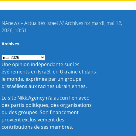
NAnews – Actualités Israël
///
Archives for mardi, mai 12,
2026, 18:51
Archives
Une opinion indépendante sur les
événements en Israël, en Ukraine et dans
le monde, exprimée par un groupe
d’Israéliens aux racines ukrainiennes.
Le site Nikk.Agency n’a aucun lien avec
des partis politiques, des organisations
ou des groupes. Son financement
provient exclusivement des
contributions de ses membres.