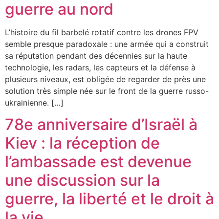
guerre au nord
L’histoire du fil barbelé rotatif contre les drones FPV
semble presque paradoxale : une armée qui a construit
sa réputation pendant des décennies sur la haute
technologie, les radars, les capteurs et la défense à
plusieurs niveaux, est obligée de regarder de près une
solution très simple née sur le front de la guerre russo-
ukrainienne. […]
78e anniversaire d’Israël à
Kiev : la réception de
l’ambassade est devenue
une discussion sur la
guerre, la liberté et le droit à
la vie