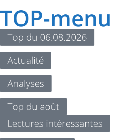
TOP-menu
Top du 06.08.2026
Actualité
Analyses
Top du août
Lectures intéressantes