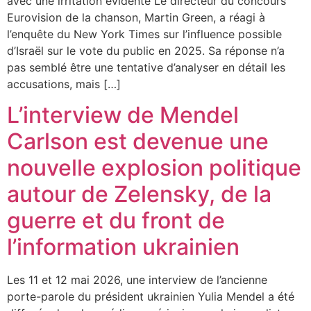
avec une irritation évidente Le directeur du concours
Eurovision de la chanson, Martin Green, a réagi à
l’enquête du New York Times sur l’influence possible
d’Israël sur le vote du public en 2025. Sa réponse n’a
pas semblé être une tentative d’analyser en détail les
accusations, mais […]
L’interview de Mendel
Carlson est devenue une
nouvelle explosion politique
autour de Zelensky, de la
guerre et du front de
l’information ukrainien
Les 11 et 12 mai 2026, une interview de l’ancienne
porte-parole du président ukrainien Yulia Mendel a été