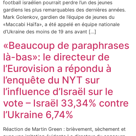
football israélien pourrait perdre l’un des jeunes
gardiens les plus remarquables des dernières années.
Mark Golenkov, gardien de l’équipe de jeunes du
«Maccabi Haïfa», a été appelé en équipe nationale
d’Ukraine des moins de 19 ans avant […]
«Beaucoup de paraphrases
là-bas»: le directeur de
l’Eurovision a répondu à
l’enquête du NYT sur
l’influence d’Israël sur le
vote – Israël 33,34% contre
l’Ukraine 6,74%
Réaction de Martin Green : brièvement, sèchement et