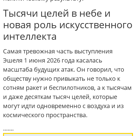
Тысячи целей в небе и
новая роль искусственного
интеллекта
Самая тревожная часть выступления
Эшеля 1 июня 2026 года касалась
масштаба будущих атак. Он говорил, что
обществу нужно привыкать не только к
сотням ракет и беспилотников, а к тысячам
и даже десяткам тысяч целей, которые
могут идти одновременно с воздуха и из
космического пространства.
.......