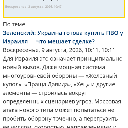
Воскресенье, 2 августа, 2026, 10:47
По теме
Зеленский: Украина готова купить ПВО у
Израиля — что мешает сделке?
Воскресенье, 9 августа, 2026, 10:11, 10:11
Для Израиля это означает принципиально
новый вызов. Даже мощная система
многоуровневой обороны — «Железный
купол», «Праща Давида», «Хец» и другие
элементы — строилась вокруг
определенных сценариев угроз. Массовая
атака нового типа может попытаться не
пробить оборону точечно, а перегрузить
ее числом, скоростью, направлениями и