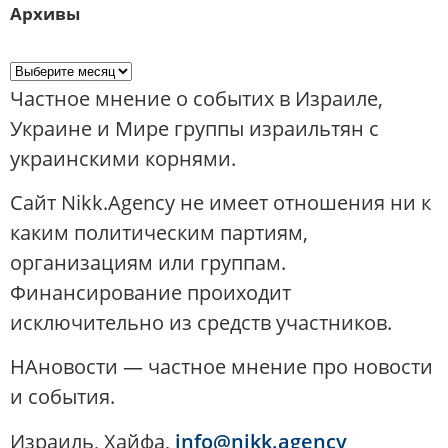
Архивы
Частное мнение о событих в Израиле,
Украине и Мире группы израильтян с
украинскими корнями.
Сайт Nikk.Agency не имеет отношения ни к
каким политическим партиям,
организациям или группам.
Финансирование проиходит
исключительно из средств участников.
НАновости — частное мнение про новости
и события.
Израиль, Хайфа,
info@nikk.agency