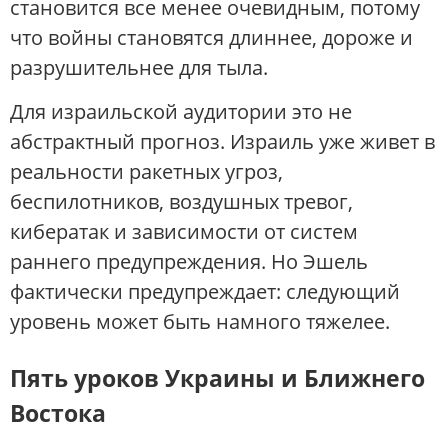
становится все менее очевидным, потому
что войны становятся длиннее, дороже и
разрушительнее для тыла.
Для израильской аудитории это не
абстрактный прогноз. Израиль уже живет в
реальности ракетных угроз,
беспилотников, воздушных тревог,
кибератак и зависимости от систем
раннего предупреждения. Но Эшель
фактически предупреждает: следующий
уровень может быть намного тяжелее.
Пять уроков Украины и Ближнего
Востока