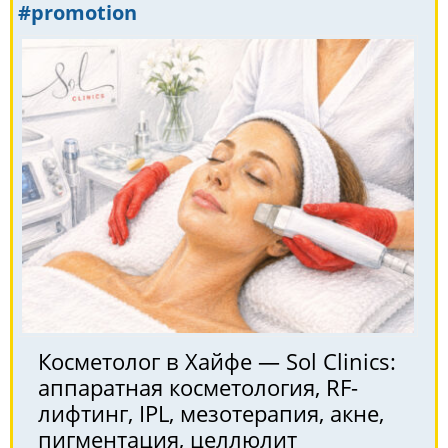
#promotion
Косметолог в Хайфе — Sol Clinics:
аппаратная косметология, RF-
лифтинг, IPL, мезотерапия, акне,
пигментация, целлюлит