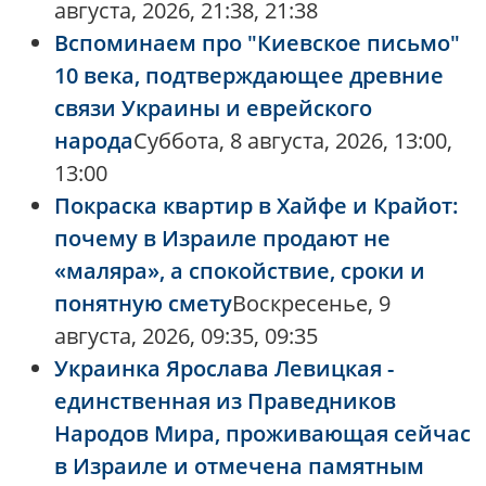
августа, 2026, 21:38, 21:38
Вспоминаем про "Киевское письмо"
10 века, подтверждающее древние
связи Украины и еврейского
народа
Суббота, 8 августа, 2026, 13:00,
13:00
Покраска квартир в Хайфе и Крайот:
почему в Израиле продают не
«маляра», а спокойствие, сроки и
понятную смету
Воскресенье, 9
августа, 2026, 09:35, 09:35
Украинка Ярослава Левицкая -
единственная из Праведников
Народов Мира, проживающая сейчас
в Израиле и отмечена памятным