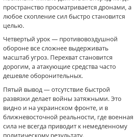
пространство просматривается дронами, а
любое скопление сил быстро становится
целью.
Четвертый урок — противовоздушной
обороне все сложнее выдерживать
масштаб угроз. Перехват становится
дорогим, а атакующие средства часто
дешевле оборонительных.
Пятый вывод — отсутствие быстрой
развязки делает войны затяжными. Это
видно и на украинском фронте, и в
ближневосточной реальности, где военная
сила не всегда приводит к немедленному
политическому результату.