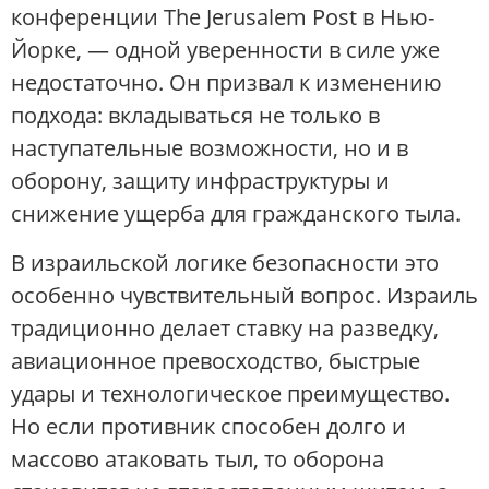
конференции The Jerusalem Post в Нью-
Йорке, — одной уверенности в силе уже
недостаточно. Он призвал к изменению
подхода: вкладываться не только в
наступательные возможности, но и в
оборону, защиту инфраструктуры и
снижение ущерба для гражданского тыла.
В израильской логике безопасности это
особенно чувствительный вопрос. Израиль
традиционно делает ставку на разведку,
авиационное превосходство, быстрые
удары и технологическое преимущество.
Но если противник способен долго и
массово атаковать тыл, то оборона