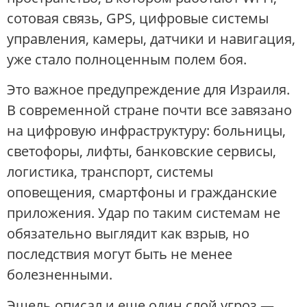
сотовая связь, GPS, цифровые системы
управления, камеры, датчики и навигация,
уже стало полноценным полем боя.
Это важное предупреждение для Израиля.
В современной стране почти все завязано
на цифровую инфраструктуру: больницы,
светофоры, лифты, банковские сервисы,
логистика, транспорт, системы
оповещения, смартфоны и гражданские
приложения. Удар по таким системам не
обязательно выглядит как взрыв, но
последствия могут быть не менее
болезненными.
Эшель описал и еще один слой угроз —