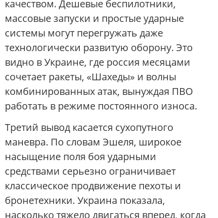
качеством. Дешевые беспилотники,
массовые запуски и простые ударные
системы могут перегружать даже
технологически развитую оборону. Это
видно в Украине, где россия месяцами
сочетает ракеты, «Шахеды» и волны
комбинированных атак, вынуждая ПВО
работать в режиме постоянного износа.
Третий вывод касается сухопутного
маневра. По словам Эшеля, широкое
насыщение поля боя ударными
средствами серьезно ограничивает
классическое продвижение пехоты и
бронетехники. Украина показала,
насколько тяжело двигаться вперед, когда