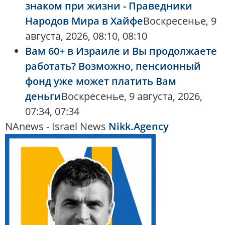
знаком при жизни - Праведники
Народов Мира в Хайфе
Воскресенье, 9
августа, 2026, 08:10, 08:10
Вам 60+ в Израиле и Вы продолжаете
работать? Возможно, пенсионный
фонд уже может платить Вам
деньги
Воскресенье, 9 августа, 2026,
07:34, 07:34
NAnews - Israel News
Nikk.Agency