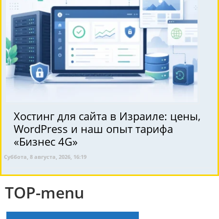
Хостинг для сайта в Израиле: цены,
WordPress и наш опыт тарифа
«Бизнес 4G»
Суббота, 8 августа, 2026, 16:19
TOP-menu