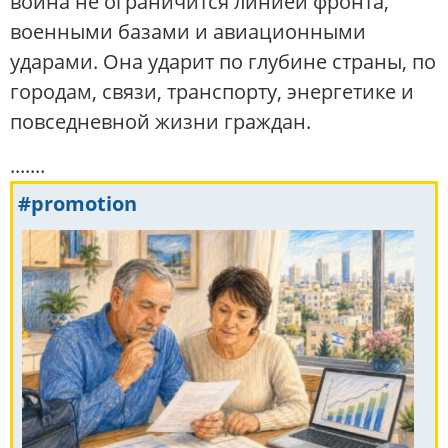
война не ограничится линией фронта,
военными базами и авиационными
ударами. Она ударит по глубине страны, по
городам, связи, транспорту, энергетике и
повседневной жизни граждан.
.......
#promotion