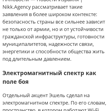
Nikk.Agency рассматривает такие
заявления в более широком контексте:
безопасность страны все сильнее зависит
не только от армии, но и от устойчивости
гражданской инфраструктуры, готовности
муниципалитетов, надежности связи,
энергетики и способности общества жить
под длительным давлением.
Электромагнитный спектр как
поле боя
Отдельный акцент Эшель сделал на
электромагнитном спектре. По его словам,
пространство, в котором работают Wi-Fi,