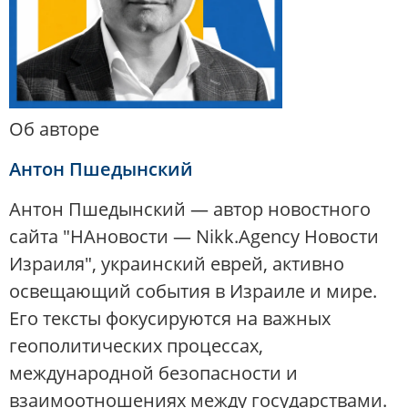
Об авторе
Антон Пшедынский
Антон Пшедынский — автор новостного
сайта "НАновости — Nikk.Agency Новости
Израиля", украинский еврей, активно
освещающий события в Израиле и мире.
Его тексты фокусируются на важных
геополитических процессах,
международной безопасности и
взаимоотношениях между государствами.