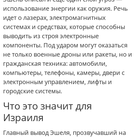
использование энергии как оружия. Речь
идет о лазерах, электромагнитных
системах и средствах, которые способны
выводить из строя электронные
компоненты. Под ударом могут оказаться
не только военные дроны или ракеты, но и
гражданская техника: автомобили,
компьютеры, телефоны, камеры, двери с
электронным управлением, лифты и
городские системы.
Что это значит для
Израиля
Главный вывод Эшеля, прозвучавший на