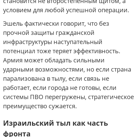
становится не второстепенным щитом, а
условием для любой успешной операции.
Эшель фактически говорит, что без
прочной защиты гражданской
инфраструктуры наступательный
потенциал тоже теряет эффективность.
Армия может обладать сильными
ударными возможностями, но если страна
парализована в тылу, если связь не
работает, если города не готовы, если
системы ПВО перегружены, стратегическое
преимущество сужается.
Израильский тыл как часть
фронта