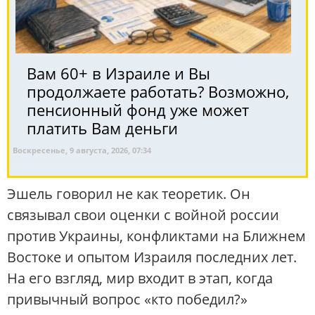
Вам 60+ в Израиле и Вы
продолжаете работать? Возможно,
пенсионный фонд уже может
платить Вам деньги
Воскресенье, 9 августа, 2026, 07:34
Эшель говорил не как теоретик. Он
связывал свои оценки с войной россии
против Украины, конфликтами на Ближнем
Востоке и опытом Израиля последних лет.
На его взгляд, мир входит в этап, когда
привычный вопрос «кто победил?»