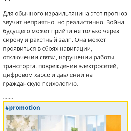
Для обычного израильтянина этот прогноз
звучит неприятно, но реалистично. Война
будущего может прийти не только через
сирену и ракетный залп. Она может
проявиться в сбоях навигации,
отключении связи, нарушении работы
транспорта, повреждении электросетей,
цифровом хаосе и давлении на
гражданскую психологию.
.......
#promotion