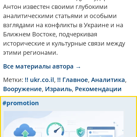
Антон известен своими глубокими
аналитическими статьями и особыми
взглядами на конфликты в Украине и на
Ближнем Востоке, подчеркивая
исторические и культурные связи между
этими регионами.
Все материалы автора →
Метки:
!! ukr.co.il
,
!! Главное
,
Аналитика
,
Вооружение
,
Израиль
,
Рекомендации
#promotion