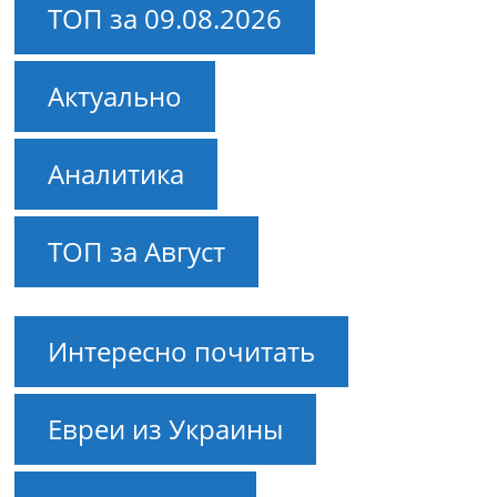
ТОП за 09.08.2026
Актуально
Аналитика
ТОП за Август
Интересно почитать
Евреи из Украины