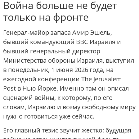
Война больше не будет
только на фронте
Генерал-майор запаса Амир Эшель,
бывший командующий ВВС Израиля и
бывший генеральный директор
Министерства обороны Израиля, выступил
в понедельник, 1 июня 2026 года, на
ежегодной конференции The Jerusalem
Post в Нью-Йорке. Именно там он описал
сценарий войны, к которому, по его
словам, Израилю и всему свободному миру
нужно готовиться уже сейчас.
Его главный тезис звучит жестко: будущая