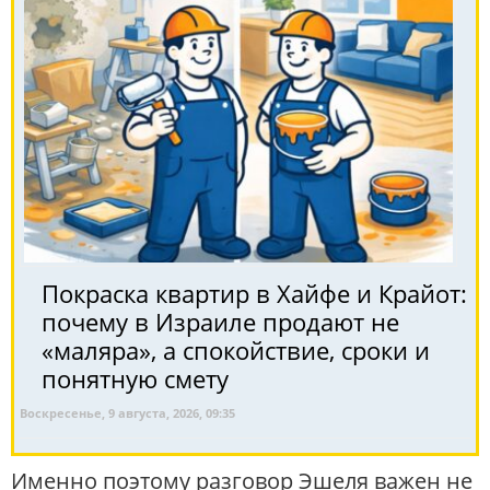
Покраска квартир в Хайфе и Крайот:
почему в Израиле продают не
«маляра», а спокойствие, сроки и
понятную смету
Воскресенье, 9 августа, 2026, 09:35
Именно поэтому разговор Эшеля важен не