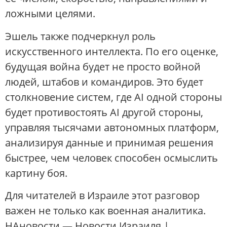
ложными целями.
Эшель также подчеркнул роль
искусственного интеллекта. По его оценке,
будущая война будет не просто войной
людей, штабов и командиров. Это будет
столкновение систем, где AI одной стороны
будет противостоять AI другой стороны,
управляя тысячами автономных платформ,
анализируя данные и принимая решения
быстрее, чем человек способен осмыслить
картину боя.
Для читателей в Израиле этот разговор
важен не только как военная аналитика.
НАновости — Новости Израиля |