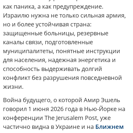
как паника, а как предупреждение.
Израилю нужна не только сильная армия,
но и более устойчивая страна:
защищенные больницы, резервные
каналы связи, подготовленные
муниципалитеты, понятные инструкции
для населения, надежная энергетика и
способность выдерживать долгий
конфликт без разрушения повседневной
жизни.
Война будущего, о которой Амир Эшель
говорил 1 июня 2026 года в Нью-Йорке на
конференции The Jerusalem Post, уже
частично видна в Украине и на
Ближнем