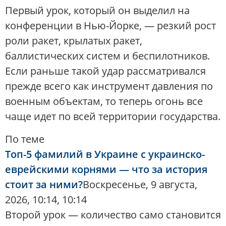
Первый урок, который он выделил на
конференции в Нью-Йорке, — резкий рост
роли ракет, крылатых ракет,
баллистических систем и беспилотников.
Если раньше такой удар рассматривался
прежде всего как инструмент давления по
военным объектам, то теперь огонь все
чаще идет по всей территории государства.
По теме
Топ-5 фамилий в Украине с украинско-
еврейскими корнями — что за история
стоит за ними?
Воскресенье, 9 августа,
2026, 10:14, 10:14
Второй урок — количество само становится