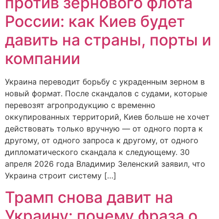
против зернового флота
России: как Киев будет
давить на страны, порты и
компании
Украина переводит борьбу с украденным зерном в
новый формат. После скандалов с судами, которые
перевозят агропродукцию с временно
оккупированных территорий, Киев больше не хочет
действовать только вручную — от одного порта к
другому, от одного запроса к другому, от одного
дипломатического скандала к следующему. 30
апреля 2026 года Владимир Зеленский заявил, что
Украина строит систему […]
Трамп снова давит на
Украину: почему фраза о