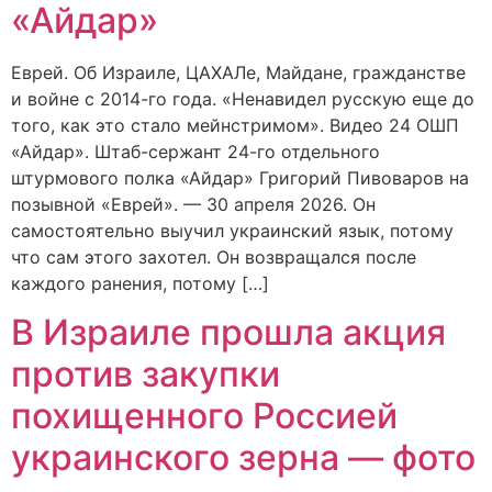
«Айдар»
Еврей. Об Израиле, ЦАХАЛе, Майдане, гражданстве
и войне с 2014-го года. «Ненавидел русскую еще до
того, как это стало мейнстримом». Видео 24 ОШП
«Айдар». Штаб-сержант 24-го отдельного
штурмового полка «Айдар» Григорий Пивоваров на
позывной «Еврей». — 30 апреля 2026. Он
самостоятельно выучил украинский язык, потому
что сам этого захотел. Он возвращался после
каждого ранения, потому […]
В Израиле прошла акция
против закупки
похищенного Россией
украинского зерна — фото