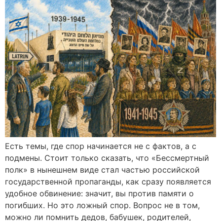
Есть темы, где спор начинается не с фактов, а с
подмены. Стоит только сказать, что «Бессмертный
полк» в нынешнем виде стал частью российской
государственной пропаганды, как сразу появляется
удобное обвинение: значит, вы против памяти о
погибших. Но это ложный спор. Вопрос не в том,
можно ли помнить дедов, бабушек, родителей,