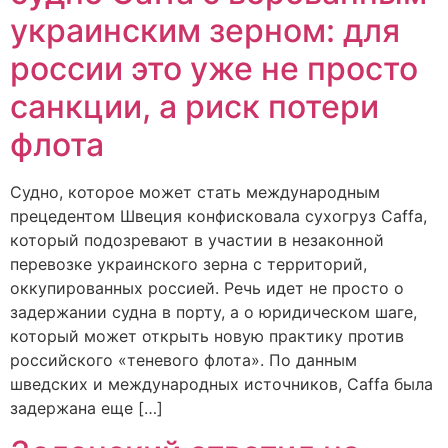
украинским зерном: для
россии это уже не просто
санкции, а риск потери
флота
Судно, которое может стать международным
прецедентом Швеция конфисковала сухогруз Caffa,
который подозревают в участии в незаконной
перевозке украинского зерна с территорий,
оккупированных россией. Речь идет не просто о
задержании судна в порту, а о юридическом шаге,
который может открыть новую практику против
российского «теневого флота». По данным
шведских и международных источников, Caffa была
задержана еще […]