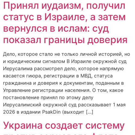
Принял иудаизм, получил
статус в Израиле, а затем
вернулся в ислам: суд
показал границы доверия
Дело, которое стало не только личной историей, но
и юридическим сигналом В Израиле окружной суд
Иерусалима рассмотрел дело, которое напрямую
касается гиюра, регистрации в МВД, статуса
гражданина и доверия к документам, поданным в
Управление регистрации населения. О том, какое
постановление принял по этому делу
Иерусалимский окружной суд рассказывает 1 мая
2026 в издании PsakDin (выходит […]
Украина создает систему