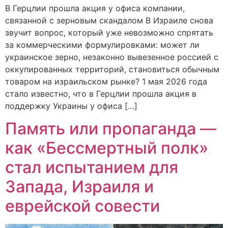
В Герцлии прошла акция у офиса компании,
связанной с зерновым скандалом В Израиле снова
звучит вопрос, который уже невозможно спрятать
за коммерческими формулировками: может ли
украинское зерно, незаконно вывезенное россией с
оккупированных территорий, становиться обычным
товаром на израильском рынке? 1 мая 2026 года
стало известно, что в Герцлии прошла акция в
поддержку Украины у офиса […]
Память или пропаганда —
как «Бессмертный полк»
стал испытанием для
Запада, Израиля и
еврейской совести