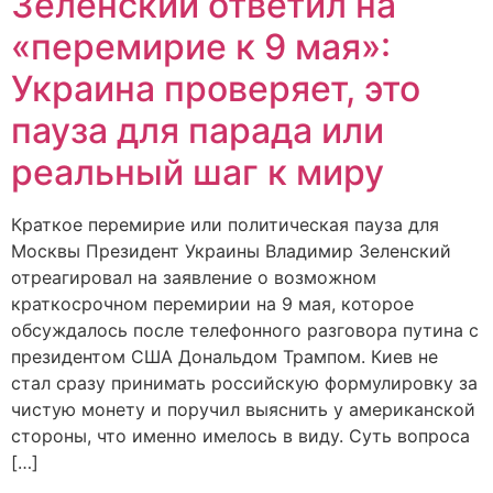
Зеленский ответил на
«перемирие к 9 мая»:
Украина проверяет, это
пауза для парада или
реальный шаг к миру
Краткое перемирие или политическая пауза для
Москвы Президент Украины Владимир Зеленский
отреагировал на заявление о возможном
краткосрочном перемирии на 9 мая, которое
обсуждалось после телефонного разговора путина с
президентом США Дональдом Трампом. Киев не
стал сразу принимать российскую формулировку за
чистую монету и поручил выяснить у американской
стороны, что именно имелось в виду. Суть вопроса
[…]