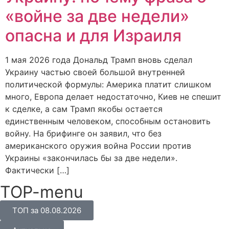
«войне за две недели»
опасна и для Израиля
1 мая 2026 года Дональд Трамп вновь сделал
Украину частью своей большой внутренней
политической формулы: Америка платит слишком
много, Европа делает недостаточно, Киев не спешит
к сделке, а сам Трамп якобы остается
единственным человеком, способным остановить
войну. На брифинге он заявил, что без
американского оружия война России против
Украины «закончилась бы за две недели».
Фактически […]
TOP-menu
ТОП за 08.08.2026