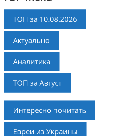
ТОП за 10.08.2026
Актуально
Аналитика
ТОП за Август
Интересно почитать
Евреи из Украины