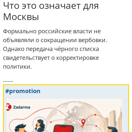
Что это означает для
Москвы
Формально российские власти не
объявляли о сокращении вербовки.
Однако передача чёрного списка
свидетельствует о корректировке
политики.
.......
#promotion