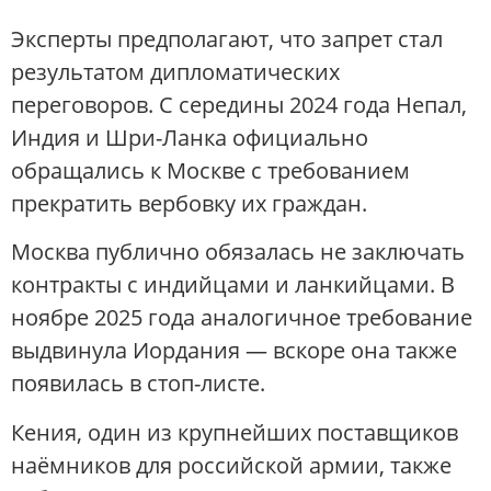
Эксперты предполагают, что запрет стал
результатом дипломатических
переговоров. С середины 2024 года Непал,
Индия и Шри-Ланка официально
обращались к Москве с требованием
прекратить вербовку их граждан.
Москва публично обязалась не заключать
контракты с индийцами и ланкийцами. В
ноябре 2025 года аналогичное требование
выдвинула Иордания — вскоре она также
появилась в стоп-листе.
Кения, один из крупнейших поставщиков
наёмников для российской армии, также