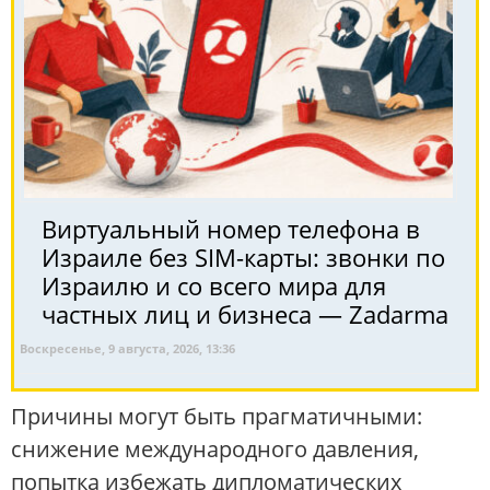
Виртуальный номер телефона в
Израиле без SIM-карты: звонки по
Израилю и со всего мира для
частных лиц и бизнеса — Zadarma
Воскресенье, 9 августа, 2026, 13:36
Причины могут быть прагматичными:
снижение международного давления,
попытка избежать дипломатических