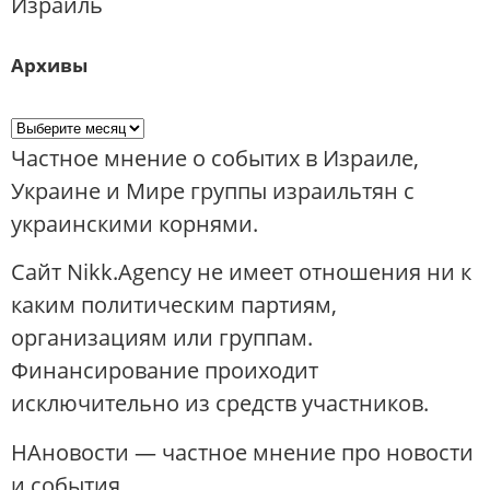
Израиль
Архивы
Частное мнение о событих в Израиле,
Украине и Мире группы израильтян с
украинскими корнями.
Сайт Nikk.Agency не имеет отношения ни к
каким политическим партиям,
организациям или группам.
Финансирование проиходит
исключительно из средств участников.
НАновости — частное мнение про новости
и события.