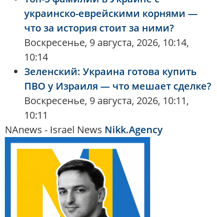
украинско-еврейскими корнями —
что за история стоит за ними?
Воскресенье, 9 августа, 2026, 10:14,
10:14
Зеленский: Украина готова купить
ПВО у Израиля — что мешает сделке?
Воскресенье, 9 августа, 2026, 10:11,
10:11
NAnews - Israel News
Nikk.Agency