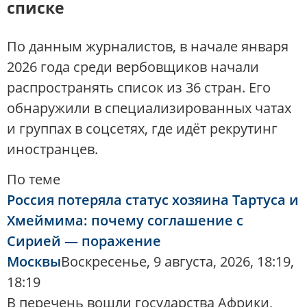
списке
По данным журналистов, в начале января
2026 года среди вербовщиков начали
распространять список из 36 стран. Его
обнаружили в специализированных чатах
и группах в соцсетях, где идёт рекрутинг
иностранцев.
По теме
Россия потеряла статус хозяина Тартуса и
Хмеймима: почему соглашение с
Сирией — поражение
Москвы
Воскресенье, 9 августа, 2026, 18:19,
18:19
В перечень вошли государства Африки,