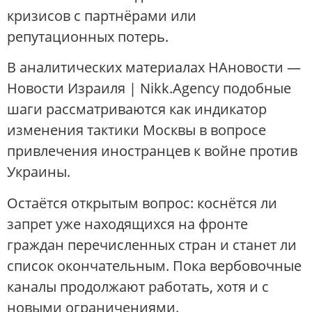
кризисов с партнёрами или
репутационных потерь.
В аналитических материалах НАновости —
Новости Израиля | Nikk.Agency подобные
шаги рассматриваются как индикатор
изменения тактики Москвы в вопросе
привлечения иностранцев к войне против
Украины.
Остаётся открытым вопрос: коснётся ли
запрет уже находящихся на фронте
граждан перечисленных стран и станет ли
список окончательным. Пока вербовочные
каналы продолжают работать, хотя и с
новыми ограничениями.