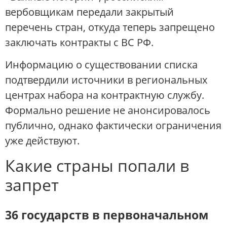
вербовщикам передали закрытый
перечень стран, откуда теперь запрещено
заключать контракты с ВС РФ.
Информацию о существовании списка
подтвердили источники в региональных
центрах набора на контрактную службу.
Формально решение не анонсировалось
публично, однако фактически ограничения
уже действуют.
Какие страны попали в
запрет
36 государств в первоначальном