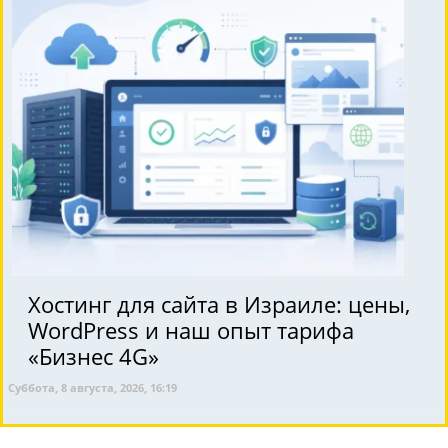
Хостинг для сайта в Израиле: цены,
WordPress и наш опыт тарифа
«Бизнес 4G»
Суббота, 8 августа, 2026, 16:19