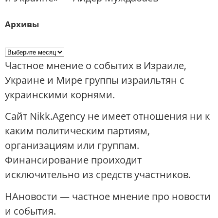
Архивы
Частное мнение о событих в Израиле,
Украине и Мире группы израильтян с
украинскими корнями.
Сайт Nikk.Agency не имеет отношения ни к
каким политическим партиям,
организациям или группам.
Финансирование проиходит
исключительно из средств участников.
НАновости — частное мнение про новости
и события.