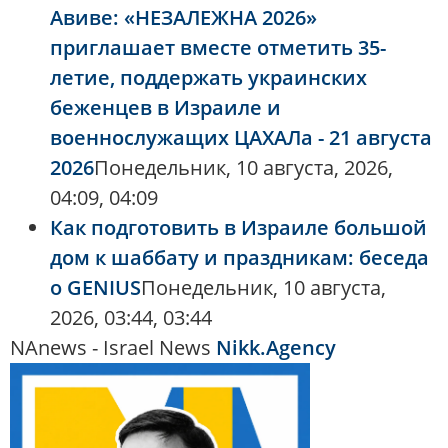
Авиве: «НЕЗАЛЕЖНА 2026»
приглашает вместе отметить 35-
летие, поддержать украинских
беженцев в Израиле и
военнослужащих ЦАХАЛа - 21 августа
2026
Понедельник, 10 августа, 2026,
04:09, 04:09
Как подготовить в Израиле большой
дом к шаббату и праздникам: беседа
о GENIUS
Понедельник, 10 августа,
2026, 03:44, 03:44
NAnews - Israel News
Nikk.Agency