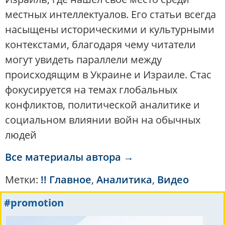
местных интеллектуалов. Его статьи всегда
насыщены историческими и культурными
контекстами, благодаря чему читатели
могут увидеть параллели между
происходящим в Украине и Израиле. Стас
фокусируется на темах глобальных
конфликтов, политической аналитике и
социальном влиянии войн на обычных
людей
Все материалы автора →
Метки:
!! Главное
,
Аналитика
,
Видео
#promotion