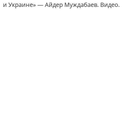
и Украине» — Айдер Муждабаев. Видео.