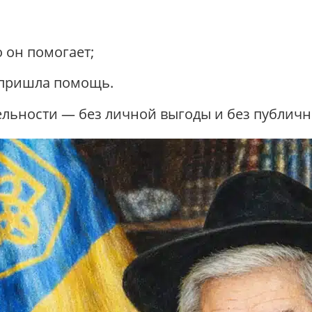
 он помогает;
 пришла помощь.
льности — без личной выгоды и без публичн