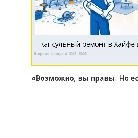
Капсульный ремонт в Хайфе и
Вторник, 4 августа, 2026, 23:05
«Возможно, вы правы. Но е