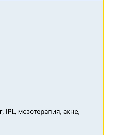
, IPL, мезотерапия, акне,