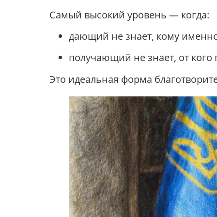
Самый высокий уровень — когда:
дающий не знает, кому именно
получающий не знает, от кого
Это идеальная форма благотворите