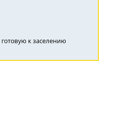
 готовую к заселению