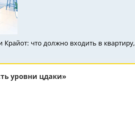
 Крайот: что должно входить в квартиру,
сть уровни цдаки»