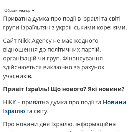
Приватна думка про події в Ізраїлі та світі
групи ізраїльтян з українськими коренями.
Сайт Nikk.Agency не має жодного
відношення до політичних партій,
організацій чи груп. Фінансування
здійснюється виключно за рахунок
учасників.
Привіт Ізраїль! Що нового? Які новини?
НіКК – приватна думка про події та
Новини
Ізраїлю
та світу.
Про новини дня Ізраїлю, інформаційна