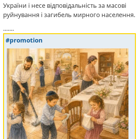
України і несе відповідальність за масові
руйнування і загибель мирного населення.
.......
#promotion