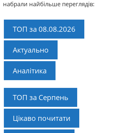
набрали найбільше переглядів:
ТОП за 08.08.2026
Актуально
Аналітика
ТОП за Серпень
Цікаво почитати