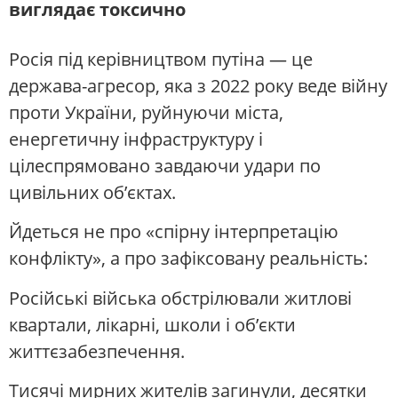
виглядає токсично
Росія під керівництвом путіна — це
держава-агресор, яка з 2022 року веде війну
проти України, руйнуючи міста,
енергетичну інфраструктуру і
цілеспрямовано завдаючи удари по
цивільних об’єктах.
Йдеться не про «спірну інтерпретацію
конфлікту», а про зафіксовану реальність:
Російські війська обстрілювали житлові
квартали, лікарні, школи і об’єкти
життєзабезпечення.
Тисячі мирних жителів загинули, десятки