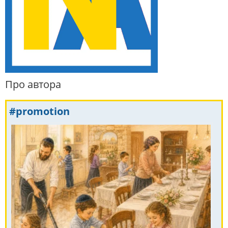
Про автора
#promotion