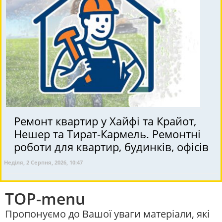
Ремонт квартир у Хайфі та Крайот,
Нешер та Тират-Кармель. Ремонтні
роботи для квартир, будинків, офісів
Неділя, 2 Серпня, 2026, 10:47
TOP-menu
Пропонуємо до Вашої уваги матеріали, які