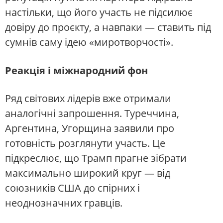
настільки, що його участь не підсилює
довіру до проєкту, а навпаки — ставить під
сумнів саму ідею «миротворчості».
Реакція і міжнародний фон
Ряд світових лідерів вже отримали
аналогічні запрошення. Туреччина,
Аргентина, Угорщина заявили про
готовність розглянути участь. Це
підкреслює, що Трамп прагне зібрати
максимально широкий круг — від
союзників США до спірних і
неоднозначних гравців.