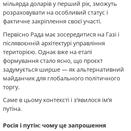
мільярда доларів у перший рік, зможуть
розраховувати на особливий статус і
фактичне закріплення своєї участі.
Первісно Рада має зосередитися на Газі і
післявоєнній архітектурі управління
територією. Однак вже на етапі
формування стало ясно, що проєкт
задумується ширше — як альтернативний
майданчик для глобального політичного
торгу.
Саме в цьому контексті і з’явилося ім’я
путіна.
Росія і путін: чому це запрошення