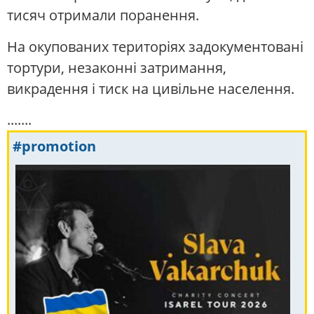
тисяч отримали поранення.
На окупованих територіях задокументовані
тортури, незаконні затримання,
викрадення і тиск на цивільне населення.
.......
#promotion