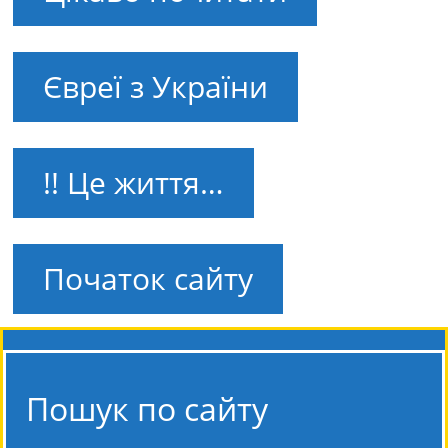
Євреї з України
!! Це життя…
Початок сайту
Пошук по сайту