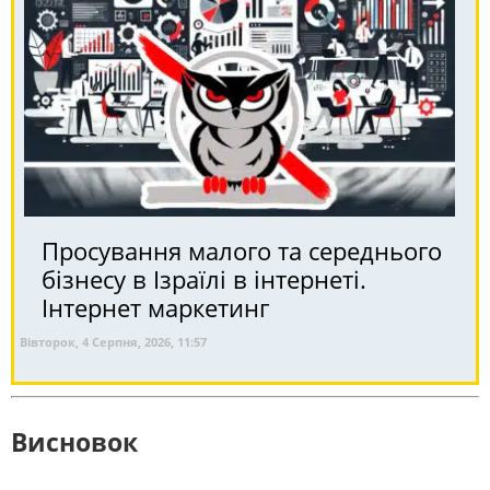
Просування малого та середнього
бізнесу в Ізраїлі в інтернеті.
Інтернет маркетинг
Вівторок, 4 Серпня, 2026, 11:57
Висновок