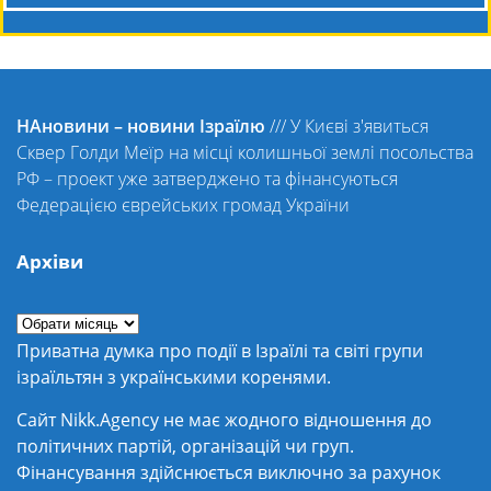
НАновини – новини Ізраїлю
///
У Києві з'явиться
Сквер Голди Меїр на місці колишньої землі посольства
РФ – проект уже затверджено та фінансуються
Федерацією єврейських громад України
Архіви
Приватна думка про події в Ізраїлі та світі групи
ізраїльтян з українськими коренями.
Сайт Nikk.Agency не має жодного відношення до
політичних партій, організацій чи груп.
Фінансування здійснюється виключно за рахунок