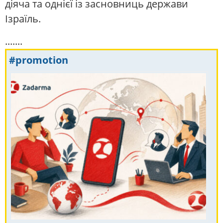
діяча та однієї із засновниць держави
Ізраїль.
.......
#promotion