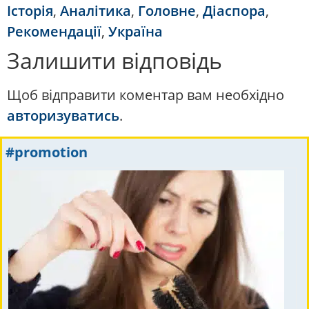
Історія
,
Аналітика
,
Головне
,
Діаспора
,
Рекомендації
,
Україна
Залишити відповідь
Щоб відправити коментар вам необхідно
авторизуватись
.
#promotion