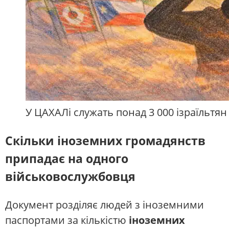
У ЦАХАЛі служать понад 3 000 ізраїльтя
Скільки іноземних громадянств
припадає на одного
військовослужбовця
Документ розділяє людей з іноземними
паспортами за кількістю
іноземних