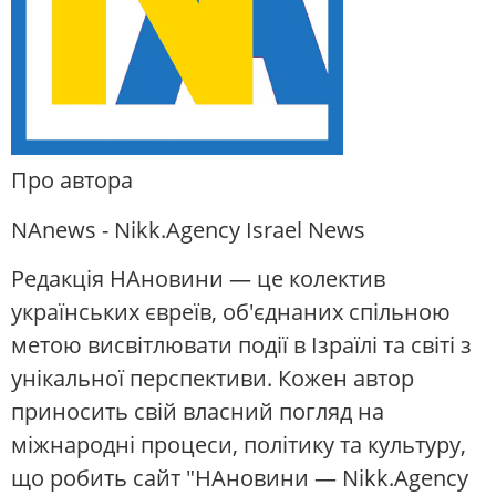
Про автора
NAnews - Nikk.Agency Israel News
Редакція НАновини — це колектив
українських євреїв, об'єднаних спільною
метою висвітлювати події в Ізраїлі та світі з
унікальної перспективи. Кожен автор
приносить свій власний погляд на
міжнародні процеси, політику та культуру,
що робить сайт "НАновини — Nikk.Agency