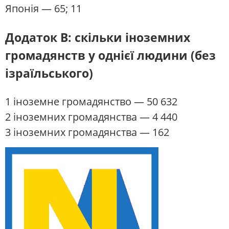
Японія
— 65; 11
Додаток B: скільки іноземних
громадянств у однієї людини (без
ізраїльського)
1 іноземне громадянство — 50 632
2 іноземних громадянства — 4 440
3 іноземних громадянства — 162