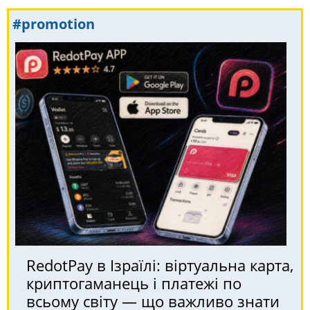
#promotion
RedotPay в Ізраїлі: віртуальна карта,
криптогаманець і платежі по
всьому світу — що важливо знати