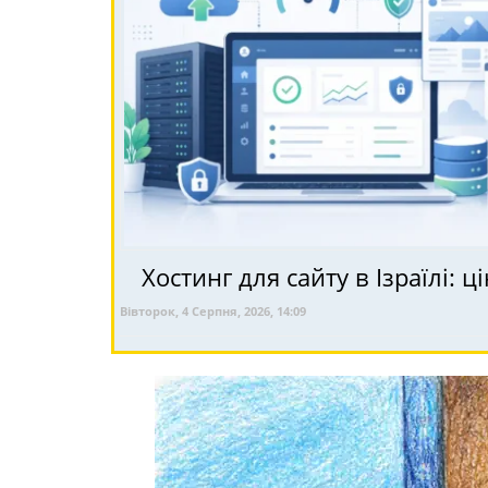
Хостинг для сайту в Ізраїлі: 
Вівторок, 4 Серпня, 2026, 14:09