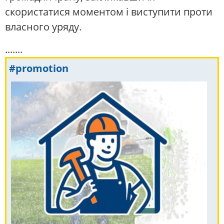
скористатися моментом і виступити проти
власного уряду.
.......
#promotion