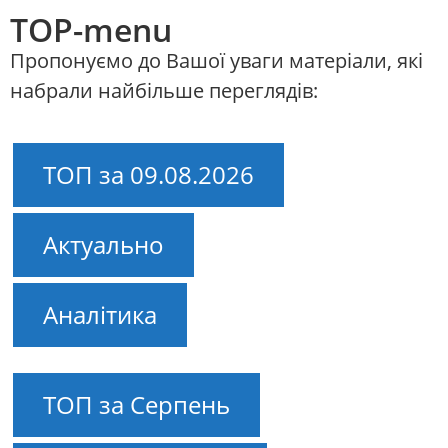
TOP-menu
Пропонуємо до Вашої уваги матеріали, які
набрали найбільше переглядів:
ТОП за 09.08.2026
Актуально
Аналітика
ТОП за Серпень