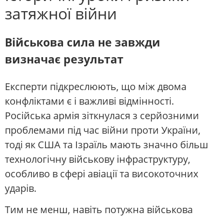
затяжної війни
Військова сила не завжди
визначає результат
Експерти підкреслюють, що між двома
конфліктами є і важливі відмінності.
Російська армія зіткнулася з серйозними
проблемами під час війни проти України,
тоді як США та Ізраїль мають значно більш
технологічну військову інфраструктуру,
особливо в сфері авіації та високоточних
ударів.
Тим не менш, навіть потужна військова