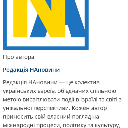
Про автора
Редакція НАновини
Редакція НАновини — це колектив
українських євреїв, об'єднаних спільною
метою висвітлювати події в Ізраїлі та світі з
унікальної перспективи. Кожен автор
приносить свій власний погляд на
міжнародні процеси, політику та культуру,