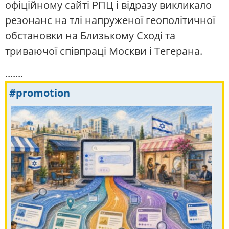
офіційному сайті РПЦ і відразу викликало
резонанс на тлі напруженої геополітичної
обстановки на Близькому Сході та
триваючої співпраці Москви і Тегерана.
.......
#promotion