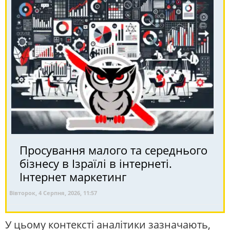
Просування малого та середнього
бізнесу в Ізраїлі в інтернеті.
Інтернет маркетинг
Вівторок, 4 Серпня, 2026, 11:57
У цьому контексті аналітики зазначають,