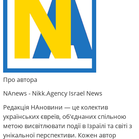
Про автора
NAnews - Nikk.Agency Israel News
Редакція НАновини — це колектив
українських євреїв, об'єднаних спільною
метою висвітлювати події в Ізраїлі та світі з
унікальної перспективи. Кожен автор