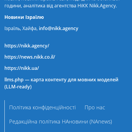
години, аналітика від агентства НіКК Nikk.Agency.
Новини Ізраїлю
Ізраїль, Хайфа,
info@nikk.agency
https://nikk.agency/
https://news.nikk.co.il/
https://nikk.ua/
llms.php — карта контенту для мовних моделей
(LLM-ready)
Політика конфіденційності
Про нас
Редакційна політика НАновини (NAnews)