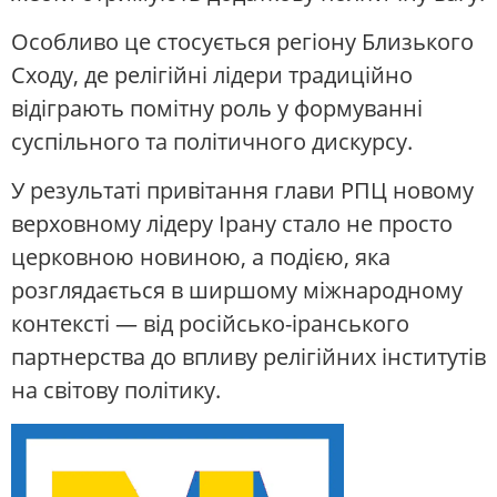
Особливо це стосується регіону Близького
Сходу, де релігійні лідери традиційно
відіграють помітну роль у формуванні
суспільного та політичного дискурсу.
У результаті привітання глави РПЦ новому
верховному лідеру Ірану стало не просто
церковною новиною, а подією, яка
розглядається в ширшому міжнародному
контексті — від російсько-іранського
партнерства до впливу релігійних інститутів
на світову політику.