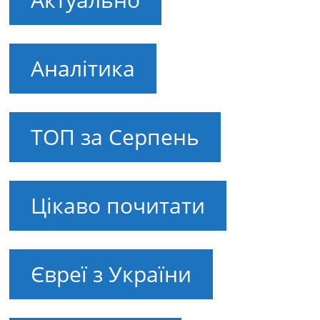
Аналітика
ТОП за Серпень
Цікаво почитати
Євреї з України