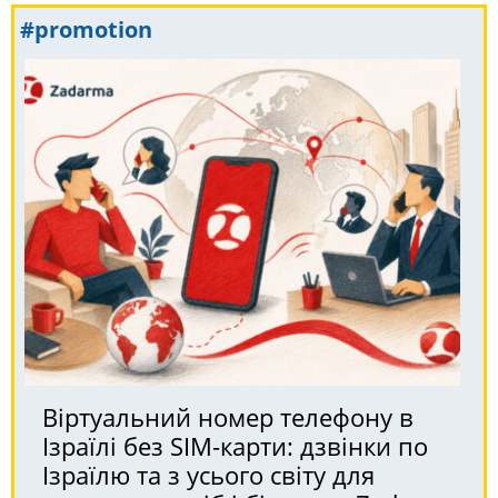
#promotion
Віртуальний номер телефону в
Ізраїлі без SIM-карти: дзвінки по
Ізраїлю та з усього світу для