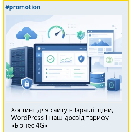
#promotion
Хостинг для сайту в Ізраїлі: ціни,
WordPress і наш досвід тарифу
«Бізнес 4G»