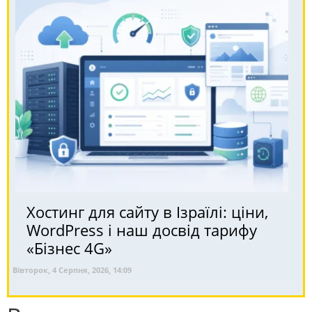
Хостинг для сайту в Ізраїлі: ціни,
WordPress і наш досвід тарифу
«Бізнес 4G»
Вівторок, 4 Серпня, 2026, 14:09