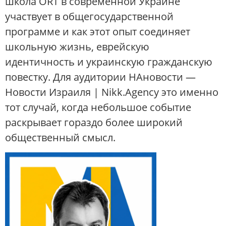
школа ORT в современной Украине
участвует в общегосударственной
программе и как этот опыт соединяет
школьную жизнь, еврейскую
идентичность и украинскую гражданскую
повестку. Для аудитории НАновости —
Новости Израиля | Nikk.Agency это именно
тот случай, когда небольшое событие
раскрывает гораздо более широкий
общественный смысл.