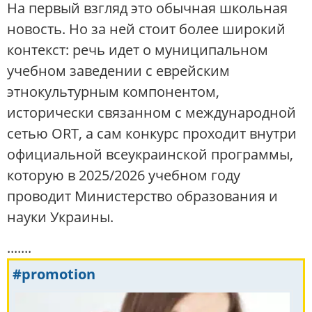
На первый взгляд это обычная школьная
новость. Но за ней стоит более широкий
контекст: речь идет о муниципальном
учебном заведении с еврейским
этнокультурным компонентом,
исторически связанном с международной
сетью ORT, а сам конкурс проходит внутри
официальной всеукраинской программы,
которую в 2025/2026 учебном году
проводит Министерство образования и
науки Украины.
.......
#promotion