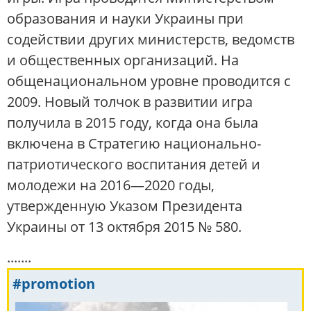
образования и науки Украины при
содействии других министерств, ведомств
и общественных организаций. На
общенациональном уровне проводится с
2009. Новый толчок в развитии игра
получила в 2015 году, когда она была
включена в Стратегию национально-
патриотического воспитания детей и
молодежи на 2016—2020 годы,
утвержденную Указом Президента
Украины от 13 октября 2015 № 580.
.......
#promotion