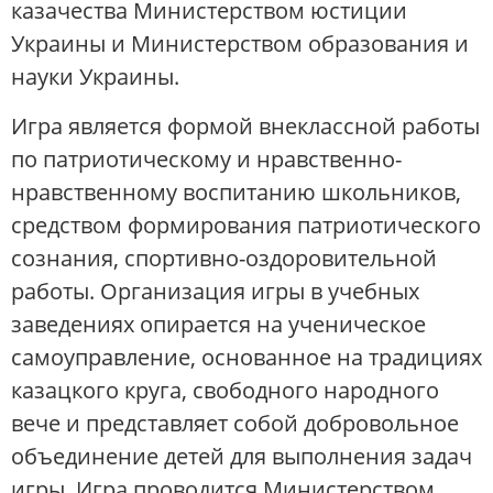
казачества Министерством юстиции
Украины и Министерством образования и
науки Украины.
Игра является формой внеклассной работы
по патриотическому и нравственно-
нравственному воспитанию школьников,
средством формирования патриотического
сознания, спортивно-оздоровительной
работы. Организация игры в учебных
заведениях опирается на ученическое
самоуправление, основанное на традициях
казацкого круга, свободного народного
вече и представляет собой добровольное
объединение детей для выполнения задач
игры. Игра проводится Министерством