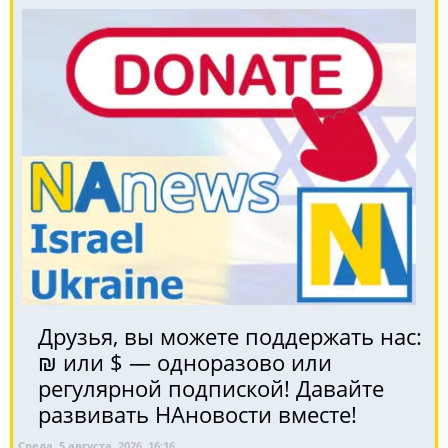
Друзья, вы можете поддержать нас:
₪ или $ — одноразово или
регулярной подпиской! Давайте
развивать НАновости вместе!
Среда, 5 августа, 2026, 16:16