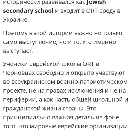
исторически развивался как
Jewish
secondary school
и входит в ORT-среду в
Украине.
Поэтому в этой истории важно не только
само выступление, но и то, кто именно
выступает.
Ученики еврейской школы ORT в
Черновцах свободно и открыто участвуют
во всеукраинском военно-патриотическом
проекте, не на правах исключения и не на
периферии, а как часть общей школьной и
гражданской жизни страны. Это
принципиально важная деталь на фоне
того, что мировые еврейские организации