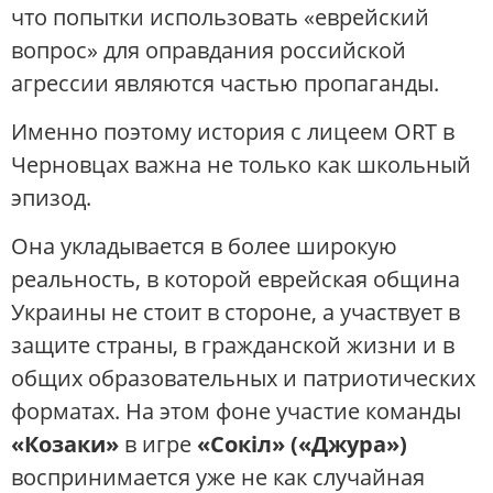
что попытки использовать «еврейский
вопрос» для оправдания российской
агрессии являются частью пропаганды.
Именно поэтому история с лицеем ORT в
Черновцах важна не только как школьный
эпизод.
Она укладывается в более широкую
реальность, в которой еврейская община
Украины не стоит в стороне, а участвует в
защите страны, в гражданской жизни и в
общих образовательных и патриотических
форматах. На этом фоне участие команды
«Козаки»
в игре
«Сокіл» («Джура»)
воспринимается уже не как случайная