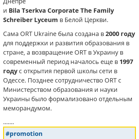
Днепре
и
Bila Tserkva Corporate The Family
Schreiber Lyceum
в Белой Церкви.
Сама ORT Ukraine была создана в
2000 году
для поддержки и развития образования в
стране, а возвращение ORT в Украину в
современный период началось еще в
1997
году
с открытия первой школы сети в
Одессе. Позднее сотрудничество ORT с
Министерством образования и науки
Украины было формализовано отдельным
меморандумом.
.......
#promotion