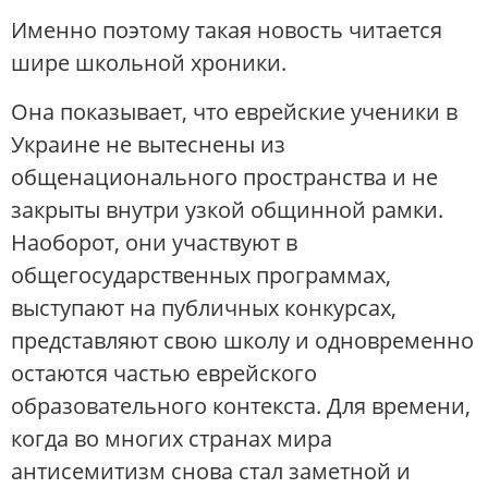
Именно поэтому такая новость читается
шире школьной хроники.
Она показывает, что еврейские ученики в
Украине не вытеснены из
общенационального пространства и не
закрыты внутри узкой общинной рамки.
Наоборот, они участвуют в
общегосударственных программах,
выступают на публичных конкурсах,
представляют свою школу и одновременно
остаются частью еврейского
образовательного контекста. Для времени,
когда во многих странах мира
антисемитизм снова стал заметной и