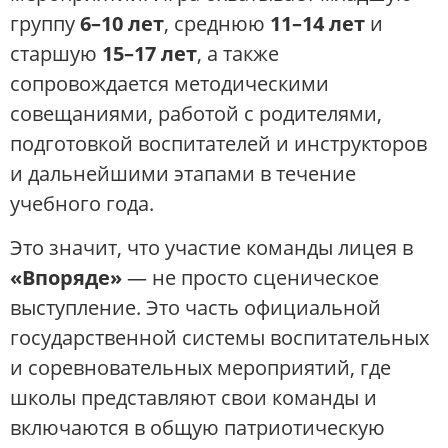
группу
6–10 лет
, среднюю
11–14 лет
и
старшую
15–17 лет
, а также
сопровождается методическими
совещаниями, работой с родителями,
подготовкой воспитателей и инструкторов
и дальнейшими этапами в течение
учебного года.
Это значит, что участие команды лицея в
«Впоряде»
— не просто сценическое
выступление. Это часть официальной
государственной системы воспитательных
и соревновательных мероприятий, где
школы представляют свои команды и
включаются в общую патриотическую