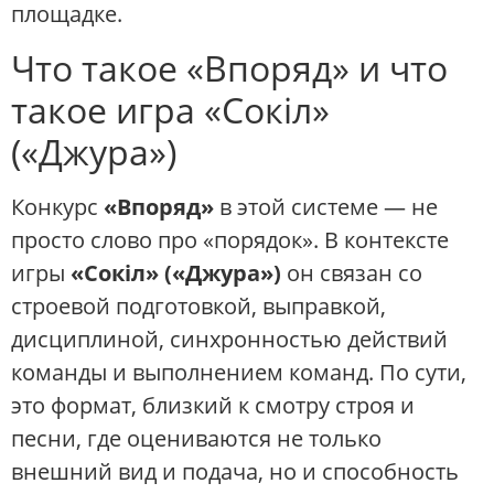
площадке.
Что такое «Впоряд» и что
такое игра «Сокіл»
(«Джура»)
Конкурс
«Впоряд»
в этой системе — не
просто слово про «порядок». В контексте
игры
«Сокіл» («Джура»)
он связан со
строевой подготовкой, выправкой,
дисциплиной, синхронностью действий
команды и выполнением команд. По сути,
это формат, близкий к смотру строя и
песни, где оцениваются не только
внешний вид и подача, но и способность