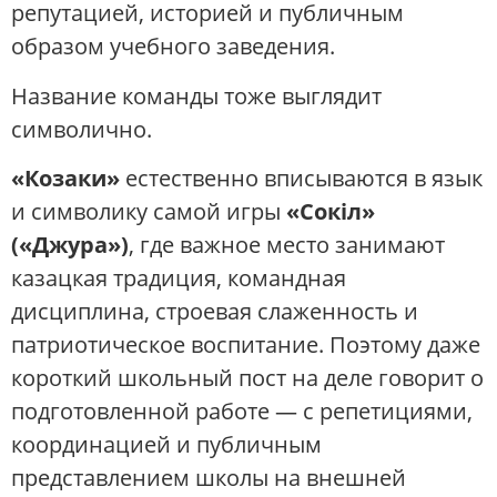
репутацией, историей и публичным
образом учебного заведения.
Название команды тоже выглядит
символично.
«Козаки»
естественно вписываются в язык
и символику самой игры
«Сокіл»
(«Джура»)
, где важное место занимают
казацкая традиция, командная
дисциплина, строевая слаженность и
патриотическое воспитание. Поэтому даже
короткий школьный пост на деле говорит о
подготовленной работе — с репетициями,
координацией и публичным
представлением школы на внешней