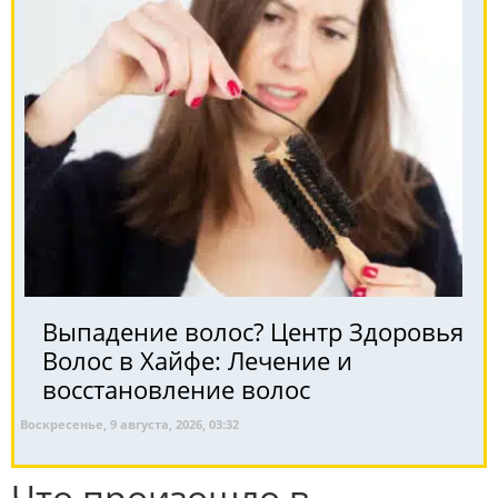
Выпадение волос? Центр Здоровья
Волос в Хайфе: Лечение и
восстановление волос
Воскресенье, 9 августа, 2026, 03:32
Что произошло в