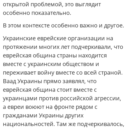
открытой проблемой, это выглядит
особенно показательно.
В этом контексте особенно важно и другое.
Украинские еврейские организации на
протяжении многих лет подчеркивали, что
еврейская община страны находится
вместе с украинским обществом и
переживает войну вместе со всей страной.
Ваад Украины прямо заявлял, что
еврейская община стоит вместе с
украинцами против российской агрессии,
а евреи воюют на фронте рядом с
гражданами Украины других
национальностей. Там же подчеркивалось,