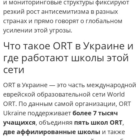
и мониторинговые структуры фиксируют
резкий рост антисемитизма в разных
странах и прямо говорят о глобальном
усилении этой угрозы.
Что такое ORT в Украине и
где работают школы этой
сети
ORT в Украине — это часть международной
еврейской образовательной сети World
ORT. По данным самой организации, ORT
Ukraine поддерживает
более 7 тысяч
учащихся
, объединяя
пять школ ORT
,
две аффилированные школы
и также