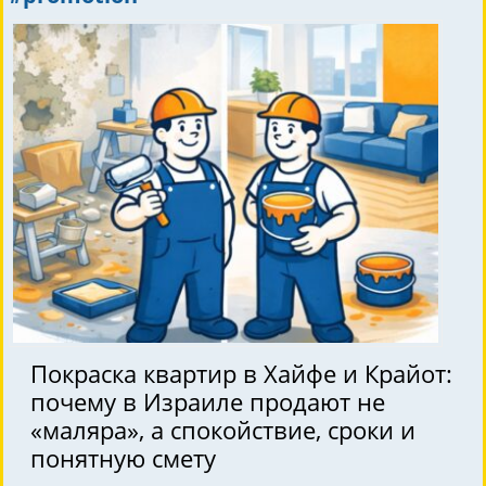
Покраска квартир в Хайфе и Крайот:
почему в Израиле продают не
«маляра», а спокойствие, сроки и
понятную смету