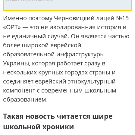
Именно поэтому Черновицкий лицей №15
«ОРТ» — это не изолированная история и
не единичный случай. Он является частью
более широкой еврейской
образовательной инфраструктуры
Украины, которая работает сразу в
нескольких крупных городах страны и
соединяет еврейский этнокультурный
компонент с современным школьным
образованием.
Такая новость читается шире
школьной хроники