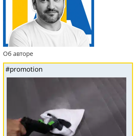
Об авторе
#promotion