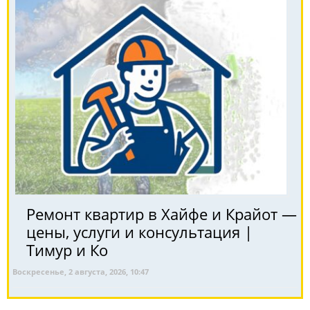
Ремонт квартир в Хайфе и Крайот —
цены, услуги и консультация |
Тимур и Ко
Воскресенье, 2 августа, 2026, 10:47