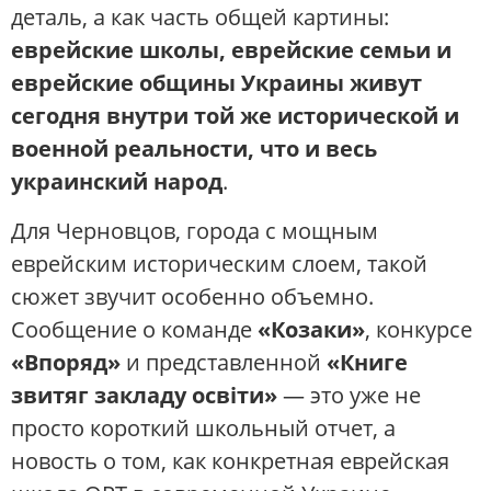
деталь, а как часть общей картины:
еврейские школы, еврейские семьи и
еврейские общины Украины живут
сегодня внутри той же исторической и
военной реальности, что и весь
украинский народ
.
Для Черновцов, города с мощным
еврейским историческим слоем, такой
сюжет звучит особенно объемно.
Сообщение о команде
«Козаки»
, конкурсе
«Впоряд»
и представленной
«Книге
звитяг закладу освіти»
— это уже не
просто короткий школьный отчет, а
новость о том, как конкретная еврейская