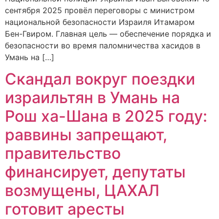
сентября 2025 провёл переговоры с министром
национальной безопасности Израиля Итамаром
Бен-Гвиром. Главная цель — обеспечение порядка и
безопасности во время паломничества хасидов в
Умань на […]
Скандал вокруг поездки
израильтян в Умань на
Рош ха-Шана в 2025 году:
раввины запрещают,
правительство
финансирует, депутаты
возмущены, ЦАХАЛ
готовит аресты