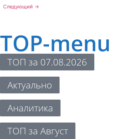
Следующий
→
TOP-menu
ТОП за 07.08.2026
Актуально
Аналитика
ТОП за Август