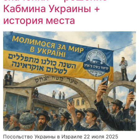
Кабмина Украины +
история места
Посольство Украины в Израиле 22 июля 2025