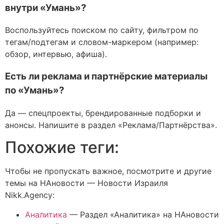
внутри «Умань»?
Воспользуйтесь поиском по сайту, фильтром по
тегам/подтегам и словом-маркером (например:
обзор, интервью, афиша).
Есть ли реклама и партнёрские материалы
по «Умань»?
Да — спецпроекты, брендированные подборки и
анонсы. Напишите в раздел «Реклама/Партнёрства».
Похожие теги:
Чтобы не пропускать важное, посмотрите и другие
темы на НАновости — Новости Израиля
Nikk.Agency:
Аналитика
—
Раздел «Аналитика» на НАновости