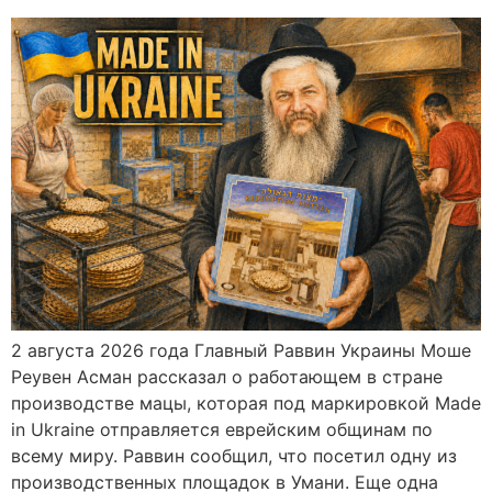
2 августа 2026 года Главный Раввин Украины Моше
Реувен Асман рассказал о работающем в стране
производстве мацы, которая под маркировкой Made
in Ukraine отправляется еврейским общинам по
всему миру. Раввин сообщил, что посетил одну из
производственных площадок в Умани. Еще одна