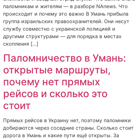
паломникам и жителям — в разборе NAnews. Что
происходит и почему это важно В Умань прибыла
группа израильских правоохранителей. Они несут
службу совместно с украинской полицией и
другими структурами — для порядка в местах
скопления […]
Паломничество в Умань:
открытые маршруты,
почему нет прямых
рейсов и сколько это
стоит
Прямых рейсов в Украину нет, поэтому паломники
добираются через соседние страны. Сколько стоит
дорога в Умань и какие пути ещё открыты. За