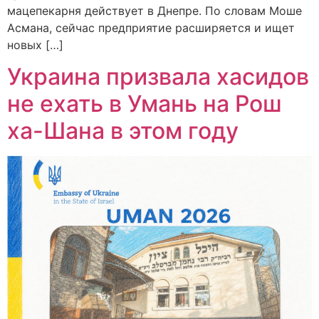
мацепекарня действует в Днепре. По словам Моше
Асмана, сейчас предприятие расширяется и ищет
новых […]
Украина призвала хасидов
не ехать в Умань на Рош
ха-Шана в этом году