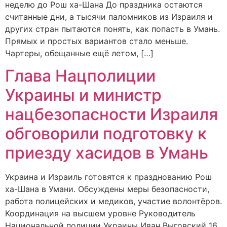
неделю до Рош ха-Шана До праздника остаются
считанные дни, а тысячи паломников из Израиля и
других стран пытаются понять, как попасть в Умань.
Прямых и простых вариантов стало меньше.
Чартеры, обещанные ещё летом, […]
Глава Нацполиции
Украины и министр
нацбезопасности Израиля
обговорили подготовку к
приезду хасидов в Умань
Украина и Израиль готовятся к празднованию Рош
ха-Шана в Умани. Обсуждены меры безопасности,
работа полицейских и медиков, участие волонтёров.
Координация на высшем уровне Руководитель
Национальной полиции Украины Иван Выговский 16