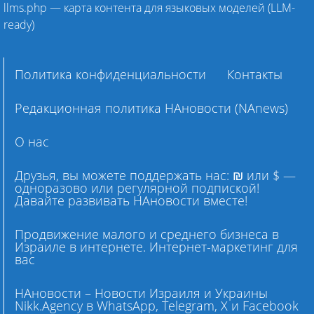
llms.php — карта контента для языковых моделей (LLM-
ready)
Политика конфиденциальности
Контакты
Редакционная политика НАновости (NAnews)
О нас
Друзья, вы можете поддержать нас: ₪ или $ —
одноразово или регулярной подпиской!
Давайте развивать НАновости вместе!
Продвижение малого и среднего бизнеса в
Израиле в интернете. Интернет-маркетинг для
вас
НАновости – Новости Израиля и Украины
Nikk.Agency в WhatsApp, Telegram, X и Facebook