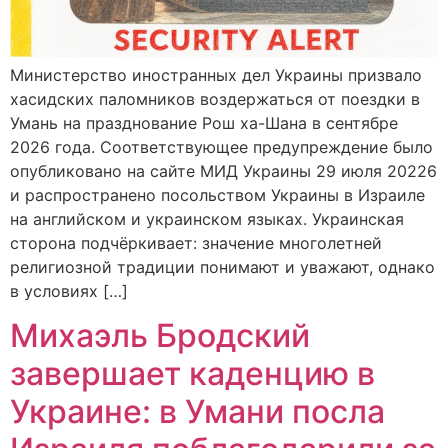
Министерство иностранных дел Украины призвало
хасидских паломников воздержаться от поездки в
Умань на празднование Рош ха-Шана в сентябре
2026 года. Соответствующее предупреждение было
опубликовано на сайте МИД Украины 29 июля 20226
и распространено посольством Украины в Израиле
на английском и украинском языках. Украинская
сторона подчёркивает: значение многолетней
религиозной традиции понимают и уважают, однако
в условиях […]
Михаэль Бродский
завершает каденцию в
Украине: в Умани посла