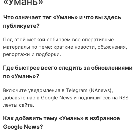
«Умань»
Что означает тег «Умань» и что вы здесь
публикуете?
Под этой меткой собираем все оперативные
материалы по теме: краткие новости, объяснения,
репортажи и подборки.
Где быстрее всего следить за обновлениями
по «Умань»?
Включите уведомления в Telegram (NAnews),
добавьте нас в Google News и подпишитесь на RSS
ленты сайта.
Как добавить тему «Умань» в избранное
Google News?