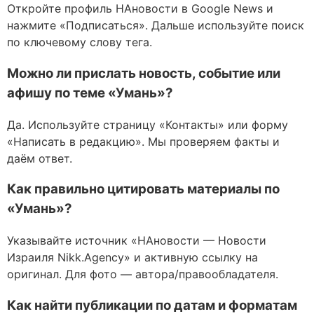
Откройте профиль НАновости в Google News и
нажмите «Подписаться». Дальше используйте поиск
по ключевому слову тега.
Можно ли прислать новость, событие или
афишу по теме «Умань»?
Да. Используйте страницу «Контакты» или форму
«Написать в редакцию». Мы проверяем факты и
даём ответ.
Как правильно цитировать материалы по
«Умань»?
Указывайте источник «НАновости — Новости
Израиля Nikk.Agency» и активную ссылку на
оригинал. Для фото — автора/правообладателя.
Как найти публикации по датам и форматам