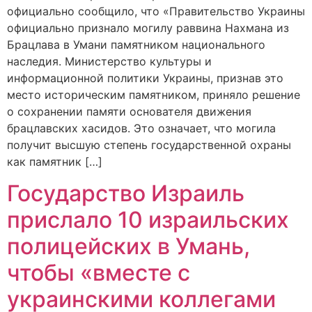
официально сообщило, что «Правительство Украины
официально признало могилу раввина Нахмана из
Брацлава в Умани памятником национального
наследия. Министерство культуры и
информационной политики Украины, признав это
место историческим памятником, приняло решение
о сохранении памяти основателя движения
брацлавских хасидов. Это означает, что могила
получит высшую степень государственной охраны
как памятник […]
Государство Израиль
прислало 10 израильских
полицейских в Умань,
чтобы «вместе с
украинскими коллегами