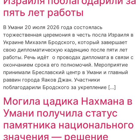
Израиля поблагодарили за
пять лет работы
В Умани 20 июля 2026 года состоялась
торжественная церемония в честь посла Израиля в
Украине Михаэля Бродского, который завершает
свою дипломатическую каденцию после пяти лет
работы. Речь идёт о проводах дипломата в связи с
окончанием срока его полномочий. Мероприятие
принимали Бреславский центр в Умани и главный
раввин города Яаков Джан. Участники
поблагодарили Бродского за укрепление […]
Могила цадика Нахмана в
Умани получила статус
памятника национального
значения — решение