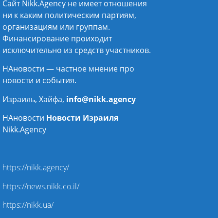
Сайт Nikk.Agency не имеет отношения
ни к каким политическим партиям,
организациям или группам.
Финансирование проиходит
исключительно из средств участников.
НАновости — частное мнение про
новости и события.
Израиль, Хайфа,
info@nikk.agency
НАновости
Новости Израиля
Nikk.Agency
https://nikk.agency/
https://news.nikk.co.il/
https://nikk.ua/