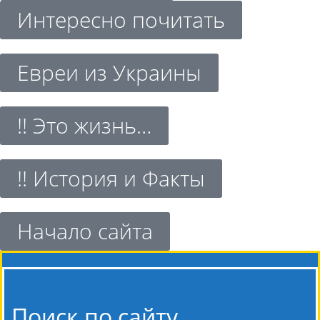
Интересно почитать
Евреи из Украины
!! Это жизнь…
!! История и Факты
Начало сайта
Поиск по сайту