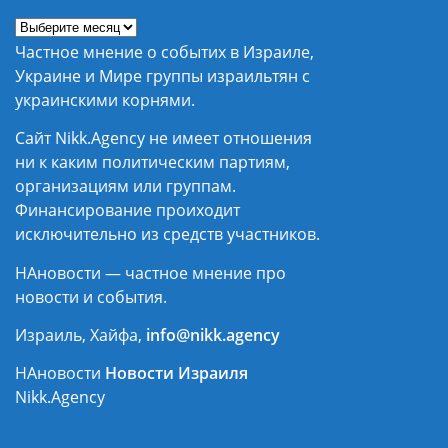
Частное мнение о событих в Израиле,
Украине и Мире группы израильтян с
украинскими корнями.
Сайт Nikk.Agency не имеет отношения
ни к каким политическим партиям,
организациям или группам.
Финансирование проиходит
исключительно из средств участников.
НАновости — частное мнение про
новости и события.
Израиль, Хайфа,
info@nikk.agency
НАновости
Новости Израиля
Nikk.Agency