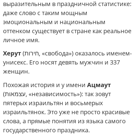
выразительным в праздничной статистике:
даже слово с таким мощным
эмоциональным и национальным
оттенком существует в стране как реальное
личное имя.
Херут
(חירות, «свобода») оказалось именем-
унисекс. Его носят девять мужчин и 337
женщин.
Похожая история и у имени
Ацмаут
(עצמאות, «независимость»): так зовут
пятерых израильтян и восьмерых
израильтянок. Это уже не просто красивые
слова, а прямые понятия из языка самого
государственного праздника.