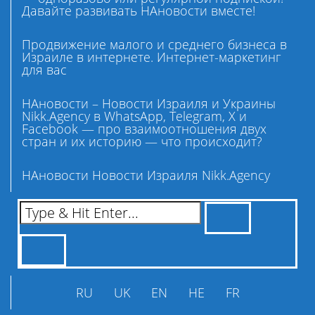
Давайте развивать НАновости вместе!
Продвижение малого и среднего бизнеса в
Израиле в интернете. Интернет-маркетинг
для вас
НАновости – Новости Израиля и Украины
Nikk.Agency в WhatsApp, Telegram, X и
Facebook — про взаимоотношения двух
стран и их историю — что происходит?
НАновости Новости Израиля Nikk.Agency
RU
UK
EN
HE
FR