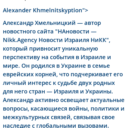
Alexander Khmelnitskyption">
Александр Хмельницкий — автор
новостного сайта "НАновости —
Nikk.Agency Новости Израиля НиКК",
который привносит уникальную
перспективу на события в Израиле и
мире. Он родился в Украине в семье
еврейских корней, что подчеркивает его
личный интерес к судьбе двух родных
для него стран — Израиля и Украины.
Александр активно освещает актуальные
вопросы, касающиеся войны, политики и
межкультурных связей, связывая свое
наследие с глобальными вызовами.