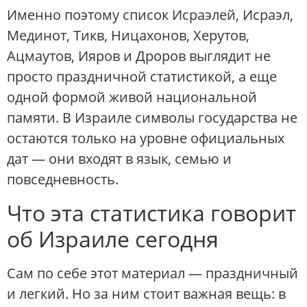
Именно поэтому список Исраэлей, Исраэл,
Мединот, Тикв, Ницахонов, Херутов,
Ацмаутов, Ияров и Дроров выглядит не
просто праздничной статистикой, а еще
одной формой живой национальной
памяти. В Израиле символы государства не
остаются только на уровне официальных
дат — они входят в язык, семью и
повседневность.
Что эта статистика говорит
об Израиле сегодня
Сам по себе этот материал — праздничный
и легкий. Но за ним стоит важная вещь: в