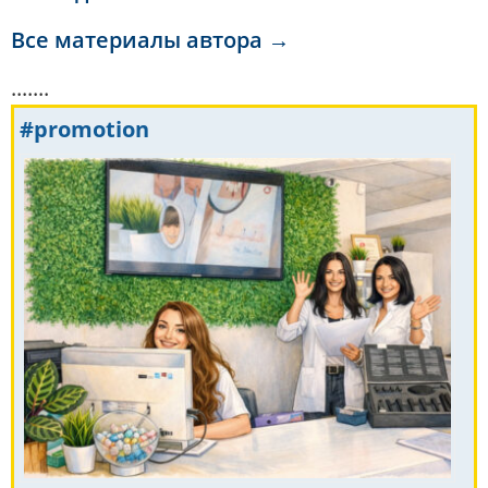
Все материалы автора →
.......
#promotion