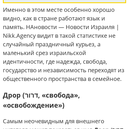
Именно в этом месте особенно хорошо
видно, как в стране работают язык и
память. НАновости — Новости Израиля |
Nikk.Agency видит в такой статистике не
случайный праздничный курьез, а
маленький срез израильской
идентичности, где надежда, свобода,
государство и независимость переходят из
общественного пространства в семейное.
Дрор (דרור, «свобода»,
«освобождение»)
Самым неочевидным для внешнего