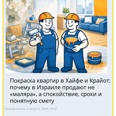
Покраска квартир в Хайфе и Крайот:
почему в Израиле продают не
«маляра», а спокойствие, сроки и
понятную смету
Понедельник, 3 августа, 2026, 10:57