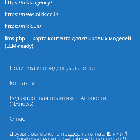
https://nikk.agency/
https://news.nikk.co.il/
https://nikk.ua/
llms.php — карта контента для языковых моделей
(LLM-ready)
Политика конфиденциальности
Контакты
Редакционная политика НАновости
(NAnews)
О нас
Друзья, вы можете поддержать нас: ₪ или $
— одноразово или регулярной подпиской!