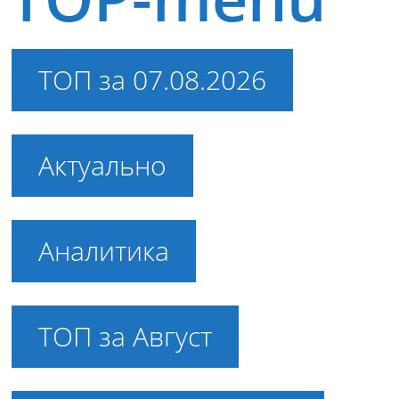
ТОП за 07.08.2026
Актуально
Аналитика
ТОП за Август