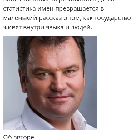
статистика имен превращается в
маленький рассказ о том, как государство
живет внутри языка и людей.
Об авторе