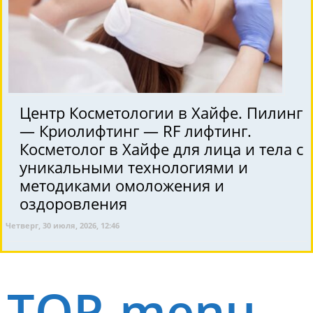
Центр Косметологии в Хайфе. Пилинг
— Криолифтинг — RF лифтинг.
Косметолог в Хайфе для лица и тела с
уникальными технологиями и
методиками омоложения и
оздоровления
Четверг, 30 июля, 2026, 12:46
TOP-menu