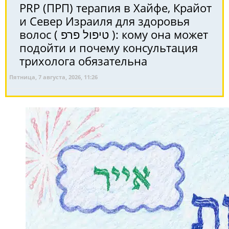
PRP (ПРП) терапия в Хайфе, Крайот
и Север Израиля для здоровья
волос ( טיפול פרפ ): кому она может
подойти и почему консультация
трихолога обязательна
Пятница, 7 августа, 2026, 11:26