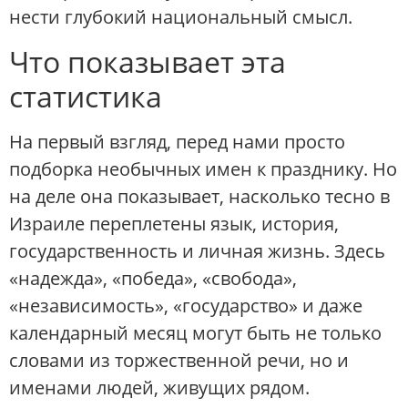
нести глубокий национальный смысл.
Что показывает эта
статистика
На первый взгляд, перед нами просто
подборка необычных имен к празднику. Но
на деле она показывает, насколько тесно в
Израиле переплетены язык, история,
государственность и личная жизнь. Здесь
«надежда», «победа», «свобода»,
«независимость», «государство» и даже
календарный месяц могут быть не только
словами из торжественной речи, но и
именами людей, живущих рядом.