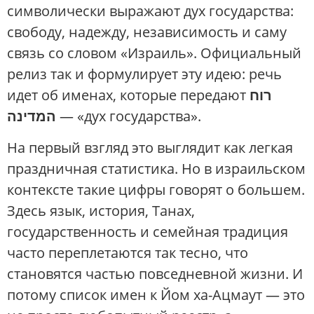
символически выражают дух государства:
свободу, надежду, независимость и саму
связь со словом «Израиль». Официальный
релиз так и формулирует эту идею: речь
идет об именах, которые передают
רוח
המדינה
— «дух государства».
На первый взгляд это выглядит как легкая
праздничная статистика. Но в израильском
контексте такие цифры говорят о большем.
Здесь язык, история, Танах,
государственность и семейная традиция
часто переплетаются так тесно, что
становятся частью повседневной жизни. И
потому список имен к Йом ха-Ацмаут — это