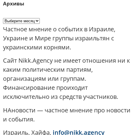
Архивы
Частное мнение о событих в Израиле,
Украине и Мире группы израильтян с
украинскими корнями.
Сайт Nikk.Agency не имеет отношения ни к
каким политическим партиям,
организациям или группам.
Финансирование проиходит
исключительно из средств участников.
НАновости — частное мнение про новости
и события.
Израиль, Хайфа,
info@nikk.agency