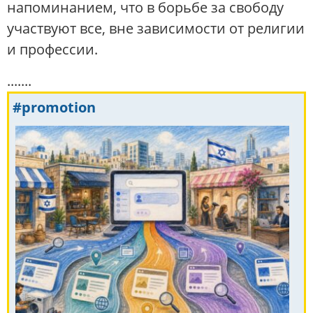
напоминанием, что в борьбе за свободу
участвуют все, вне зависимости от религии
и профессии.
.......
#promotion