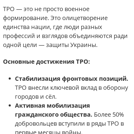
ТРО — это не просто военное
формирование. Это олицетворение
единства нации, где люди разных
профессий и взглядов объединяются ради
одной цели — защиты Украины.
Основные достижения ТРО:
Стабилизация фронтовых позиций.
ТРО внесли ключевой вклад в оборону
городов и сёл.
Активная мобилизация
гражданского общества.
Более 50%
добровольцев вступили в ряды ТРО в
первые месяцы войны.