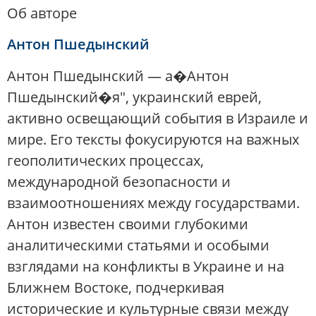
Об авторе
Антон Пшедынский
Антон Пшедынский — а�Антон
Пшедынский�я", украинский еврей,
активно освещающий события в Израиле и
мире. Его тексты фокусируются на важных
геополитических процессах,
международной безопасности и
взаимоотношениях между государствами.
Антон известен своими глубокими
аналитическими статьями и особыми
взглядами на конфликты в Украине и на
Ближнем Востоке, подчеркивая
исторические и культурные связи между