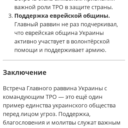
важной роли ТРО в защите страны.
Поддержка еврейской общины.
Главный раввин не раз подчеркивал,
что еврейская община Украины
активно участвует в волонтёрской
помощи и поддерживает армию.
Заключение
Встреча Главного раввина Украины с
командующим ТРО — это ещё один
пример единства украинского общества
перед лицом угроз. Поддержка,
благословения и молитвы служат важным