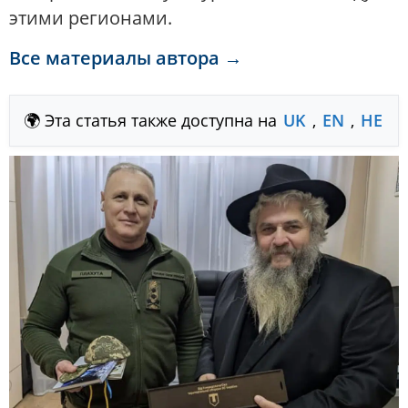
этими регионами.
Все материалы автора →
🌍 Эта статья также доступна на
UK
,
EN
,
HE