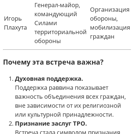
Генерал-майор,
Организация
командующий
Игорь
обороны,
Силами
Плахута
мобилизация
территориальной
граждан
обороны
Почему эта встреча важна?
Духовная поддержка.
Поддержка раввина показывает
важность объединения всех граждан,
вне зависимости от их религиозной
или культурной принадлежности.
Признание заслуг ТРО.
Встреча стала символом признания