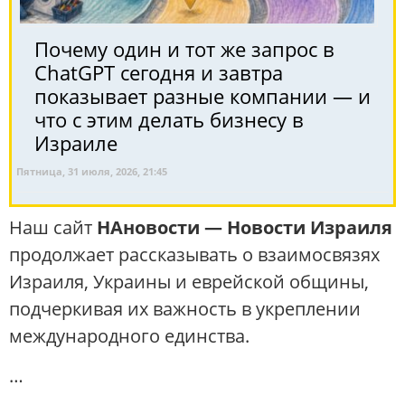
Почему один и тот же запрос в
ChatGPT сегодня и завтра
показывает разные компании — и
что с этим делать бизнесу в
Израиле
Пятница, 31 июля, 2026, 21:45
Наш сайт
НАновости — Новости Израиля
продолжает рассказывать о взаимосвязях
Израиля, Украины и еврейской общины,
подчеркивая их важность в укреплении
международного единства.
…