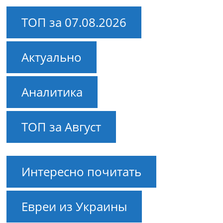
ТОП за 07.08.2026
Актуально
Аналитика
ТОП за Август
Интересно почитать
Евреи из Украины