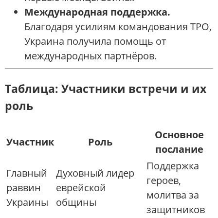
Международная поддержка.
Благодаря усилиям командования ТРО,
Украина получила помощь от
международных партнёров.
Таблица: Участники встречи и их
роль
Основное
Участник
Роль
послание
Поддержка
Главный
Духовный лидер
героев,
раввин
еврейской
молитва за
Украины
общины
защитников