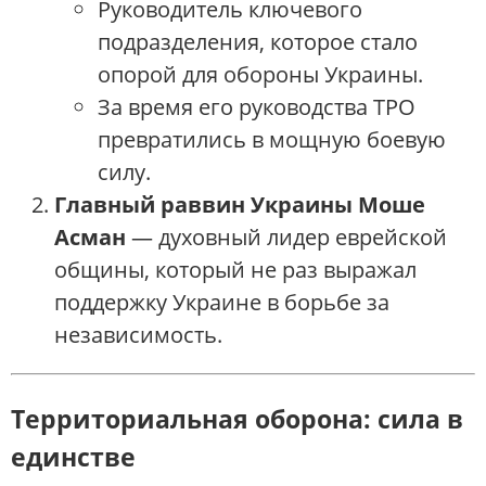
Руководитель ключевого
подразделения, которое стало
опорой для обороны Украины.
За время его руководства ТРО
превратились в мощную боевую
силу.
Главный раввин Украины Моше
Асман
— духовный лидер еврейской
общины, который не раз выражал
поддержку Украине в борьбе за
независимость.
Территориальная оборона: сила в
единстве