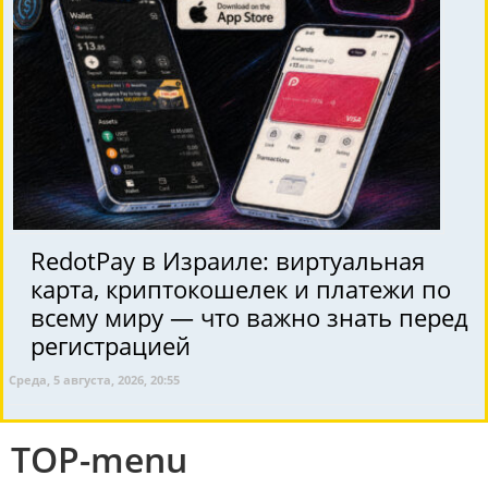
RedotPay в Израиле: виртуальная
карта, криптокошелек и платежи по
всему миру — что важно знать перед
регистрацией
Среда, 5 августа, 2026, 20:55
TOP-menu