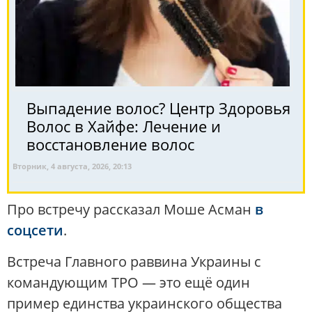
Выпадение волос? Центр Здоровья
Волос в Хайфе: Лечение и
восстановление волос
Вторник, 4 августа, 2026, 20:13
Про встречу рассказал Моше Асман
в
соцсети
.
Встреча Главного раввина Украины с
командующим ТРО — это ещё один
пример единства украинского общества