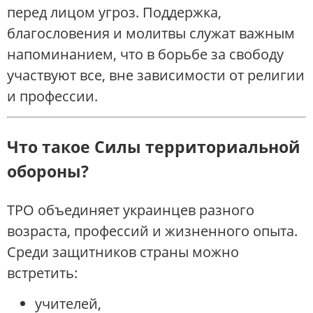
перед лицом угроз. Поддержка,
благословения и молитвы служат важным
напоминанием, что в борьбе за свободу
участвуют все, вне зависимости от религии
и профессии.
Что такое Силы территориальной
обороны?
ТРО объединяет украинцев разного
возраста, профессий и жизненного опыта.
Среди защитников страны можно
встретить:
учителей,