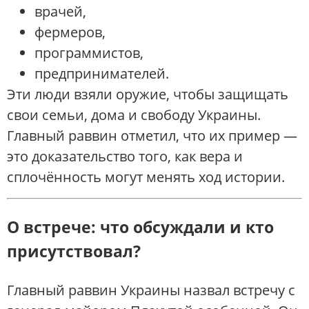
врачей,
фермеров,
программистов,
предпринимателей.
Эти люди взяли оружие, чтобы защищать
свои семьи, дома и свободу Украины.
Главный раввин отметил, что их пример —
это доказательство того, как вера и
сплочённость могут менять ход истории.
О встрече: что обсуждали и кто
присутствовал?
Главный раввин Украины назвал встречу с