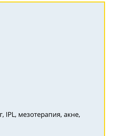
, IPL, мезотерапия, акне,