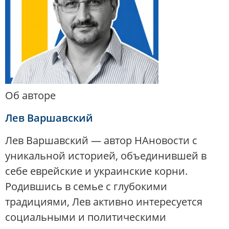
Об авторе
Лев Варшавский
Лев Варшавский — автор НАновости с
уникальной историей, объединившей в
себе еврейские и украинские корни.
Родившись в семье с глубокими
традициями, Лев активно интересуется
социальными и политическими