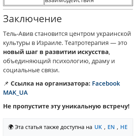
Заключение
Тель-Авив становится центром украинской
культуры в Израиле. Театротерапия — это
новый шаг в развитии искусства
,
объединяющий психологию, драму и
социальные связи.
📌
Ссылка на организатора:
Facebook
MAK_UA
Не пропустите эту уникальную встречу!
🌍 Эта статья также доступна на
UK
,
EN
,
HE