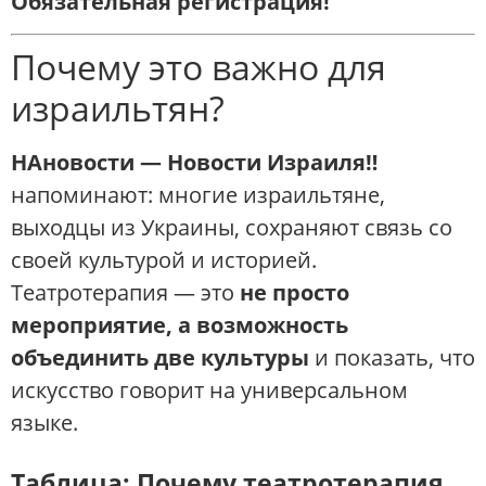
Обязательная регистрация!
Почему это важно для
израильтян?
НАновости — Новости Израиля‼️
напоминают: многие израильтяне,
выходцы из Украины, сохраняют связь со
своей культурой и историей.
Театротерапия — это
не просто
мероприятие, а возможность
объединить две культуры
и показать, что
искусство говорит на универсальном
языке.
Таблица: Почему театротерапия