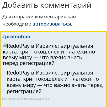
Добавить комментарий
Для отправки комментария вам
необходимо
авторизоваться
.
#promotion
RedotPay в Израиле: виртуальная
карта, криптокошелек и платежи по
всему миру — что важно знать перед
регистрацией
Воскресенье, 9 августа, 2026, 11:35