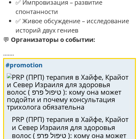
✅ Импровизация – развитие
спонтанности
✅ Живое обсуждение – исследование
историй двух гениев
💬
Организаторы о событии:
.......
#promotion
PRP (ПРП) терапия в Хайфе, Крайот
и Север Израиля для здоровья
волос ( טיפול פרפ ): кому она может