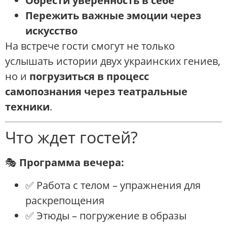
Обрести уверенность в себе
Пережить важные эмоции через
искусство
На встрече гости смогут не только
услышать истории двух украинских гениев,
но и
погрузиться в процесс
самопознания через театральные
техники
.
Что ждет гостей?
🎭
Программа вечера:
✅ Работа с телом – упражнения для
раскрепощения
✅ Этюды – погружение в образы