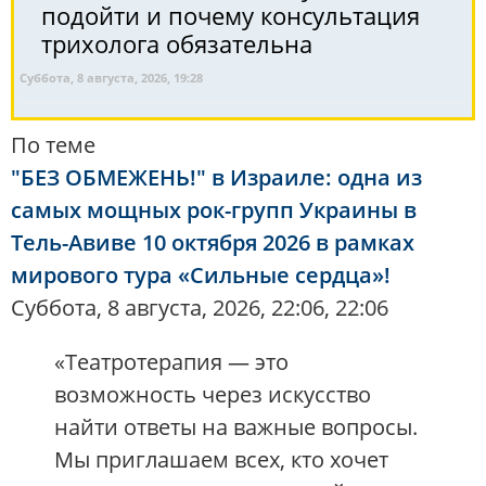
подойти и почему консультация
трихолога обязательна
Суббота, 8 августа, 2026, 19:28
По теме
"БЕЗ ОБМЕЖЕНЬ!" в Израиле: одна из
самых мощных рок-групп Украины в
Тель-Авиве 10 октября 2026 в рамках
мирового тура «Сильные сердца»!
Суббота, 8 августа, 2026, 22:06, 22:06
«Театротерапия — это
возможность через искусство
найти ответы на важные вопросы.
Мы приглашаем всех, кто хочет