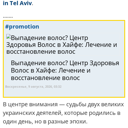
in Tel Aviv
.
.......
#promotion
Выпадение волос? Центр Здоровья
Волос в Хайфе: Лечение и
восстановление волос
Воскресенье, 9 августа, 2026, 03:32
В центре внимания — судьбы двух великих
украинских деятелей, которые родились в
один день, но в разные эпохи.