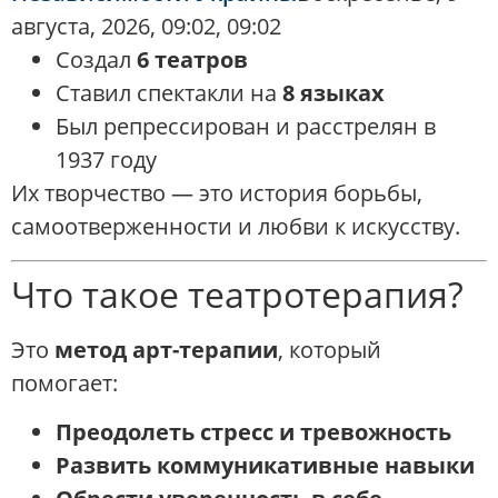
августа, 2026, 09:02, 09:02
Создал
6 театров
Ставил спектакли на
8 языках
Был репрессирован и расстрелян в
1937 году
Их творчество — это история борьбы,
самоотверженности и любви к искусству.
Что такое театротерапия?
Это
метод арт-терапии
, который
помогает:
Преодолеть стресс и тревожность
Развить коммуникативные навыки