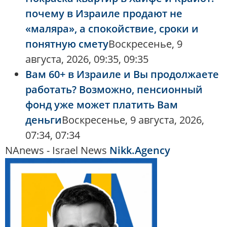
почему в Израиле продают не
«маляра», а спокойствие, сроки и
понятную смету
Воскресенье, 9
августа, 2026, 09:35, 09:35
Вам 60+ в Израиле и Вы продолжаете
работать? Возможно, пенсионный
фонд уже может платить Вам
деньги
Воскресенье, 9 августа, 2026,
07:34, 07:34
NAnews - Israel News
Nikk.Agency