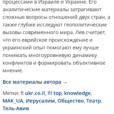
процессами в Израиле и Украине. Его
аналитические материалы затрагивают
сложные вопросы отношений двух стран, а
также глубже исследуют геополитические
вызовы современного мира. Лев считает,
что его еврейское происхождение и
украинский опыт помогают ему лучше
понимать многоуровневую динамику
конфликтов и формировать объективное
мнение.
Все материалы автора →
Метки:
!! ukr.co.il
,
!!! top
,
knowledge
,
MAK_UA
,
Иерусалим
,
Общество
,
Театр
,
Тель-Авив