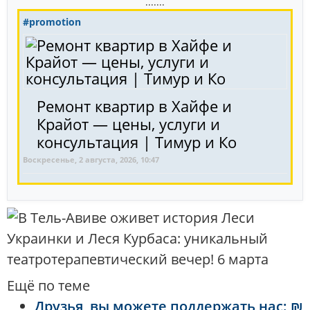
.......
#promotion
Ремонт квартир в Хайфе и
Крайот — цены, услуги и
консультация | Тимур и Ко
Воскресенье, 2 августа, 2026, 10:47
Ещё по теме
Друзья, вы можете поддержать нас: ₪