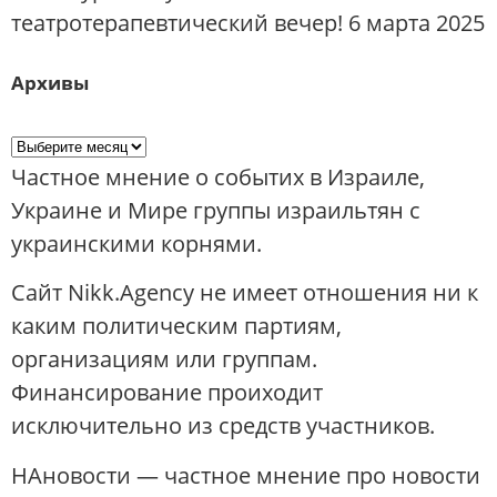
театротерапевтический вечер! 6 марта 2025
Архивы
Частное мнение о событих в Израиле,
Украине и Мире группы израильтян с
украинскими корнями.
Сайт Nikk.Agency не имеет отношения ни к
каким политическим партиям,
организациям или группам.
Финансирование проиходит
исключительно из средств участников.
НАновости — частное мнение про новости