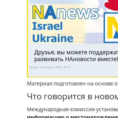
Друзья, вы можете поддержат
развивать НАновости вместе
Среда, 5 августа, 2026, 16:16
Материал подготовлен на основе 
Что говорится в нов
Международная комиссия установи
информацию о местонахождени