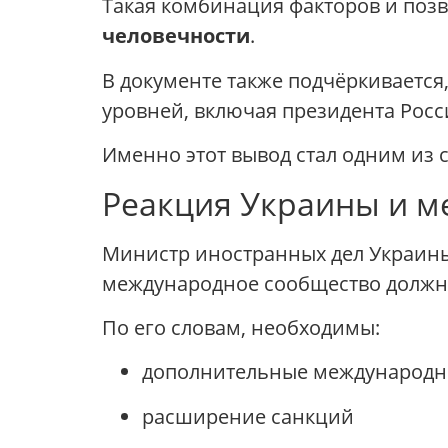
Такая комбинация факторов и поз
человечности
.
В документе также подчёркивается
уровней, включая президента Росс
Именно этот вывод стал одним из 
Реакция Украины и м
Министр иностранных дел Украи
международное сообщество должно
По его словам, необходимы:
дополнительные международн
расширение санкций