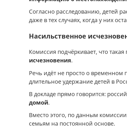
Согласно расследованию, детей р
даже в тех случаях, когда у них о
Насильственное исчезнове
Комиссия подчёркивает, что такая
исчезновения
.
Речь идёт не просто о временном 
длительное удержание детей в Рос
В докладе прямо говорится: росси
домой
.
Вместо этого, по данным комиссии
семьям на постоянной основе.