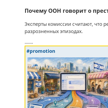
Почему ООН говорит о прес
Эксперты комиссии считают, что р
разрозненных эпизодах.
.......
#promotion