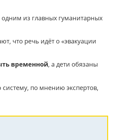
я одним из главных гуманитарных
ют, что речь идёт о «эвакуации
ыть временной
, а дети обязаны
 систему, по мнению экспертов,