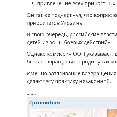
привлечение всех причастных 
Он также подчеркнул, что вопрос 
приоритетов Украины.
В свою очередь, российские власт
детей из зоны боевых действий».
Однако комиссия ООН указывает:
быть возвращены на родину как м
Именно затягивание возвращения д
делают эту практику незаконной.
.......
#promotion