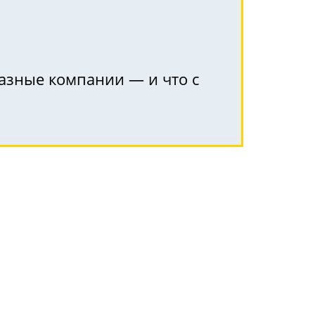
разные компании — и что с