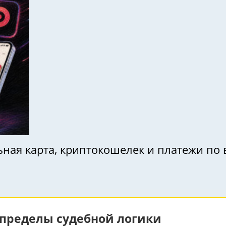
ьная карта, криптокошелек и платежи по
 пределы судебной логики