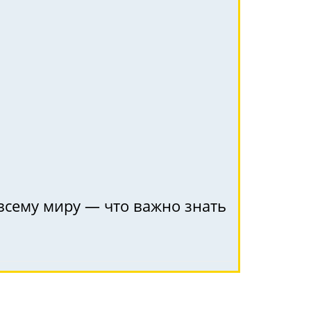
 всему миру — что важно знать