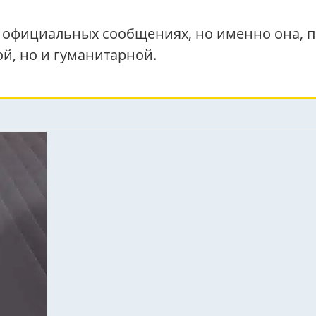
 в официальных сообщениях, но именно она,
ой, но и гуманитарной.