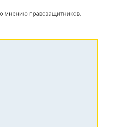
 по мнению правозащитников,