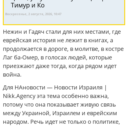
Тимур и Ко
Воскресенье, 2 августа, 2026, 10:47
Нежин и Гадяч стали для них местами, где
еврейская история не лежит в книгах, а
продолжается в дороге, в молитве, в костре
Лаг ба-Омер, в голосах людей, которые
приезжают даже тогда, когда рядом идет
война.
Для НАновости — Новости Израиля |
Nikk.Agency эта тема особенно важна,
потому что она показывает живую связь
между Украиной, Израилем и еврейским
народом. Речь идет не только о политике,