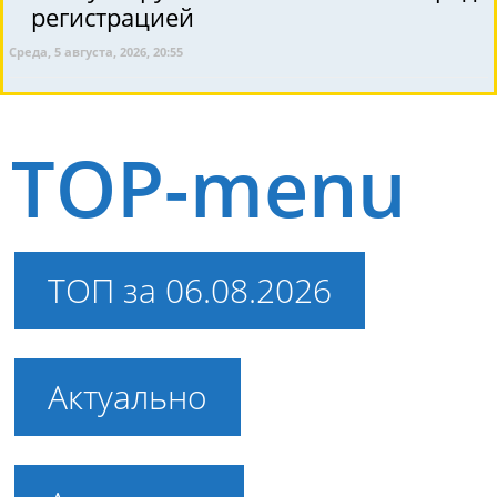
регистрацией
Среда, 5 августа, 2026, 20:55
TOP-menu
ТОП за 06.08.2026
Актуально