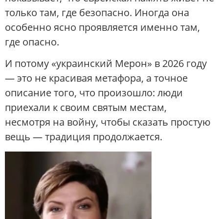
только там, где безопасно. Иногда она
особенно ясно проявляется именно там,
где опасно.
И потому «украинский Мерон» в 2026 году
— это не красивая метафора, а точное
описание того, что произошло: люди
приехали к своим святым местам,
несмотря на войну, чтобы сказать простую
вещь — традиция продолжается.