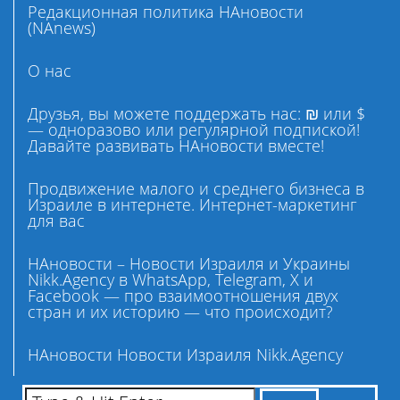
Редакционная политика НАновости
(NAnews)
О нас
Друзья, вы можете поддержать нас: ₪ или $
— одноразово или регулярной подпиской!
Давайте развивать НАновости вместе!
Продвижение малого и среднего бизнеса в
Израиле в интернете. Интернет-маркетинг
для вас
НАновости – Новости Израиля и Украины
Nikk.Agency в WhatsApp, Telegram, X и
Facebook — про взаимоотношения двух
стран и их историю — что происходит?
НАновости Новости Израиля Nikk.Agency