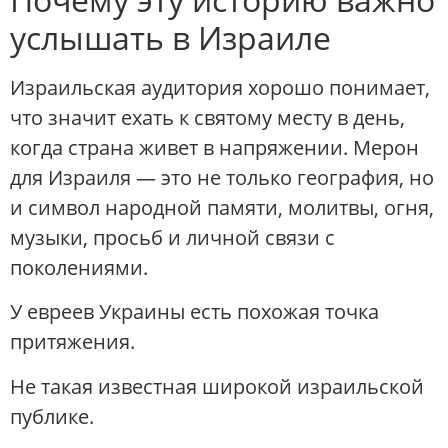
услышать в Израиле
Израильская аудитория хорошо понимает,
что значит ехать к святому месту в день,
когда страна живет в напряжении. Мерон
для Израиля — это не только география, но
и символ народной памяти, молитвы, огня,
музыки, просьб и личной связи с
поколениями.
У евреев Украины есть похожая точка
притяжения.
Не такая известная широкой израильской
публике.