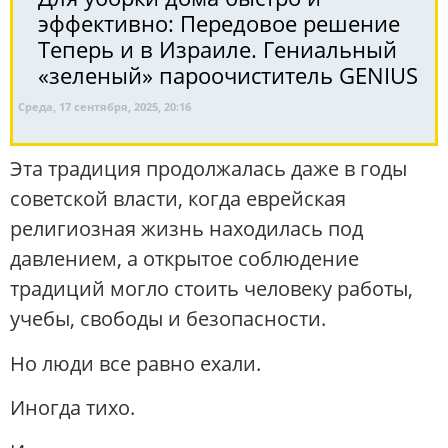
эффективно: Передовое решение
Теперь и в Израиле. Гениальный
«зеленый» пароочиститель GENIUS
Среда, 17 сентября, 2025, 20:16
Эта традиция продолжалась даже в годы
советской власти, когда еврейская
религиозная жизнь находилась под
давлением, а открытое соблюдение
традиций могло стоить человеку работы,
учебы, свободы и безопасности.
Но люди все равно ехали.
Иногда тихо.