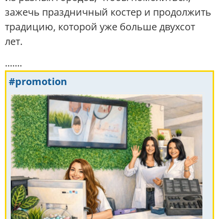
зажечь праздничный костер и продолжить
традицию, которой уже больше двухсот
лет.
.......
#promotion