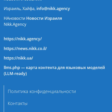
Израиль, Хайфа,
info@nikk.agency
НАновости
Новости Израиля
Nikk.Agency
https://nikk.agency/
https://news.nikk.co.il/
https://nikk.ua/
llms.php — карта контента для языковых моделей
(LLM-ready)
Политика конфиденциальности
Контакты