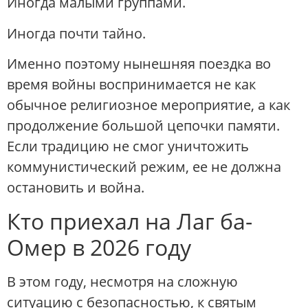
Иногда малыми группами.
Иногда почти тайно.
Именно поэтому нынешняя поездка во
время войны воспринимается не как
обычное религиозное мероприятие, а как
продолжение большой цепочки памяти.
Если традицию не смог уничтожить
коммунистический режим, ее не должна
остановить и война.
Кто приехал на Лаг ба-
Омер в 2026 году
В этом году, несмотря на сложную
ситуацию с безопасностью, к святым