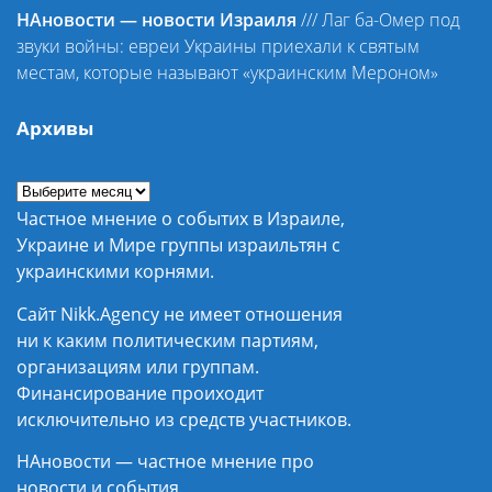
НАновости — новости Израиля
///
Лаг ба-Омер под
звуки войны: евреи Украины приехали к святым
местам, которые называют «украинским Мероном»
Архивы
Частное мнение о событих в Израиле,
Украине и Мире группы израильтян с
украинскими корнями.
Сайт Nikk.Agency не имеет отношения
ни к каким политическим партиям,
организациям или группам.
Финансирование проиходит
исключительно из средств участников.
НАновости — частное мнение про
новости и события.