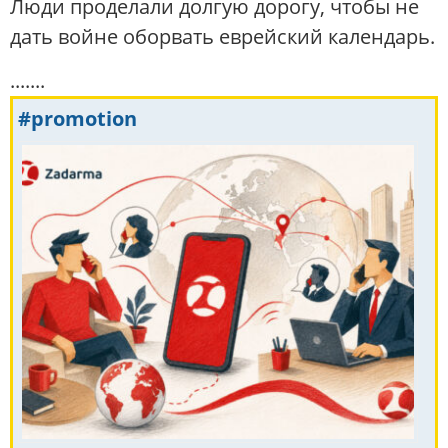
Люди проделали долгую дорогу, чтобы не
дать войне оборвать еврейский календарь.
.......
#promotion