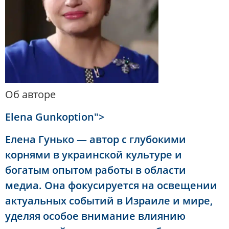
Об авторе
Elena Gunkoption">
Елена Гунько — автор с глубокими
корнями в украинской культуре и
богатым опытом работы в области
медиа. Она фокусируется на освещении
актуальных событий в Израиле и мире,
уделяя особое внимание влиянию