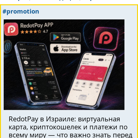
#promotion
RedotPay в Израиле: виртуальная
карта, криптокошелек и платежи по
всему миру — что важно знать перед