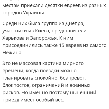
местам приехали десятки евреев из разных
городов Украины.
Среди них была группа из Днепра,
участники из Киева, представители
Харькова и Запорожья. К ним
присоединились также 15 евреев из самого
Нежина.
Это не массовая картина мирного
времени, когда поездки можно
планировать спокойно, без тревог,
блокпостов, ограничений и военных
рисков. Но именно поэтому нынешний
приезд имеет особый вес.