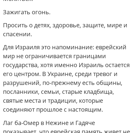
Зажигать огонь.
Просить о детях, здоровье, защите, мире и
спасении.
Для Израиля это напоминание: еврейский
мир не ограничивается границами
государства, хотя именно Израиль остается
его центром. В Украине, среди тревог и
разрушений, по-прежнему есть общины,
посланники, семьи, старые кладбища,
святые места и традиции, которые
соединяют прошлое с настоящим.
Лаг ба-Омер в Нежине и Гадяче
показывает, что еврейская память живет не