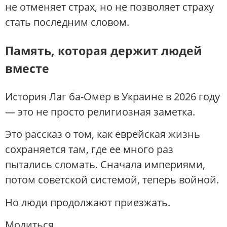
не отменяет страх, но не позволяет страху
стать последним словом.
Память, которая держит людей
вместе
История Лаг ба-Омер в Украине в 2026 году
— это не просто религиозная заметка.
Это рассказ о том, как еврейская жизнь
сохраняется там, где ее много раз
пытались сломать. Сначала империями,
потом советской системой, теперь войной.
Но люди продолжают приезжать.
Молиться.