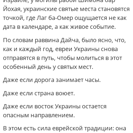
Йохая, украинские святые места становятся
точкой, где Лаг ба-Омер ощущается не как
дата в календаре, а как живое событие.
По словам раввина Дайча, было ясно, что,
как и каждый год, евреи Украины снова
отправятся в путь, чтобы молиться в этот
особенный день у святых мест.
Даже если дорога занимает часы.
Даже если страна воюет.
Даже если восток Украины остается
опасным направлением.
В этом есть сила еврейской традиции: она