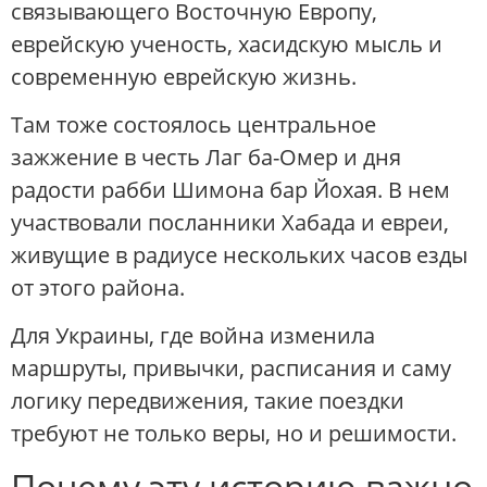
связывающего Восточную Европу,
еврейскую ученость, хасидскую мысль и
современную еврейскую жизнь.
Там тоже состоялось центральное
зажжение в честь Лаг ба-Омер и дня
радости рабби Шимона бар Йохая. В нем
участвовали посланники Хабада и евреи,
живущие в радиусе нескольких часов езды
от этого района.
Для Украины, где война изменила
маршруты, привычки, расписания и саму
логику передвижения, такие поездки
требуют не только веры, но и решимости.
Почему эту историю важно