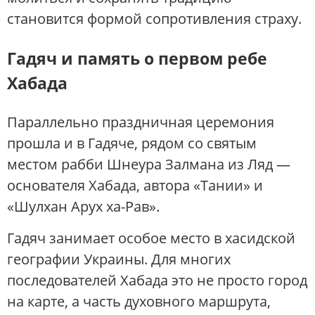
становится формой сопротивления страху.
Гадяч и память о первом ребе
Хабада
Параллельно праздничная церемония
прошла и в Гадяче, рядом со святым
местом рабби Шнеура Залмана из Ляд —
основателя Хабада, автора «Тании» и
«Шулхан Арух ха-Рав».
Гадяч занимает особое место в хасидской
географии Украины. Для многих
последователей Хабада это не просто город
на карте, а часть духовного маршрута,