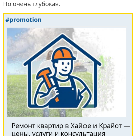
Но очень глубокая.
#promotion
Ремонт квартир в Хайфе и Крайот —
цены, услуги и консультация |