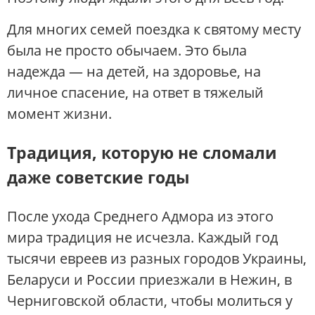
Для многих семей поездка к святому месту
была не просто обычаем. Это была
надежда — на детей, на здоровье, на
личное спасение, на ответ в тяжелый
момент жизни.
Традиция, которую не сломали
даже советские годы
После ухода Среднего Адмора из этого
мира традиция не исчезла. Каждый год
тысячи евреев из разных городов Украины,
Беларуси и России приезжали в Нежин, в
Черниговской области, чтобы молиться у